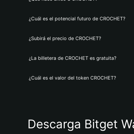
¿Cuál es el potencial futuro de CROCHET?
¿Subirá el precio de CROCHET?
¿La billetera de CROCHET es gratuita?
¿Cuál es el valor del token CROCHET?
Descarga Bitget Wa