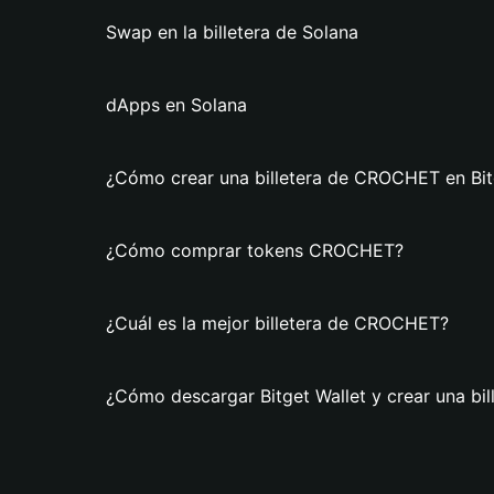
Swap en la billetera de Solana
dApps en Solana
¿Cómo crear una billetera de CROCHET en Bit
¿Cómo comprar tokens CROCHET?
¿Cuál es la mejor billetera de CROCHET?
¿Cómo descargar Bitget Wallet y crear una b