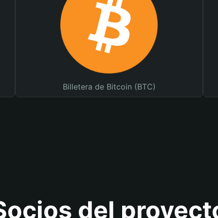
Billetera de Bitcoin (BTC)
Socios del proyect