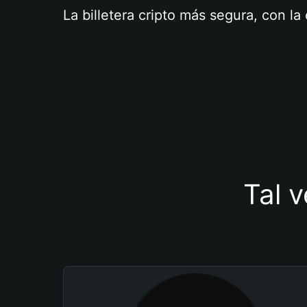
La billetera cripto más segura, con l
Tal v