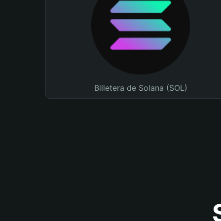
Billetera de Solana (SOL)