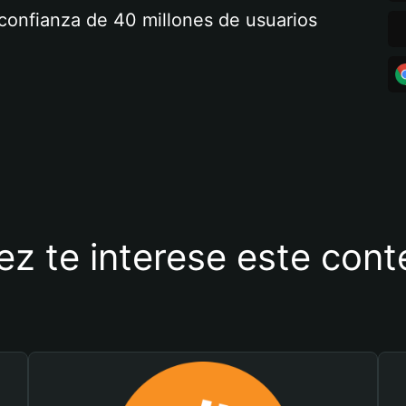
a confianza de 40 millones de usuarios
ez te interese este con