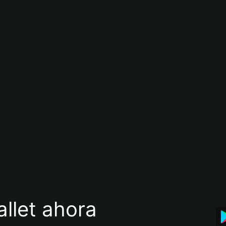
llet ahora