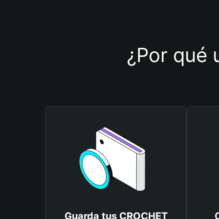
¿Por qué 
Guarda tus CROCHET