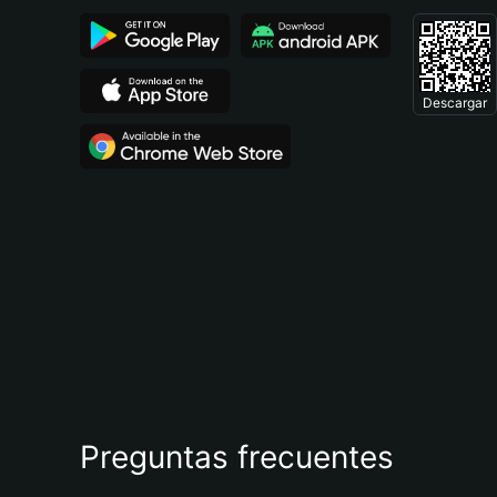
Descargar
Preguntas frecuentes