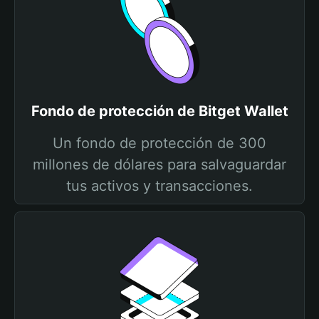
Fondo de protección de Bitget Wallet
Un fondo de protección de 300
millones de dólares para salvaguardar
tus activos y transacciones.