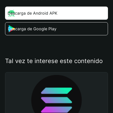
Descarga de Android APK
Descarga de Google Play
Tal vez te interese este contenido