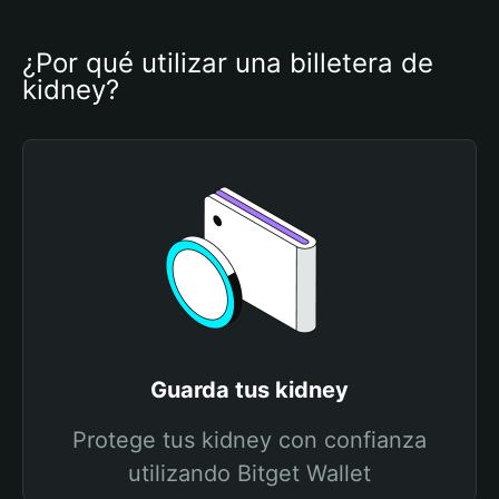
¿Por qué utilizar una billetera de 
kidney?
Guarda tus kidney
Protege tus kidney con confianza
utilizando Bitget Wallet