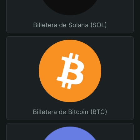
Billetera de Solana (SOL)
Billetera de Bitcoin (BTC)