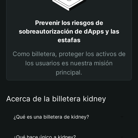
Prevenir los riesgos de
sobreautorización de dApps y las
estafas
Como billetera, proteger los activos de
los usuarios es nuestra misión
principal.
Acerca de la billetera kidney
¿Qué es una billetera de kidney?
¿Qué hace único a kidney?