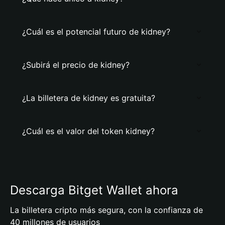
¿Cuál es el potencial futuro de kidney?
¿Subirá el precio de kidney?
¿La billetera de kidney es gratuita?
¿Cuál es el valor del token kidney?
Descarga Bitget Wallet ahora
La billetera cripto más segura, con la confianza de
40 millones de usuarios