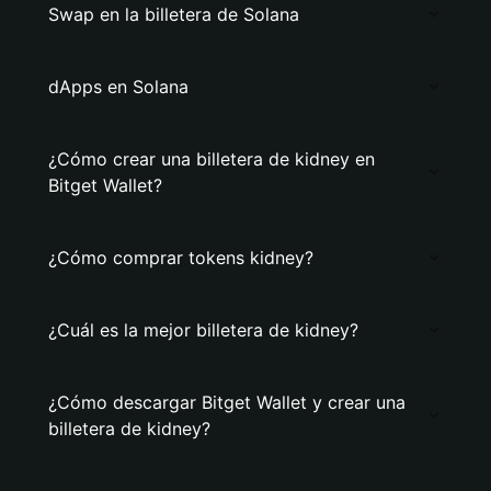
Swap en la billetera de Solana
dApps en Solana
¿Cómo crear una billetera de kidney en
Bitget Wallet?
¿Cómo comprar tokens kidney?
¿Cuál es la mejor billetera de kidney?
¿Cómo descargar Bitget Wallet y crear una
billetera de kidney?