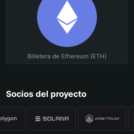
Billetera de Ethereum (ETH)
Socios del proyecto