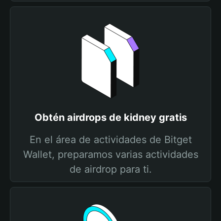
Obtén airdrops de kidney gratis
En el área de actividades de Bitget
Wallet, preparamos varias actividades
de airdrop para ti.