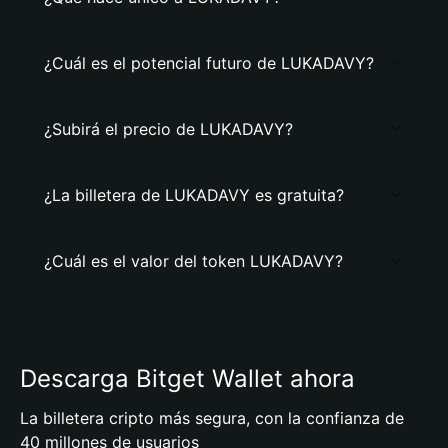
¿Cuál es el potencial futuro de LUKADAVY?
¿Subirá el precio de LUKADAVY?
¿La billetera de LUKADAVY es gratuita?
¿Cuál es el valor del token LUKADAVY?
Descarga Bitget Wallet ahora
La billetera cripto más segura, con la confianza de
40 millones de usuarios