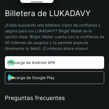
Billetera de LUKADAVY
¿Estás buscando una billetera cripto de confianza y 
segura para tus LUKADAVY? Bitget Wallet es la 
opción ideal. Bitget Wallet cuenta con la confianza de 
40 millones de usuarios y te permite explorar 
libremente la Web3. ¡Comienza ahora mismo!
Descarga de Android APK
Descarga de Google Play
Preguntas frecuentes