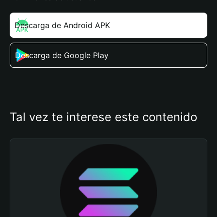
Descarga de Android APK
Descarga de Google Play
Tal vez te interese este contenido