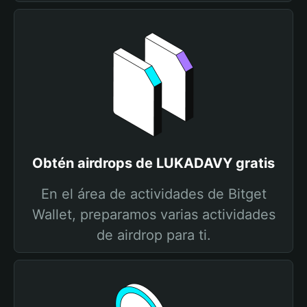
Obtén airdrops de LUKADAVY gratis
En el área de actividades de Bitget
Wallet, preparamos varias actividades
de airdrop para ti.