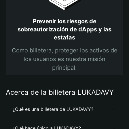
Prevenir los riesgos de
sobreautorización de dApps y las
estafas
Como billetera, proteger los activos de
los usuarios es nuestra misión
principal.
Acerca de la billetera LUKADAVY
¿Qué es una billetera de LUKADAVY?
¿Qué hace único a LUKADAVY?