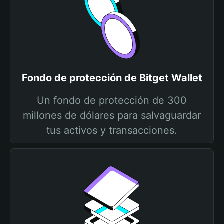
Fondo de protección de Bitget Wallet
Un fondo de protección de 300
millones de dólares para salvaguardar
tus activos y transacciones.