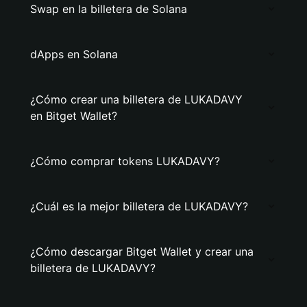
Swap en la billetera de Solana
dApps en Solana
¿Cómo crear una billetera de LUKADAVY
en Bitget Wallet?
¿Cómo comprar tokens LUKADAVY?
¿Cuál es la mejor billetera de LUKADAVY?
¿Cómo descargar Bitget Wallet y crear una
billetera de LUKADAVY?