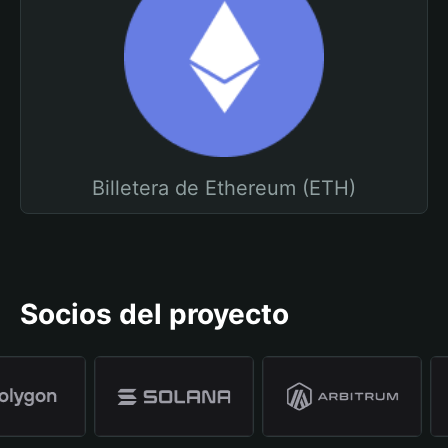
Billetera de Ethereum (ETH)
Socios del proyecto