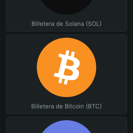
Billetera de Solana (SOL)
Billetera de Bitcoin (BTC)