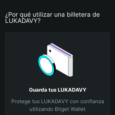
¿Por qué utilizar una billetera de 
LUKADAVY?
Guarda tus LUKADAVY
Protege tus LUKADAVY con confianza
utilizando Bitget Wallet