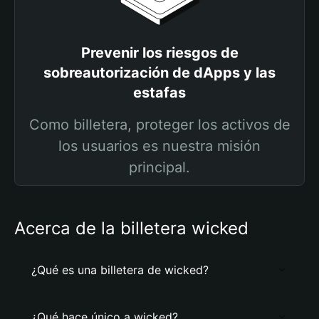
Prevenir los riesgos de
sobreautorización de dApps y las
estafas
Como billetera, proteger los activos de
los usuarios es nuestra misión
principal.
Acerca de la billetera wicked
¿Qué es una billetera de wicked?
¿Qué hace único a wicked?