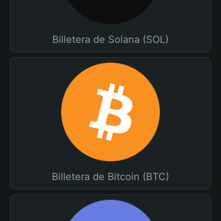
Billetera de Solana (SOL)
Billetera de Bitcoin (BTC)