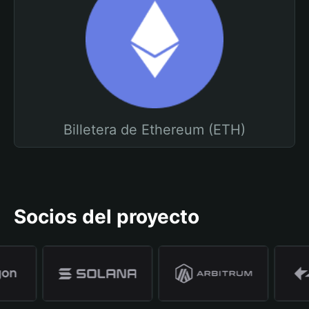
Billetera de Ethereum (ETH)
Socios del proyecto