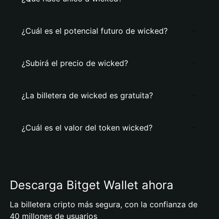
¿Cuál es el potencial futuro de wicked?
¿Subirá el precio de wicked?
¿La billetera de wicked es gratuita?
¿Cuál es el valor del token wicked?
Descarga Bitget Wallet ahora
La billetera cripto más segura, con la confianza de
40 millones de usuarios