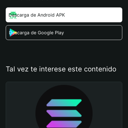
Descarga de Android APK
Descarga de Google Play
Tal vez te interese este contenido