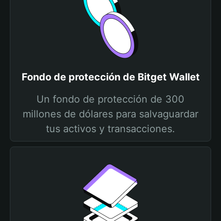
Fondo de protección de Bitget Wallet
Un fondo de protección de 300
millones de dólares para salvaguardar
tus activos y transacciones.