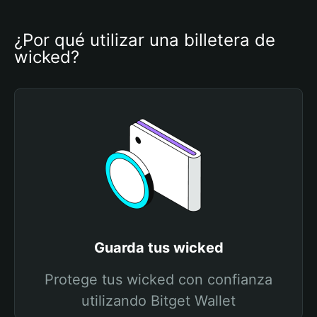
¿Por qué utilizar una billetera de 
wicked?
Guarda tus wicked
Protege tus wicked con confianza
utilizando Bitget Wallet