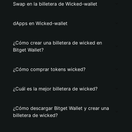
Swap en la billetera de Wicked-wallet
dApps en Wicked-wallet
¿Cómo crear una billetera de wicked en
Bitget Wallet?
¿Cómo comprar tokens wicked?
¿Cuál es la mejor billetera de wicked?
¿Cómo descargar Bitget Wallet y crear una
billetera de wicked?