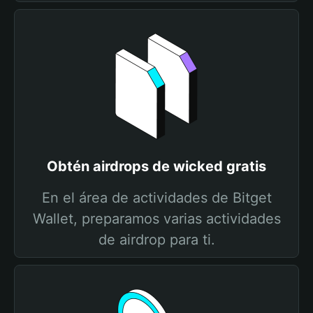
Obtén airdrops de wicked gratis
En el área de actividades de Bitget
Wallet, preparamos varias actividades
de airdrop para ti.