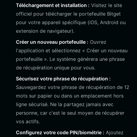
Téléchargement et installation :
Visitez le site
officiel pour télécharger le portefeuille Bitget
pour votre appareil spécifique (iOS, Android ou
extension de navigateur).
Créer un nouveau portefeuille :
Ouvrez
l'application et sélectionnez « Créer un nouveau
portefeuille ». Le système générera une phrase
de récupération unique pour vous.
Sécurisez votre phrase de récupération :
Sauvegardez votre phrase de récupération de 12
mots sur papier ou dans un emplacement hors
ligne sécurisé. Ne la partagez jamais avec
personne, car c'est le seul moyen de récupérer
vos actifs.
Configurez votre code PIN/biométrie :
Ajoutez