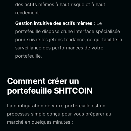
des actifs mèmes à haut risque et à haut
rendement.
Gestion intuitive des actifs mèmes :
Le
portefeuille dispose d'une interface spécialisée
pour suivre les jetons tendance, ce qui facilite la
surveillance des performances de votre
portefeuille.
Comment créer un
portefeuille SHITCOIN
La configuration de votre portefeuille est un
processus simple conçu pour vous préparer au
marché en quelques minutes :