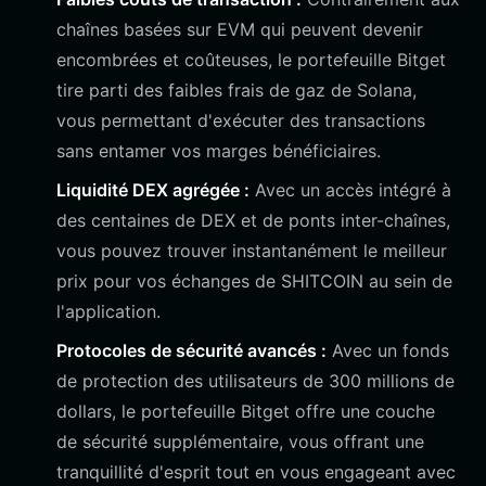
chaînes basées sur EVM qui peuvent devenir
encombrées et coûteuses, le portefeuille Bitget
tire parti des faibles frais de gaz de Solana,
vous permettant d'exécuter des transactions
sans entamer vos marges bénéficiaires.
Liquidité DEX agrégée :
Avec un accès intégré à
des centaines de DEX et de ponts inter-chaînes,
vous pouvez trouver instantanément le meilleur
prix pour vos échanges de SHITCOIN au sein de
l'application.
Protocoles de sécurité avancés :
Avec un fonds
de protection des utilisateurs de 300 millions de
dollars, le portefeuille Bitget offre une couche
de sécurité supplémentaire, vous offrant une
tranquillité d'esprit tout en vous engageant avec