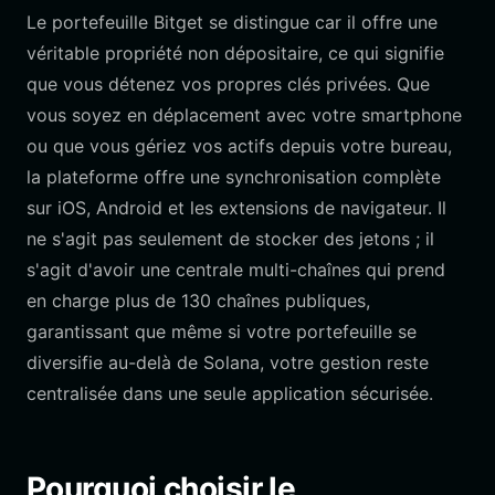
Le portefeuille Bitget se distingue car il offre une
véritable propriété non dépositaire, ce qui signifie
que vous détenez vos propres clés privées. Que
vous soyez en déplacement avec votre smartphone
ou que vous gériez vos actifs depuis votre bureau,
la plateforme offre une synchronisation complète
sur iOS, Android et les extensions de navigateur. Il
ne s'agit pas seulement de stocker des jetons ; il
s'agit d'avoir une centrale multi-chaînes qui prend
en charge plus de 130 chaînes publiques,
garantissant que même si votre portefeuille se
diversifie au-delà de Solana, votre gestion reste
centralisée dans une seule application sécurisée.
Pourquoi choisir le