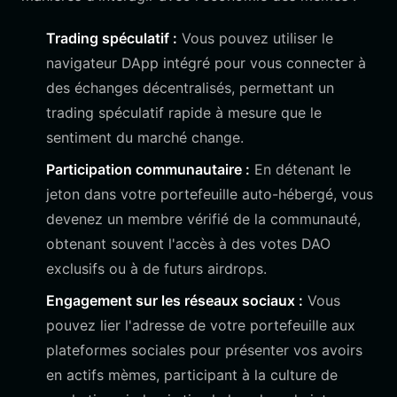
Trading spéculatif :
Vous pouvez utiliser le
navigateur DApp intégré pour vous connecter à
des échanges décentralisés, permettant un
trading spéculatif rapide à mesure que le
sentiment du marché change.
Participation communautaire :
En détenant le
jeton dans votre portefeuille auto-hébergé, vous
devenez un membre vérifié de la communauté,
obtenant souvent l'accès à des votes DAO
exclusifs ou à de futurs airdrops.
Engagement sur les réseaux sociaux :
Vous
pouvez lier l'adresse de votre portefeuille aux
plateformes sociales pour présenter vos avoirs
en actifs mèmes, participant à la culture de