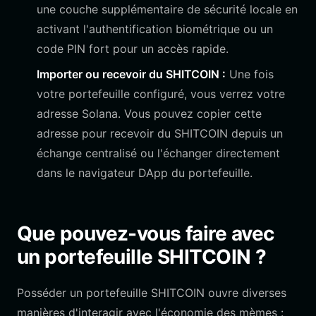
une couche supplémentaire de sécurité locale en
activant l'authentification biométrique ou un
code PIN fort pour un accès rapide.
Importer ou recevoir du SHITCOIN :
Une fois
votre portefeuille configuré, vous verrez votre
adresse Solana. Vous pouvez copier cette
adresse pour recevoir du SHITCOIN depuis un
échange centralisé ou l'échanger directement
dans le navigateur DApp du portefeuille.
Que pouvez-vous faire avec
un portefeuille SHITCOIN ?
Posséder un portefeuille SHITCOIN ouvre diverses
manières d'interagir avec l'économie des mèmes :