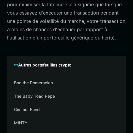
pour minimiser la latence. Cela signifie que lorsque
vous essayez d'exécuter une transaction pendant
une pointe de volatilité du marché, votre transaction
a moins de chances d'échouer par rapport à
l'utilisation d'un portefeuille générique ou hérité.
Autres portefeuilles crypto
Boo the Pomeranian
The Baby Toad Pepe
Cimmer Fund
MINTY