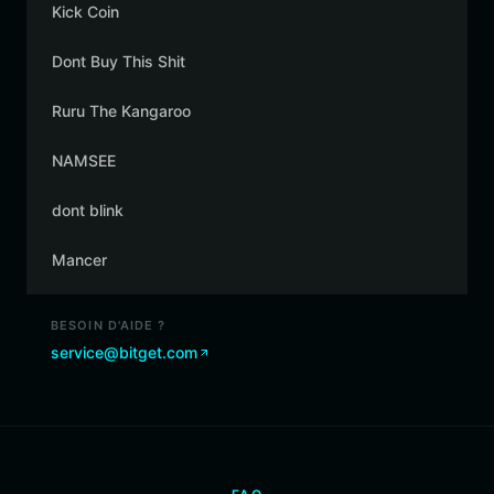
Kick Coin
Dont Buy This Shit
Ruru The Kangaroo
NAMSEE
dont blink
Mancer
BESOIN D'AIDE ?
service@bitget.com