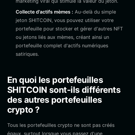
marketing viral qui stimule la valeur du jeton.
Collecte d'actifs mèmes :
Au-delà du simple
jeton SHITCOIN, vous pouvez utiliser votre
portefeuille pour stocker et gérer d'autres NFT
ou jetons liés aux mèmes, créant ainsi un
portefeuille complet d'actifs numériques
satiriques.
En quoi les portefeuilles
SHITCOIN sont-ils différents
des autres portefeuilles
crypto ?
Tous les portefeuilles crypto ne sont pas créés
égaux, surtout lorsque vous passez d'une