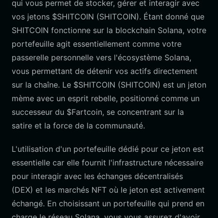
qui vous permet de stocker, gérer et interagir avec
vos jetons $SHITCOIN (SHITCOIN). Étant donné que
SHITCOIN fonctionne sur la blockchain Solana, votre
portefeuille agit essentiellement comme votre
passerelle personnelle vers l'écosystème Solana,
vous permettant de détenir vos actifs directement
sur la chaîne. Le $SHITCOIN (SHITCOIN) est un jeton
mème avec un esprit rebelle, positionné comme un
successeur du $Fartcoin, se concentrant sur la
satire et la force de la communauté.
L'utilisation d'un portefeuille dédié pour ce jeton est
essentielle car elle fournit l'infrastructure nécessaire
pour interagir avec les échanges décentralisés
(DEX) et les marchés NFT où le jeton est activement
échangé. En choisissant un portefeuille qui prend en
charge le réseau Solana, vous vous assurez d'avoir