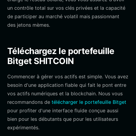
un contrôle total sur vos clés privées et la capacité
de participer au marché volatil mais passionnant
des jetons mèmes.
Téléchargez le portefeuille
Bitget SHITCOIN
Commencer à gérer vos actifs est simple. Vous avez
besoin d'une application fiable qui fait le pont entre
vos actifs numériques et la blockchain. Nous vous
recommandons de
télécharger le portefeuille Bitget
pour profiter d'une interface fluide conçue aussi
bien pour les débutants que pour les utilisateurs
expérimentés.