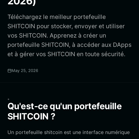
2026)
Téléchargez le meilleur portefeuille
SHITCOIN pour stocker, envoyer et utiliser
vos SHITCOIN. Apprenez à créer un
portefeuille SHITCOIN, à accéder aux DApps
et à gérer vos SHITCOIN en toute sécurité.
May 25, 2026
。
Qu'est-ce qu'un portefeuille
SHITCOIN ?
Un portefeuille shitcoin est une interface numérique