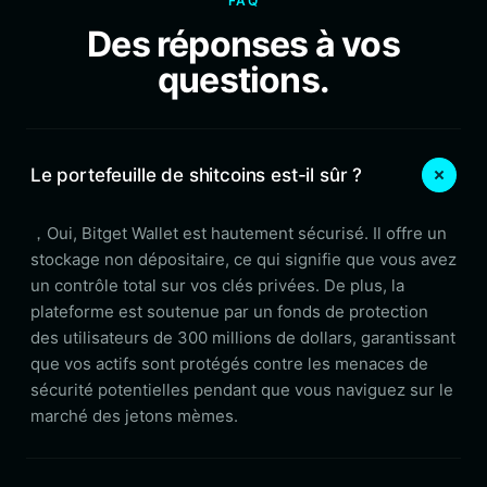
FAQ
Des réponses à vos
questions.
Le portefeuille de shitcoins est-il sûr ?
，Oui, Bitget Wallet est hautement sécurisé. Il offre un
stockage non dépositaire, ce qui signifie que vous avez
un contrôle total sur vos clés privées. De plus, la
plateforme est soutenue par un fonds de protection
des utilisateurs de 300 millions de dollars, garantissant
que vos actifs sont protégés contre les menaces de
sécurité potentielles pendant que vous naviguez sur le
marché des jetons mèmes.