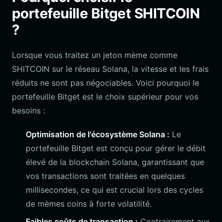
portefeuille Bitget SHITCOIN
?
Lorsque vous traitez un jeton mème comme
SHITCOIN sur le réseau Solana, la vitesse et les frais
réduits ne sont pas négociables. Voici pourquoi le
portefeuille Bitget est le choix supérieur pour vos
besoins :
Optimisation de l'écosystème Solana :
Le
portefeuille Bitget est conçu pour gérer le débit
élevé de la blockchain Solana, garantissant que
vos transactions sont traitées en quelques
millisecondes, ce qui est crucial lors des cycles
de mèmes coins à forte volatilité.
Faibles coûts de transaction :
Contrairement aux