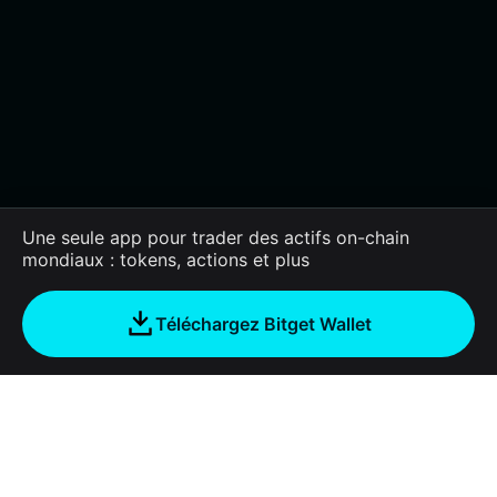
Une seule app pour trader des actifs on-chain
mondiaux : tokens, actions et plus
Téléchargez Bitget Wallet