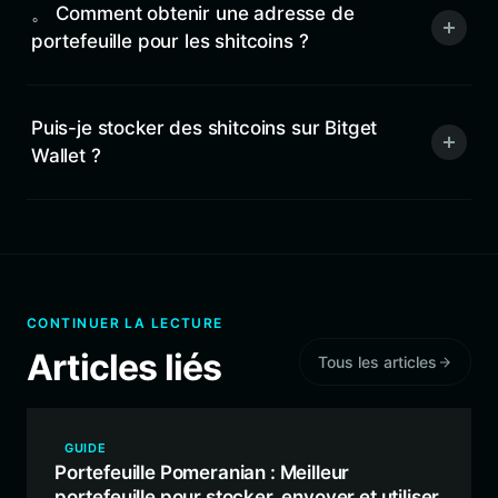
。 Comment obtenir une adresse de
portefeuille pour les shitcoins ?
Puis-je stocker des shitcoins sur Bitget
Wallet ?
CONTINUER LA LECTURE
Articles liés
Tous les articles
GUIDE
Portefeuille Pomeranian : Meilleur
portefeuille pour stocker, envoyer et utiliser