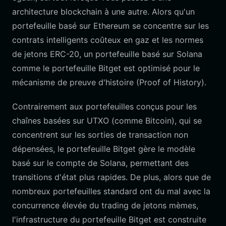
architecture blockchain à une autre. Alors qu'un
portefeuille basé sur Ethereum se concentre sur les
contrats intelligents coûteux en gaz et les normes
de jetons ERC-20, un portefeuille basé sur Solana
comme le portefeuille Bitget est optimisé pour le
mécanisme de preuve d'histoire (Proof of History).
Contrairement aux portefeuilles conçus pour les
chaînes basées sur UTXO (comme Bitcoin), qui se
concentrent sur les sorties de transaction non
dépensées, le portefeuille Bitget gère le modèle
basé sur le compte de Solana, permettant des
transitions d'état plus rapides. De plus, alors que de
nombreux portefeuilles standard ont du mal avec la
concurrence élevée du trading de jetons mèmes,
l'infrastructure du portefeuille Bitget est construite