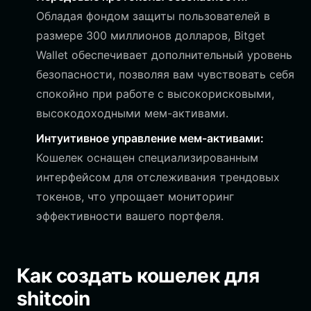
Обладая фондом защиты пользователей в
размере 300 миллионов долларов, Bitget
Wallet обеспечивает дополнительный уровень
безопасности, позволяя вам чувствовать себя
спокойно при работе с высокорисковыми,
высокодоходными мем-активами.
Интуитивное управление мем-активами:
Кошелек оснащен специализированным
интерфейсом для отслеживания трендовых
токенов, что упрощает мониторинг
эффективности вашего портфеля.
Как создать кошелек для
shitcoin