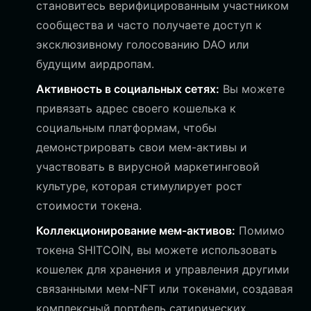
становитесь верифицированным участником
сообщества и часто получаете доступ к
эксклюзивному голосованию DAO или
будущим аирдропам.
Активность в социальных сетях:
Вы можете
привязать адрес своего кошелька к
социальным платформам, чтобы
демонстрировать свои мем-активы и
участвовать в вирусной маркетинговой
культуре, которая стимулирует рост
стоимости токена.
Коллекционирование мем-активов:
Помимо
токена SHITCOIN, вы можете использовать
кошелек для хранения и управления другими
связанными мем-NFT или токенами, создавая
комплексный портфель сатирических