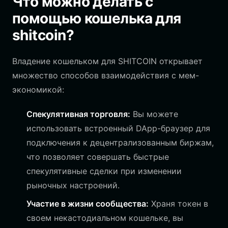
Что можно делать с
помощью кошелька для
shitcoin?
Владение кошельком для SHITCOIN открывает
множество способов взаимодействия с мем-
экономикой:
Спекулятивная торговля:
Вы можете
использовать встроенный DApp-браузер для
подключения к децентрализованным биржам,
что позволяет совершать быстрые
спекулятивные сделки при изменении
рыночных настроений.
Участие в жизни сообщества:
Храня токен в
своем некастодиальном кошельке, вы