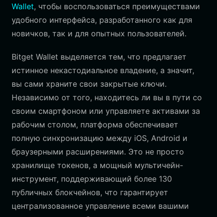
Wallet
, чтобы воспользоваться преимуществами
удобного интерфейса, разработанного как для
новичков, так и для опытных пользователей.
Bitget Wallet выделяется тем, что предлагает
истинное некастодиальное владение, а значит,
вы сами храните свои закрытые ключи.
Независимо от того, находитесь ли вы в пути со
своим смартфоном или управляете активами за
рабочим столом, платформа обеспечивает
полную синхронизацию между iOS, Android и
браузерными расширениями. Это не просто
хранилище токенов, а мощный мультичейн-
инструмент, поддерживающий более 130
публичных блокчейнов, что гарантирует
централизованное управление всеми вашими