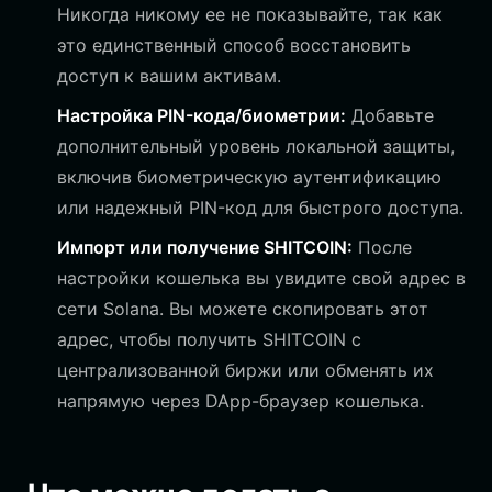
Никогда никому ее не показывайте, так как
это единственный способ восстановить
доступ к вашим активам.
Настройка PIN-кода/биометрии:
Добавьте
дополнительный уровень локальной защиты,
включив биометрическую аутентификацию
или надежный PIN-код для быстрого доступа.
Импорт или получение SHITCOIN:
После
настройки кошелька вы увидите свой адрес в
сети Solana. Вы можете скопировать этот
адрес, чтобы получить SHITCOIN с
централизованной биржи или обменять их
напрямую через DApp-браузер кошелька.