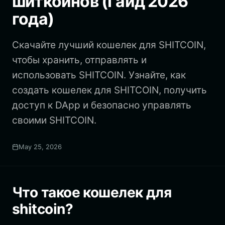
шиткоинов (Гайд 2026
года)
Скачайте лучший кошелек для SHITCOIN,
чтобы хранить, отправлять и
использовать SHITCOIN. Узнайте, как
создать кошелек для SHITCOIN, получить
доступ к DApp и безопасно управлять
своими SHITCOIN.
May 25, 2026
Что такое кошелек для
shitcoin?