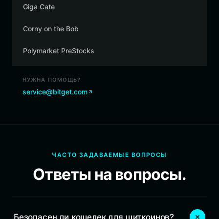
Giga Cate
Corny on the Bob
Polymarket PreStocks
НУЖНА ПОМОЩЬ?
service@bitget.com
ЧАСТО ЗАДАВАЕМЫЕ ВОПРОСЫ
Ответы на вопросы.
Безопасен ли кошелек для щиткоинов?