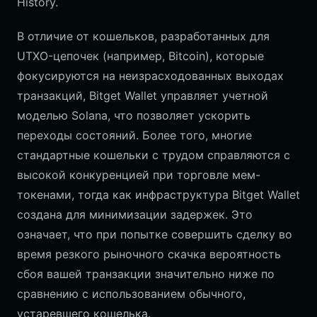
History.
В отличие от кошельков, разработанных для
UTXO-цепочек (например, Bitcoin), которые
фокусируются на неизрасходованных выходах
транзакций, Bitget Wallet управляет учетной
моделью Solana, что позволяет ускорить
переходы состояний. Более того, многие
стандартные кошельки с трудом справляются с
высокой конкуренцией при торговле мем-
токенами, тогда как инфраструктура Bitget Wallet
создана для минимизации задержек. Это
означает, что при попытке совершить сделку во
время резкого рыночного скачка вероятность
сбоя вашей транзакции значительно ниже по
сравнению с использованием обычного,
устаревшего кошелька.