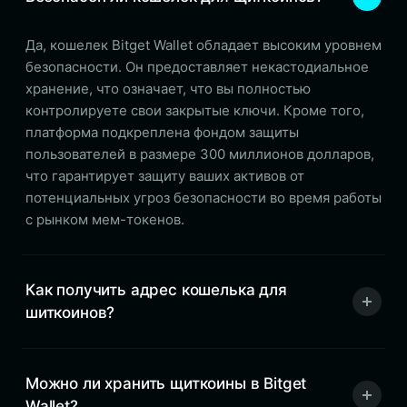
Да, кошелек Bitget Wallet обладает высоким уровнем
безопасности. Он предоставляет некастодиальное
хранение, что означает, что вы полностью
контролируете свои закрытые ключи. Кроме того,
платформа подкреплена фондом защиты
пользователей в размере 300 миллионов долларов,
что гарантирует защиту ваших активов от
потенциальных угроз безопасности во время работы
с рынком мем-токенов.
Как получить адрес кошелька для
шиткоинов?
Можно ли хранить щиткоины в Bitget
Wallet?