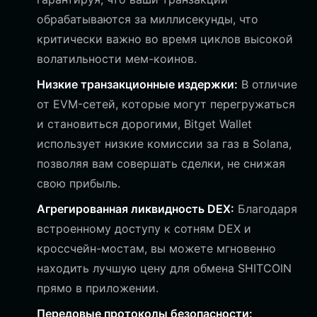
обрабатываются за миллисекунды, что
критически важно во время циклов высокой
волатильности мем-коинов.
Низкие транзакционные издержки:
В отличие
от EVM-сетей, которые могут перегружаться
и становиться дорогими, Bitget Wallet
использует низкие комиссии за газ в Solana,
позволяя вам совершать сделки, не снижая
свою прибыль.
Агрегированная ликвидность DEX:
Благодаря
встроенному доступу к сотням DEX и
кроссчейн-мостам, вы можете мгновенно
находить лучшую цену для обмена SHITCOIN
прямо в приложении.
Передовые протоколы безопасности: