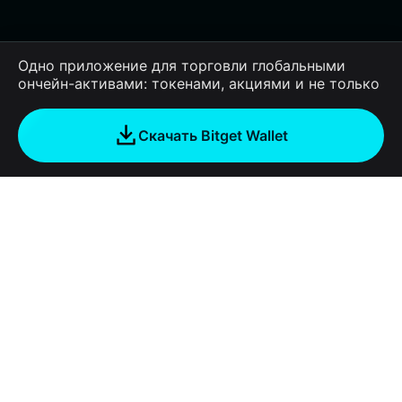
Одно приложение для торговли глобальными
ончейн-активами: токенами, акциями и не только
Скачать Bitget Wallet
Компания