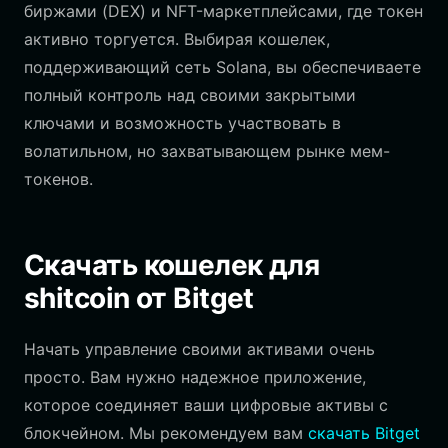
биржами (DEX) и NFT-маркетплейсами, где токен
активно торгуется. Выбирая кошелек,
поддерживающий сеть Solana, вы обеспечиваете
полный контроль над своими закрытыми
ключами и возможность участвовать в
волатильном, но захватывающем рынке мем-
токенов.
Скачать кошелек для
shitcoin от Bitget
Начать управление своими активами очень
просто. Вам нужно надежное приложение,
которое соединяет ваши цифровые активы с
блокчейном. Мы рекомендуем вам
скачать Bitget