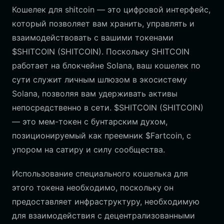
Кошелек для shitcoin — это цифровой интерфейс,
который позволяет вам хранить, управлять и
взаимодействовать с вашими токенами
$SHITCOIN (SHITCOIN). Поскольку SHITCOIN
работает на блокчейне Solana, ваш кошелек по
сути служит личным шлюзом в экосистему
Solana, позволяя вам удерживать активы
непосредственно в сети. $SHITCOIN (SHITCOIN)
— это мем-токен с бунтарским духом,
позиционируемый как преемник $Fartcoin, с
упором на сатиру и силу сообщества.
Использование специального кошелька для
этого токена необходимо, поскольку он
предоставляет инфраструктуру, необходимую
для взаимодействия с децентрализованными