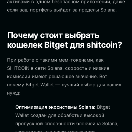
активами в одном безопасном приложении, даже
если ваш портфель выйдет за пределы Solana.
Почему стоит выбрать
кошелек Bitget для shitcoin?
При работе с такими мем-токенами, как
SHITCOIN в сети Solana, скорость и низкие
комиссии имеют решающее значение. Вот
почему Bitget Wallet — лучший выбор для ваших
нужд:
Оптимизация экосистемы Solana:
Bitget
Wallet создан для обработки высокой
пропускной способности блокчейна Solana,
гарантируя, что ваши транзакции