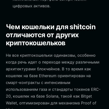
цифровых активов.
Чем кошельки для shitcoin
отличаются от других
криптокошельков
Не все криптокошельки одинаковы, особенно
когда речь идет о переходе между различными
архитектурами блокчейнов. В то время как
кошелек на базе Ethereum ориентирован на
смарт-контракты с интенсивным
использованием газа и стандарты токенов ERC-
20, кошелек на базе Solana, такой как Bitget
Wallet, оптимизирован для механизма Proof of