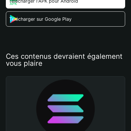
Télécharger l'APK pour Android
Télécharger sur Google Play
Ces contenus devraient également 
vous plaire