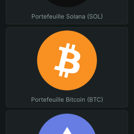
Portefeuille Solana (SOL)
Portefeuille Bitcoin (BTC)