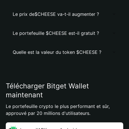
Le prix de$CHEESE va-t-il augmenter ?
Le portefeuille $CHEESE est-il gratuit ?
Quelle est la valeur du token $CHEESE ?
Télécharger Bitget Wallet
maintenant
Le portefeuille crypto le plus performant et sûr,
approuvé par 20 millions d'utilisateurs.