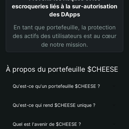
escroqueries liés à la sur-autorisation
des DApps
En tant que portefeuille, la protection
des actifs des utilisateurs est au cœur
de notre mission.
À propos du portefeuille $CHEESE
Qu'est-ce qu'un portefeuille $CHEESE ?
Qu'est-ce qui rend $CHEESE unique ?
Quel est l'avenir de $CHEESE ?