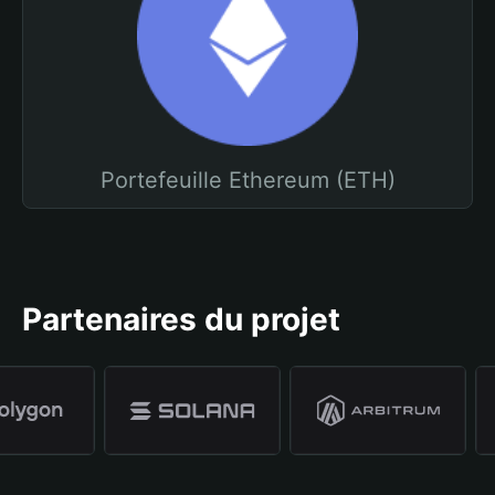
Portefeuille Ethereum (ETH)
Partenaires du projet