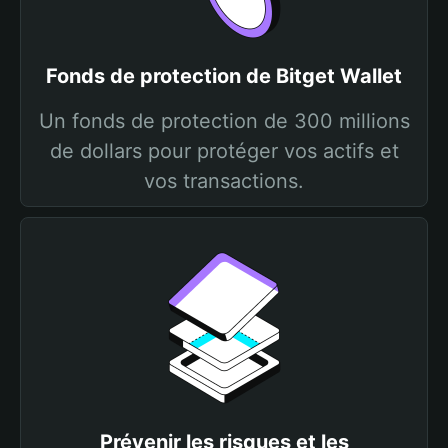
Fonds de protection de Bitget Wallet
Un fonds de protection de 300 millions
de dollars pour protéger vos actifs et
vos transactions.
Prévenir les risques et les