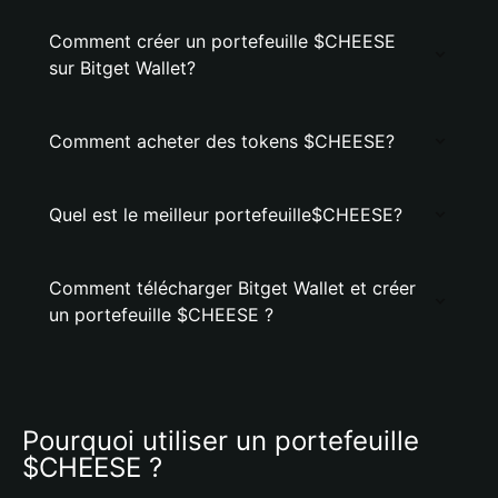
Comment créer un portefeuille $CHEESE
sur Bitget Wallet?
Comment acheter des tokens $CHEESE?
Quel est le meilleur portefeuille$CHEESE?
Comment télécharger Bitget Wallet et créer
un portefeuille $CHEESE ?
Pourquoi utiliser un portefeuille 
$CHEESE ?