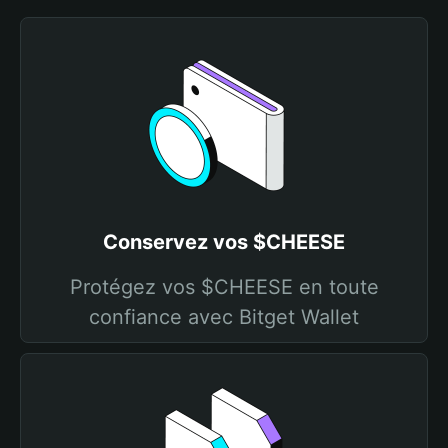
Conservez vos $CHEESE
Protégez vos $CHEESE en toute
confiance avec Bitget Wallet