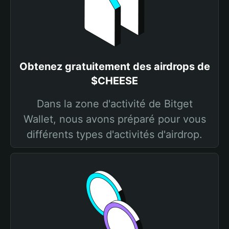
Obtenez gratuitement des airdrops de
$CHEESE
Dans la zone d'activité de Bitget
Wallet, nous avons préparé pour vous
différents types d'activités d'airdrop.