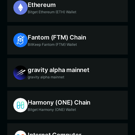
Ethereum
Bitget Ethereum (ETH) Wallet
Fantom (FTM) Chain
BitKeep Fantom (FTM) Wallet
gravity alpha mainnet
gravity alpha mainnet
Harmony (ONE) Chain
Bitget Harmony (ONE) Wallet
Internet Computer