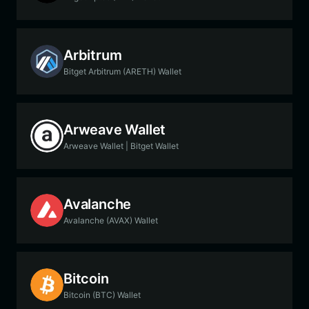
Arbitrum
Bitget Arbitrum (ARETH) Wallet
Arweave Wallet
Arweave Wallet | Bitget Wallet
Avalanche
Avalanche (AVAX) Wallet
Bitcoin
Bitcoin (BTC) Wallet