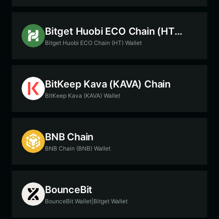
Bitget Huobi ECO Chain (HT) Chain
Bitget Huobi ECO Chain (HT) Wallet
BitKeep Kava (KAVA) Chain
BitKeep Kava (KAVA) Wallet
BNB Chain
BNB Chain (BNB) Wallet
BounceBit
BounceBit Wallet|Bitget Wallet