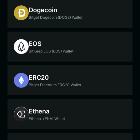
Dogecoin
Bitget Dogecoin (DOGE) Wallet
EOS
BitKeep EOS (EOS) Wallet
ERC20
Bitget Ethereum ERC20 Wallet
Ethena
Ethena（ENA) Wallet