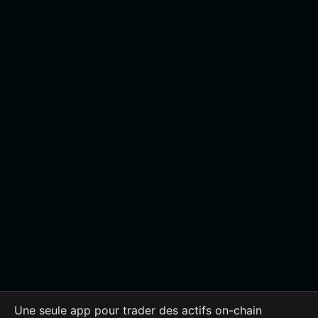
Une seule app pour trader des actifs on-chain