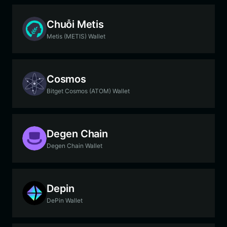
Chuỗi Metis
Metis (METIS) Wallet
Cosmos
Bitget Cosmos (ATOM) Wallet
Degen Chain
Degen Chain Wallet
Depin
DePin Wallet