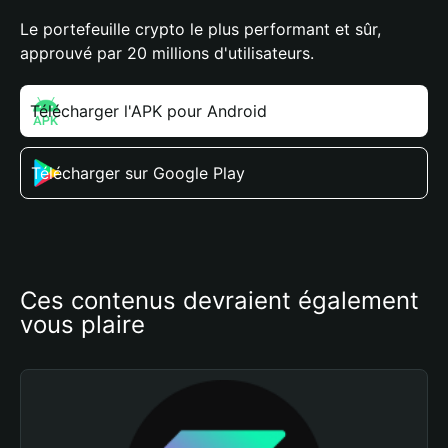
Le portefeuille crypto le plus performant et sûr,
approuvé par 20 millions d'utilisateurs.
Télécharger l'APK pour Android
Télécharger sur Google Play
Ces contenus devraient également 
vous plaire