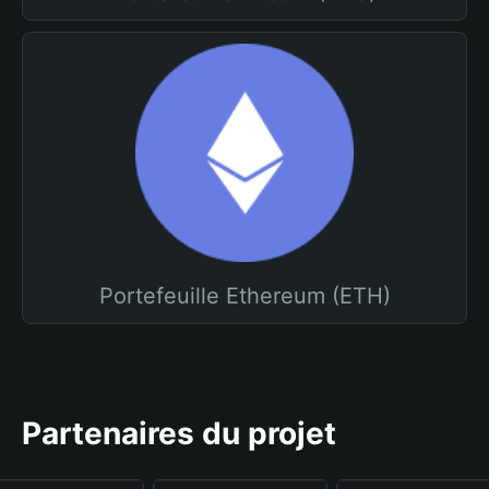
Portefeuille Ethereum (ETH)
Partenaires du projet