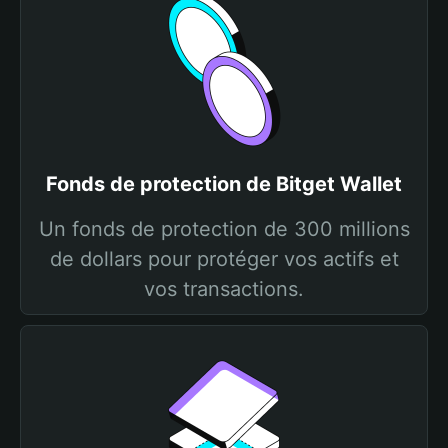
Fonds de protection de Bitget Wallet
Un fonds de protection de 300 millions
de dollars pour protéger vos actifs et
vos transactions.