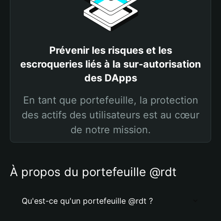
Prévenir les risques et les
escroqueries liés à la sur-autorisation
des DApps
En tant que portefeuille, la protection
des actifs des utilisateurs est au cœur
de notre mission.
À propos du portefeuille @rdt
Qu'est-ce qu'un portefeuille @rdt ?