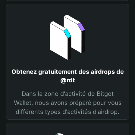
Obtenez gratuitement des airdrops de
@rdt
Dans la zone d'activité de Bitget
Wallet, nous avons préparé pour vous
différents types d'activités d'airdrop.