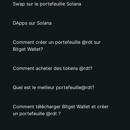
Swap sur le portefeuille Solana
DApps sur Solana
Comment créer un portefeuille @rdt sur
Bitget Wallet?
Comment acheter des tokens @rdt?
Quel est le meilleur portefeuille@rdt?
Comment télécharger Bitget Wallet et créer
un portefeuille @rdt ?