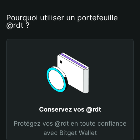
Pourquoi utiliser un portefeuille 
@rdt ?
Conservez vos @rdt
Protégez vos @rdt en toute confiance
avec Bitget Wallet