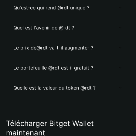
Qu'est-ce qui rend @rdt unique ?
Quel est l'avenir de @rdt ?
Le prix de@rdt va-t-il augmenter ?
Le portefeuille @rdt est-il gratuit ?
Quelle est la valeur du token @rdt ?
Télécharger Bitget Wallet
maintenant