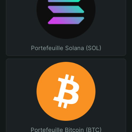
Portefeuille Solana (SOL)
Portefeuille Bitcoin (BTC)