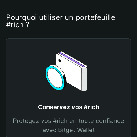
Pourquoi utiliser un portefeuille 
#rich ?
Conservez vos #rich
Protégez vos #rich en toute confiance
avec Bitget Wallet