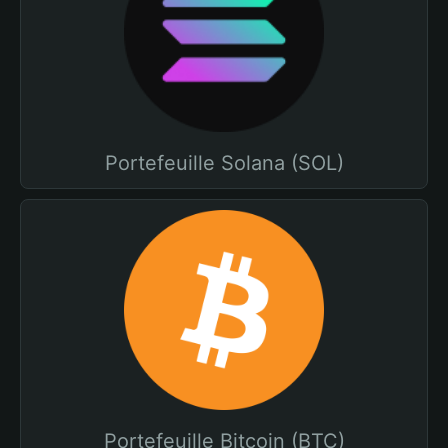
Portefeuille Solana (SOL)
Portefeuille Bitcoin (BTC)