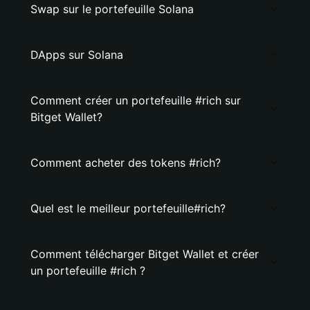
Swap sur le portefeuille Solana
DApps sur Solana
Comment créer un portefeuille #rich sur
Bitget Wallet?
Comment acheter des tokens #rich?
Quel est le meilleur portefeuille#rich?
Comment télécharger Bitget Wallet et créer
un portefeuille #rich ?