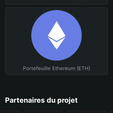
Portefeuille Ethereum (ETH)
Partenaires du projet