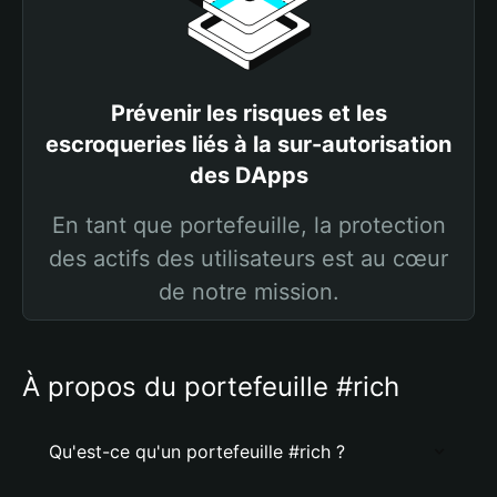
Prévenir les risques et les
escroqueries liés à la sur-autorisation
des DApps
En tant que portefeuille, la protection
des actifs des utilisateurs est au cœur
de notre mission.
À propos du portefeuille #rich
Qu'est-ce qu'un portefeuille #rich ?