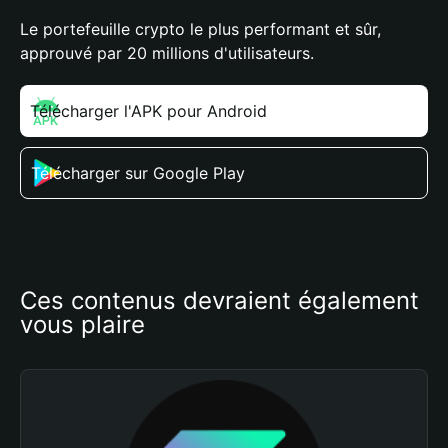
Le portefeuille crypto le plus performant et sûr,
approuvé par 20 millions d'utilisateurs.
Télécharger l'APK pour Android
Télécharger sur Google Play
Ces contenus devraient également 
vous plaire