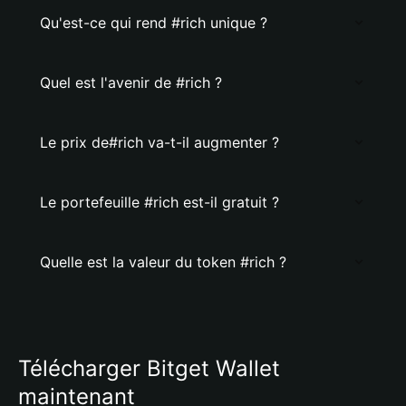
Qu'est-ce qui rend #rich unique ?
Quel est l'avenir de #rich ?
Le prix de#rich va-t-il augmenter ?
Le portefeuille #rich est-il gratuit ?
Quelle est la valeur du token #rich ?
Télécharger Bitget Wallet
maintenant