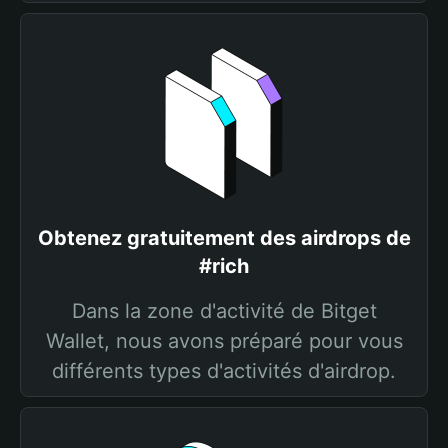
Obtenez gratuitement des airdrops de
#rich
Dans la zone d'activité de Bitget
Wallet, nous avons préparé pour vous
différents types d'activités d'airdrop.