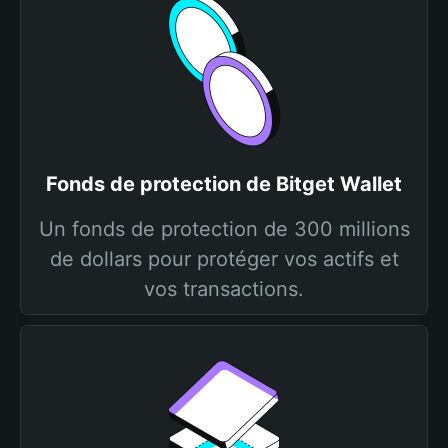
Fonds de protection de Bitget Wallet
Un fonds de protection de 300 millions
de dollars pour protéger vos actifs et
vos transactions.