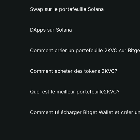
Swap sur le portefeuille Solana
DApps sur Solana
Comment créer un portefeuille 2KVC sur Bitge
Comment acheter des tokens 2KVC?
Quel est le meilleur portefeuille2KVC?
Comment télécharger Bitget Wallet et créer un