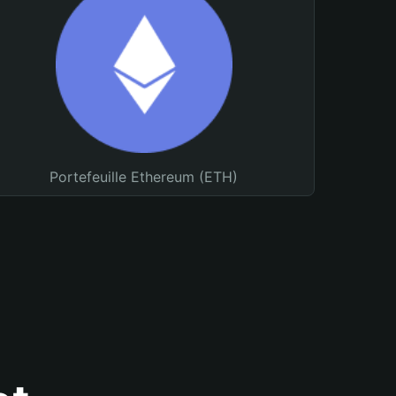
Portefeuille Ethereum (ETH)