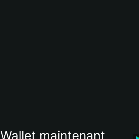
 Wallet maintenant