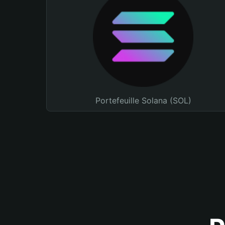
Portefeuille Solana (SOL)