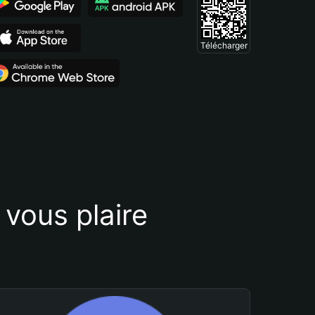
Télécharger
vous plaire