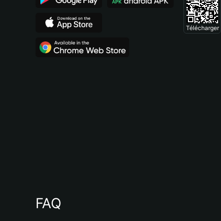
Télécharger
FAQ