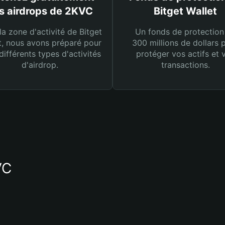
s airdrops de 2KVC
Bitget Wallet
la zone d'activité de Bitget
Un fonds de protection
t, nous avons préparé pour
300 millions de dollars 
différents types d'activités
protéger vos actifs et 
d'airdrop.
transactions.
VC