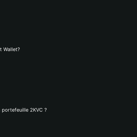
t Wallet?
 portefeuille 2KVC ?