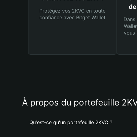
de
Protégez vos 2KVC en toute
confiance avec Bitget Wallet
Dans 
Walle
vous 
À propos du portefeuille 2K
Qu'est-ce qu'un portefeuille 2KVC ?