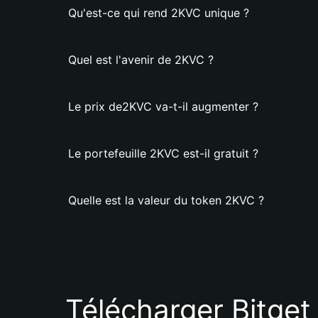
Qu'est-ce qui rend 2KVC unique ?
Quel est l'avenir de 2KVC ?
Le prix de2KVC va-t-il augmenter ?
Le portefeuille 2KVC est-il gratuit ?
Quelle est la valeur du token 2KVC ?
Télécharger Bitget