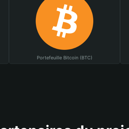
Portefeuille Bitcoin (BTC)