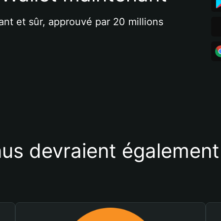
ant et sûr, approuvé par 20 millions 
us devraient également 