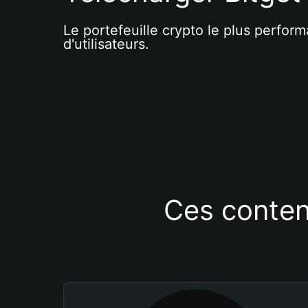
Le portefeuille crypto le plus perform
d'utilisateurs.
Ces conten