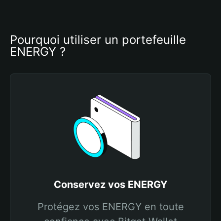
Pourquoi utiliser un portefeuille 
ENERGY ?
Conservez vos ENERGY
Protégez vos ENERGY en toute