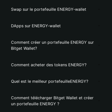
Swap sur le portefeuille ENERGY-wallet
DApps sur ENERGY-wallet
Comment créer un portefeuille ENERGY sur
Bitget Wallet?
Comment acheter des tokens ENERGY?
Quel est le meilleur portefeuilleENERGY?
Comment télécharger Bitget Wallet et créer
un portefeuille ENERGY ?