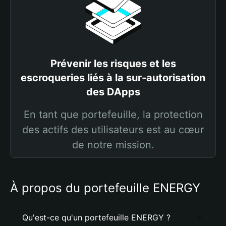
Prévenir les risques et les
escroqueries liés à la sur-autorisation
des DApps
En tant que portefeuille, la protection
des actifs des utilisateurs est au cœur
de notre mission.
À propos du portefeuille ENERGY
Qu'est-ce qu'un portefeuille ENERGY ?