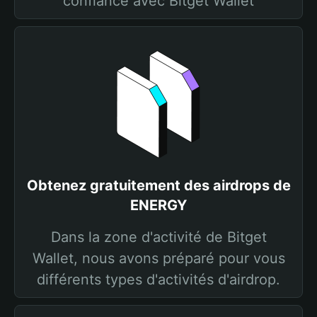
confiance avec Bitget Wallet
Obtenez gratuitement des airdrops de
ENERGY
Dans la zone d'activité de Bitget
Wallet, nous avons préparé pour vous
différents types d'activités d'airdrop.