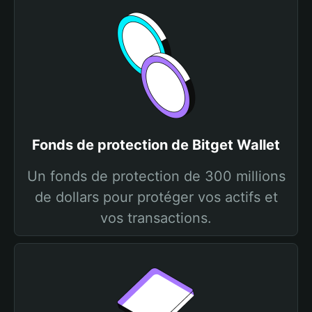
Fonds de protection de Bitget Wallet
Un fonds de protection de 300 millions
de dollars pour protéger vos actifs et
vos transactions.