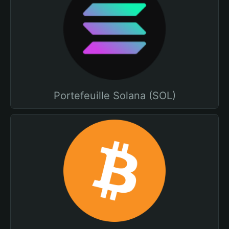
Portefeuille Solana (SOL)