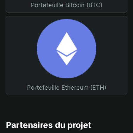
Portefeuille Bitcoin (BTC)
Portefeuille Ethereum (ETH)
Partenaires du projet