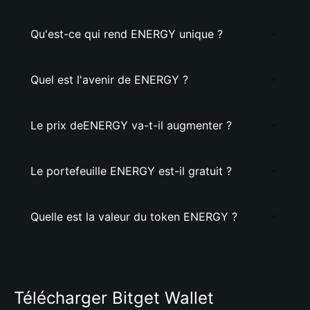
Qu'est-ce qui rend ENERGY unique ?
Quel est l'avenir de ENERGY ?
Le prix deENERGY va-t-il augmenter ?
Le portefeuille ENERGY est-il gratuit ?
Quelle est la valeur du token ENERGY ?
Télécharger Bitget Wallet