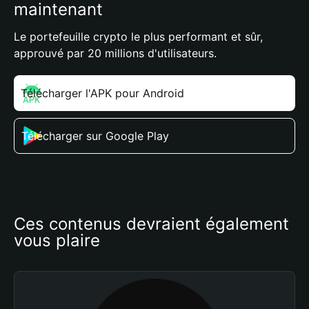
maintenant
Le portefeuille crypto le plus performant et sûr,
approuvé par 20 millions d'utilisateurs.
Télécharger l'APK pour Android
Télécharger sur Google Play
Ces contenus devraient également 
vous plaire