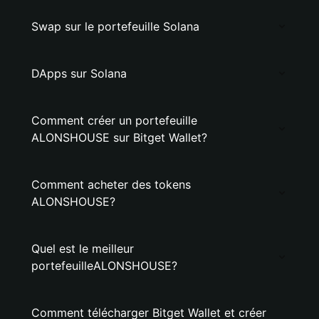
Swap sur le portefeuille Solana
DApps sur Solana
Comment créer un portefeuille
ALONSHOUSE sur Bitget Wallet?
Comment acheter des tokens
ALONSHOUSE?
Quel est le meilleur
portefeuilleALONSHOUSE?
Comment télécharger Bitget Wallet et créer