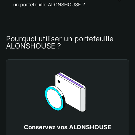
un portefeuille ALONSHOUSE ?
Pourquoi utiliser un portefeuille 
ALONSHOUSE ?
Conservez vos ALONSHOUSE