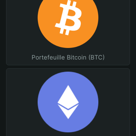
Portefeuille Bitcoin (BTC)