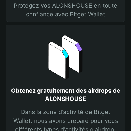
Protégez vos ALONSHOUSE en toute
confiance avec Bitget Wallet
Obtenez gratuitement des airdrops de
ALONSHOUSE
Dans la zone d'activité de Bitget
Wallet, nous avons préparé pour vous
différents types d'activités d'airdrop.