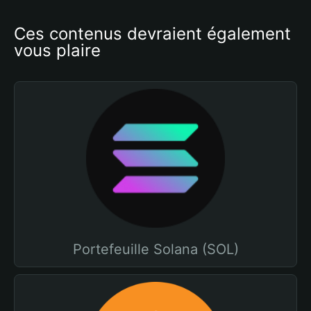
Ces contenus devraient également 
vous plaire
Portefeuille Solana (SOL)