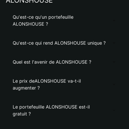
ALONSHOUSE
Qu'est-ce qu'un portefeuille
ALONSHOUSE ?
Qu'est-ce qui rend ALONSHOUSE unique ?
Quel est l'avenir de ALONSHOUSE ?
Le prix deALONSHOUSE va-t-il
augmenter ?
Le portefeuille ALONSHOUSE est-il
gratuit ?