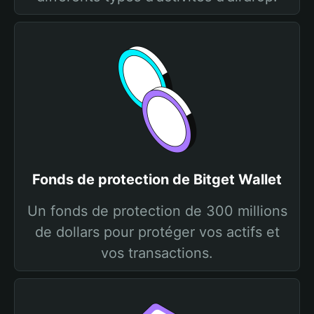
Fonds de protection de Bitget Wallet
Un fonds de protection de 300 millions
de dollars pour protéger vos actifs et
vos transactions.