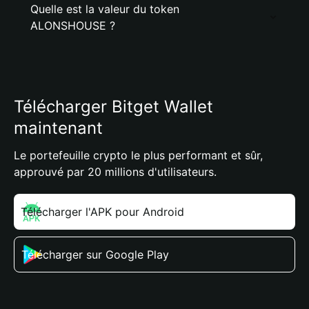
Quelle est la valeur du token
ALONSHOUSE ?
Télécharger Bitget Wallet
maintenant
Le portefeuille crypto le plus performant et sûr,
approuvé par 20 millions d'utilisateurs.
Télécharger l'APK pour Android
Télécharger sur Google Play