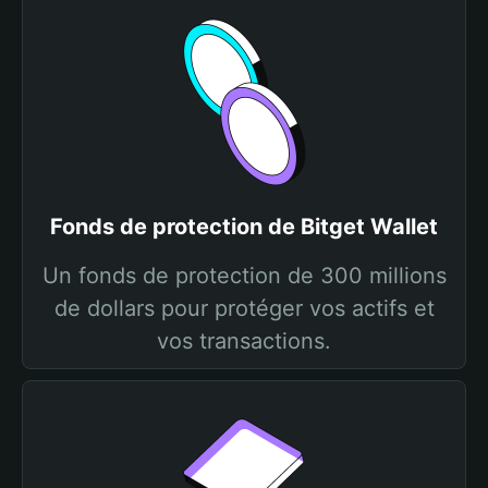
Fonds de protection de Bitget Wallet
Un fonds de protection de 300 millions
de dollars pour protéger vos actifs et
vos transactions.