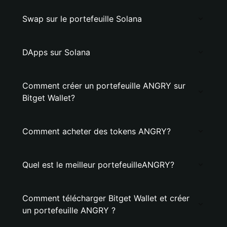
Swap sur le portefeuille Solana
DApps sur Solana
Comment créer un portefeuille ANGRY sur
Bitget Wallet?
Comment acheter des tokens ANGRY?
Quel est le meilleur portefeuilleANGRY?
Comment télécharger Bitget Wallet et créer
un portefeuille ANGRY ?