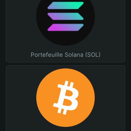
Portefeuille Solana (SOL)