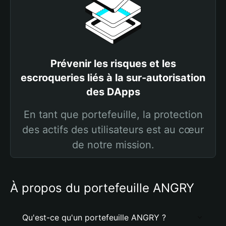
Prévenir les risques et les
escroqueries liés à la sur-autorisation
des DApps
En tant que portefeuille, la protection
des actifs des utilisateurs est au cœur
de notre mission.
À propos du portefeuille ANGRY
Qu'est-ce qu'un portefeuille ANGRY ?