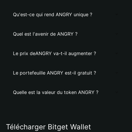
Qu'est-ce qui rend ANGRY unique ?
Quel est l'avenir de ANGRY ?
Le prix deANGRY va-t-il augmenter ?
Le portefeuille ANGRY est-il gratuit ?
Quelle est la valeur du token ANGRY ?
Télécharger Bitget Wallet