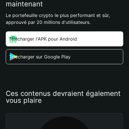
maintenant
Le portefeuille crypto le plus performant et sûr,
approuvé par 20 millions d'utilisateurs.
Télécharger l'APK pour Android
Télécharger sur Google Play
Ces contenus devraient également 
vous plaire