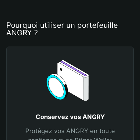
Pourquoi utiliser un portefeuille 
ANGRY ?
Conservez vos ANGRY
Protégez vos ANGRY en toute