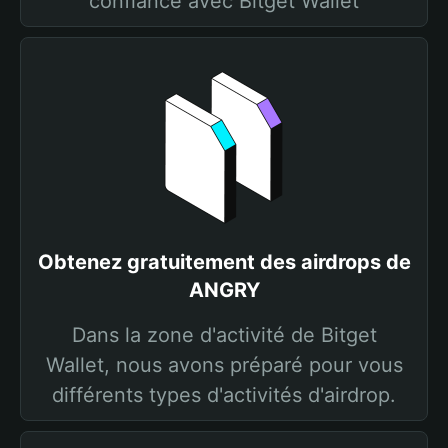
confiance avec Bitget Wallet
Obtenez gratuitement des airdrops de
ANGRY
Dans la zone d'activité de Bitget
Wallet, nous avons préparé pour vous
différents types d'activités d'airdrop.