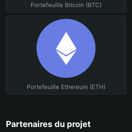
Portefeuille Bitcoin (BTC)
Portefeuille Ethereum (ETH)
Partenaires du projet