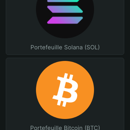
Portefeuille Solana (SOL)
Portefeuille Bitcoin (BTC)