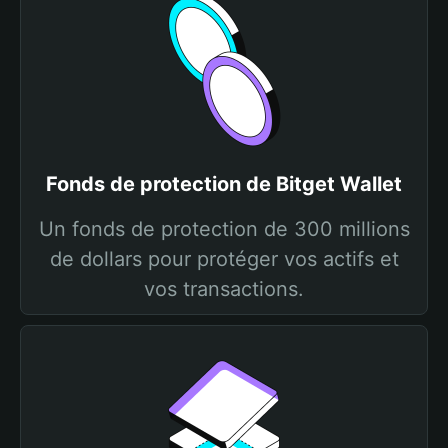
Fonds de protection de Bitget Wallet
Un fonds de protection de 300 millions
de dollars pour protéger vos actifs et
vos transactions.