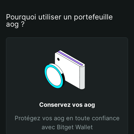
Pourquoi utiliser un portefeuille 
aog ?
Conservez vos aog
Protégez vos aog en toute confiance
avec Bitget Wallet