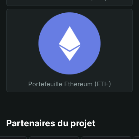
Portefeuille Ethereum (ETH)
Partenaires du projet