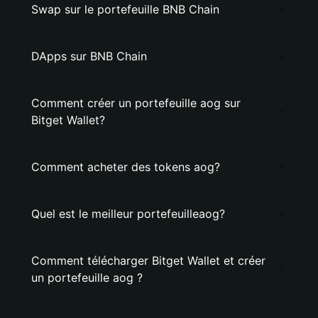
Swap sur le portefeuille BNB Chain
DApps sur BNB Chain
Comment créer un portefeuille aog sur
Bitget Wallet?
Comment acheter des tokens aog?
Quel est le meilleur portefeuilleaog?
Comment télécharger Bitget Wallet et créer
un portefeuille aog ?