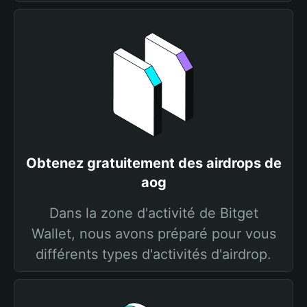
Obtenez gratuitement des airdrops de
aog
Dans la zone d'activité de Bitget
Wallet, nous avons préparé pour vous
différents types d'activités d'airdrop.