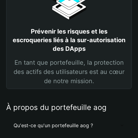
Prévenir les risques et les
escroqueries liés à la sur-autorisation
des DApps
En tant que portefeuille, la protection
des actifs des utilisateurs est au cœur
de notre mission.
À propos du portefeuille aog
Qu'est-ce qu'un portefeuille aog ?