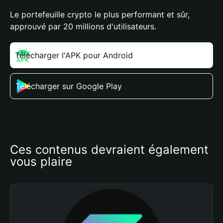
Le portefeuille crypto le plus performant et sûr,
approuvé par 20 millions d'utilisateurs.
Télécharger l'APK pour Android
Télécharger sur Google Play
Ces contenus devraient également 
vous plaire