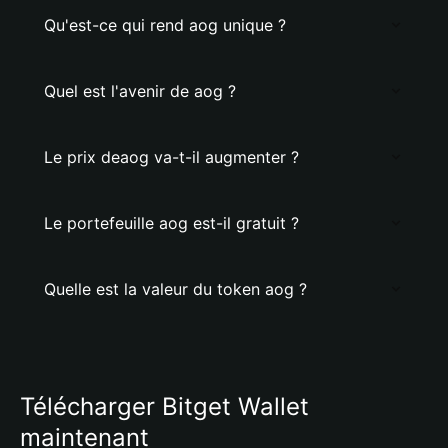
Qu'est-ce qui rend aog unique ?
Quel est l'avenir de aog ?
Le prix deaog va-t-il augmenter ?
Le portefeuille aog est-il gratuit ?
Quelle est la valeur du token aog ?
Télécharger Bitget Wallet
maintenant