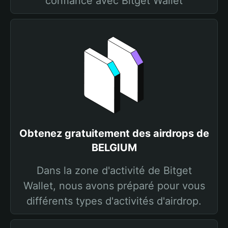
confiance avec Bitget Wallet
Obtenez gratuitement des airdrops de
BELGIUM
Dans la zone d'activité de Bitget
Wallet, nous avons préparé pour vous
différents types d'activités d'airdrop.