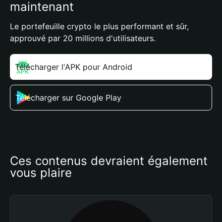
maintenant
Le portefeuille crypto le plus performant et sûr,
approuvé par 20 millions d'utilisateurs.
Télécharger l'APK pour Android
Télécharger sur Google Play
Ces contenus devraient également 
vous plaire