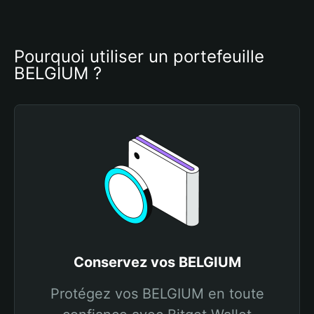
Pourquoi utiliser un portefeuille 
BELGIUM ?
Conservez vos BELGIUM
Protégez vos BELGIUM en toute