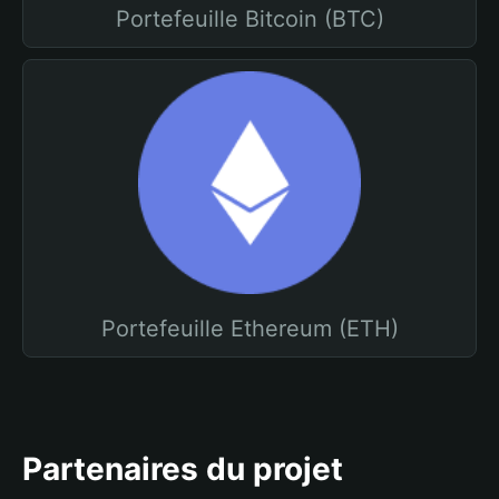
Portefeuille Bitcoin (BTC)
Portefeuille Ethereum (ETH)
Partenaires du projet