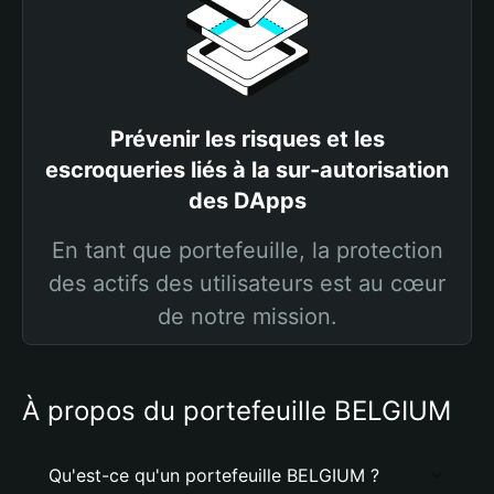
Prévenir les risques et les
escroqueries liés à la sur-autorisation
des DApps
En tant que portefeuille, la protection
des actifs des utilisateurs est au cœur
de notre mission.
À propos du portefeuille BELGIUM
Qu'est-ce qu'un portefeuille BELGIUM ?