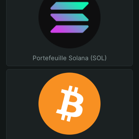
Portefeuille Solana (SOL)