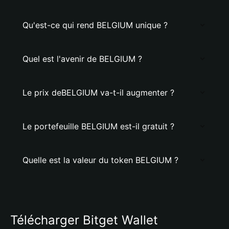
Qu'est-ce qui rend BELGIUM unique ?
Quel est l'avenir de BELGIUM ?
Le prix deBELGIUM va-t-il augmenter ?
Le portefeuille BELGIUM est-il gratuit ?
Quelle est la valeur du token BELGIUM ?
Télécharger Bitget Wallet