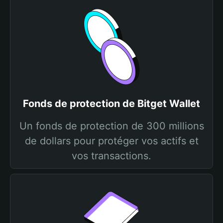
Fonds de protection de Bitget Wallet
Un fonds de protection de 300 millions
de dollars pour protéger vos actifs et
vos transactions.