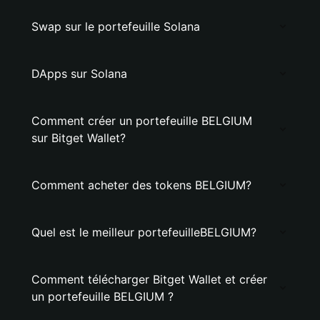
Swap sur le portefeuille Solana
DApps sur Solana
Comment créer un portefeuille BELGIUM
sur Bitget Wallet?
Comment acheter des tokens BELGIUM?
Quel est le meilleur portefeuilleBELGIUM?
Comment télécharger Bitget Wallet et créer
un portefeuille BELGIUM ?