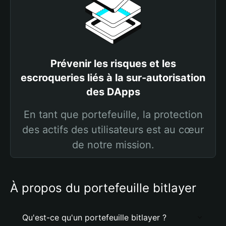
Prévenir les risques et les
escroqueries liés à la sur-autorisation
des DApps
En tant que portefeuille, la protection
des actifs des utilisateurs est au cœur
de notre mission.
À propos du portefeuille bitlayer
Qu'est-ce qu'un portefeuille bitlayer ?