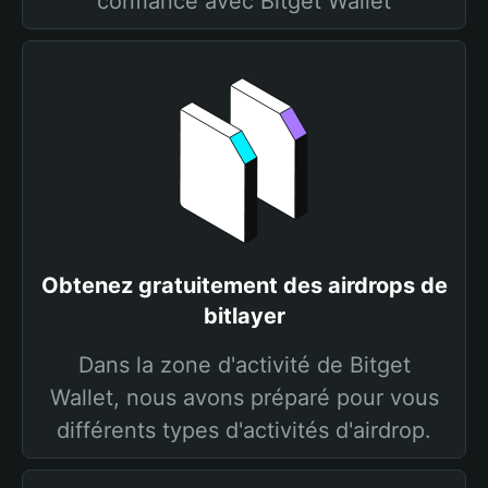
confiance avec Bitget Wallet
Obtenez gratuitement des airdrops de
bitlayer
Dans la zone d'activité de Bitget
Wallet, nous avons préparé pour vous
différents types d'activités d'airdrop.