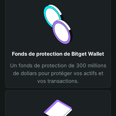
Fonds de protection de Bitget Wallet
Un fonds de protection de 300 millions
de dollars pour protéger vos actifs et
vos transactions.