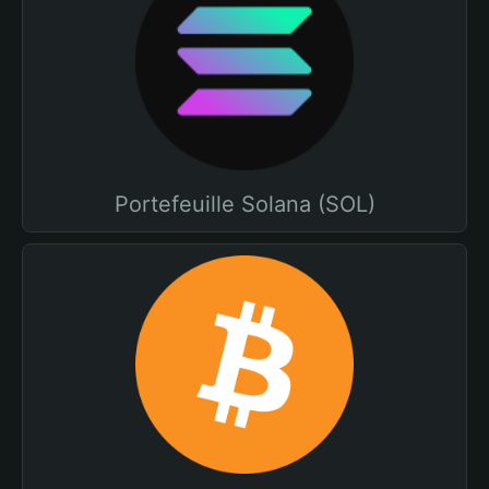
Portefeuille Solana (SOL)