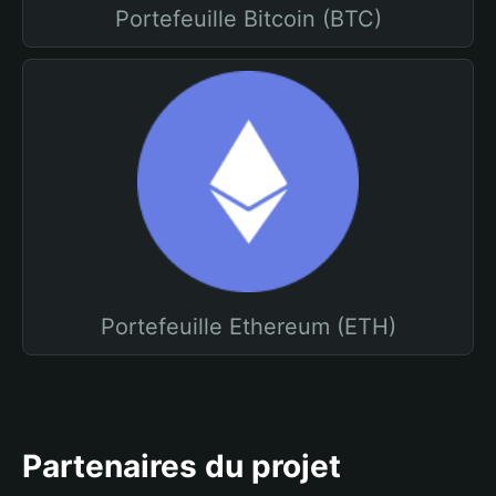
Portefeuille Bitcoin (BTC)
Portefeuille Ethereum (ETH)
Partenaires du projet