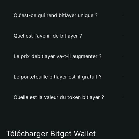
Qu'est-ce qui rend bitlayer unique ?
Quel est l'avenir de bitlayer ?
Le prix debitlayer va-t-il augmenter ?
Le portefeuille bitlayer est-il gratuit ?
Quelle est la valeur du token bitlayer ?
Télécharger Bitget Wallet