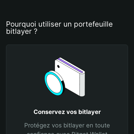
Pourquoi utiliser un portefeuille 
bitlayer ?
Conservez vos bitlayer
Protégez vos bitlayer en toute