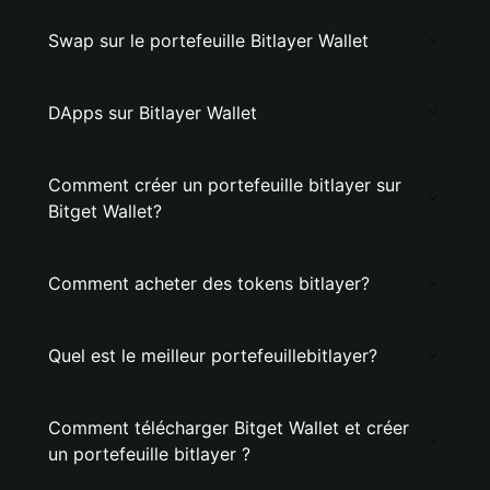
Swap sur le portefeuille Bitlayer Wallet
DApps sur Bitlayer Wallet
Comment créer un portefeuille bitlayer sur
Bitget Wallet?
Comment acheter des tokens bitlayer?
Quel est le meilleur portefeuillebitlayer?
Comment télécharger Bitget Wallet et créer
un portefeuille bitlayer ?