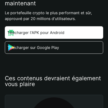
maintenant
Le portefeuille crypto le plus performant et sûr,
approuvé par 20 millions d'utilisateurs.
Télécharger l'APK pour Android
Télécharger sur Google Play
Ces contenus devraient également 
vous plaire