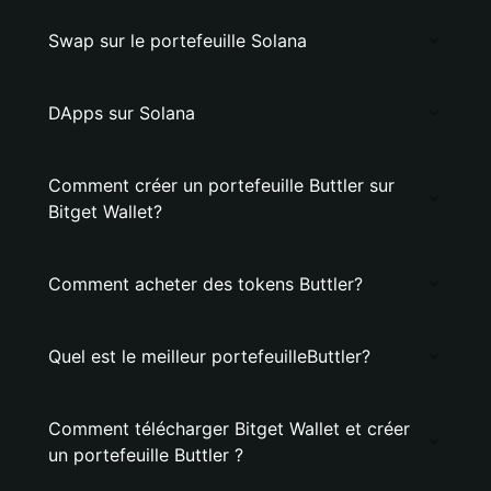
Swap sur le portefeuille Solana
DApps sur Solana
Comment créer un portefeuille Buttler sur
Bitget Wallet?
Comment acheter des tokens Buttler?
Quel est le meilleur portefeuilleButtler?
Comment télécharger Bitget Wallet et créer
un portefeuille Buttler ?