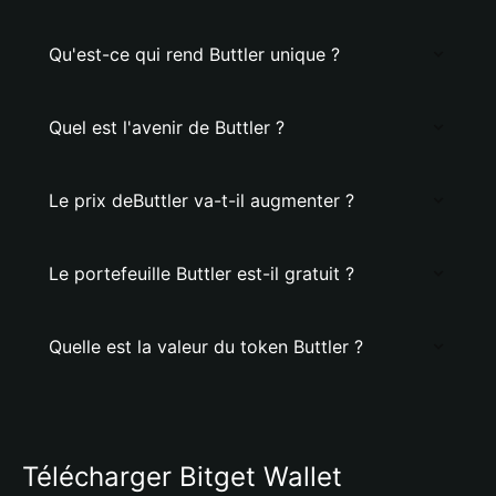
Qu'est-ce qui rend Buttler unique ?
Quel est l'avenir de Buttler ?
Le prix deButtler va-t-il augmenter ?
Le portefeuille Buttler est-il gratuit ?
Quelle est la valeur du token Buttler ?
Télécharger Bitget Wallet