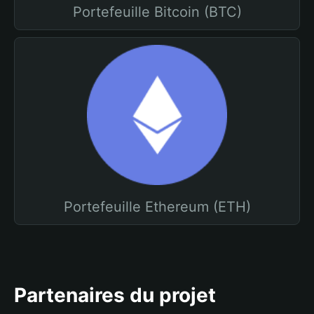
Portefeuille Bitcoin (BTC)
Portefeuille Ethereum (ETH)
Partenaires du projet