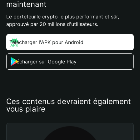
maintenant
Le portefeuille crypto le plus performant et sûr,
approuvé par 20 millions d'utilisateurs.
Télécharger l'APK pour Android
Télécharger sur Google Play
Ces contenus devraient également 
vous plaire