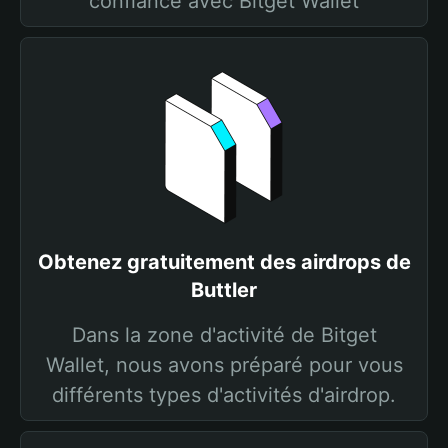
confiance avec Bitget Wallet
Obtenez gratuitement des airdrops de
Buttler
Dans la zone d'activité de Bitget
Wallet, nous avons préparé pour vous
différents types d'activités d'airdrop.