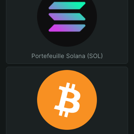
Portefeuille Solana (SOL)