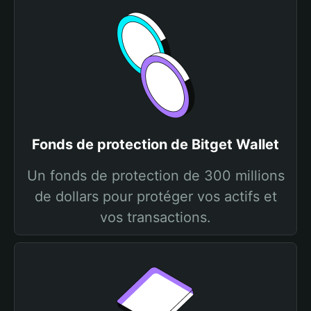
Fonds de protection de Bitget Wallet
Un fonds de protection de 300 millions
de dollars pour protéger vos actifs et
vos transactions.