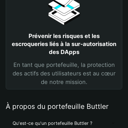
Prévenir les risques et les
escroqueries liés à la sur-autorisation
des DApps
En tant que portefeuille, la protection
des actifs des utilisateurs est au cœur
de notre mission.
À propos du portefeuille Buttler
Qu'est-ce qu'un portefeuille Buttler ?