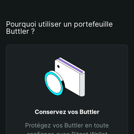
Pourquoi utiliser un portefeuille 
Buttler ?
Conservez vos Buttler
Protégez vos Buttler en toute