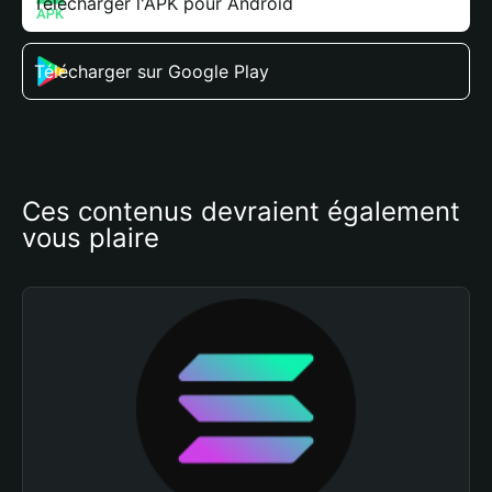
Télécharger l'APK pour Android
Télécharger sur Google Play
Ces contenus devraient également 
vous plaire