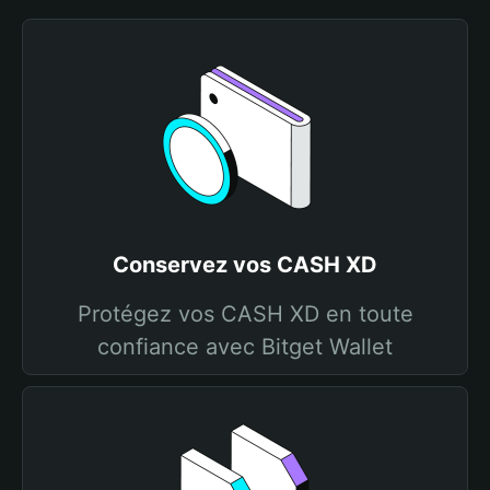
Conservez vos CASH XD
Protégez vos CASH XD en toute
confiance avec Bitget Wallet