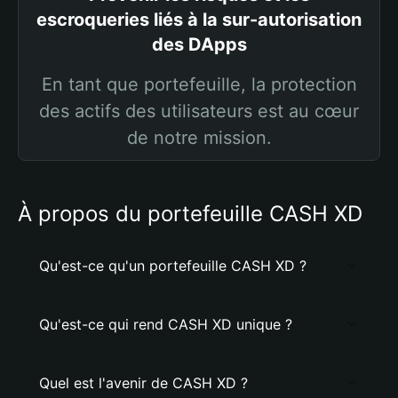
escroqueries liés à la sur-autorisation
des DApps
En tant que portefeuille, la protection
des actifs des utilisateurs est au cœur
de notre mission.
À propos du portefeuille CASH XD
Qu'est-ce qu'un portefeuille CASH XD ?
Qu'est-ce qui rend CASH XD unique ?
Quel est l'avenir de CASH XD ?