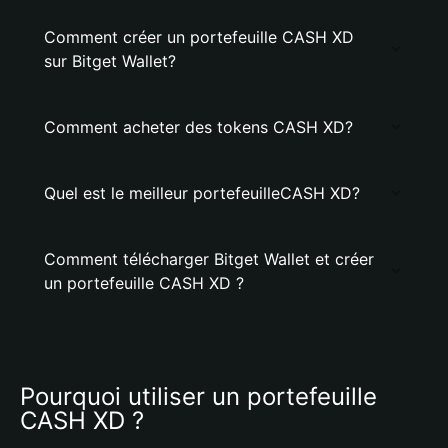
Comment créer un portefeuille CASH XD
sur Bitget Wallet?
Comment acheter des tokens CASH XD?
Quel est le meilleur portefeuilleCASH XD?
Comment télécharger Bitget Wallet et créer
un portefeuille CASH XD ?
Pourquoi utiliser un portefeuille 
CASH XD ?