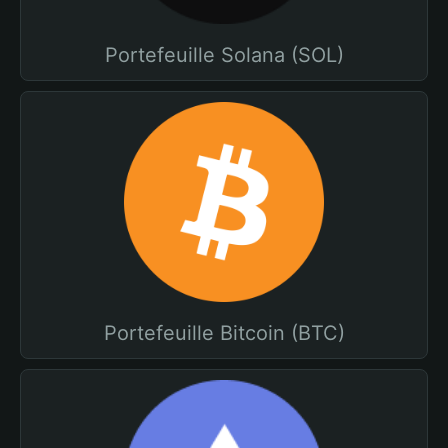
Portefeuille Solana (SOL)
Portefeuille Bitcoin (BTC)