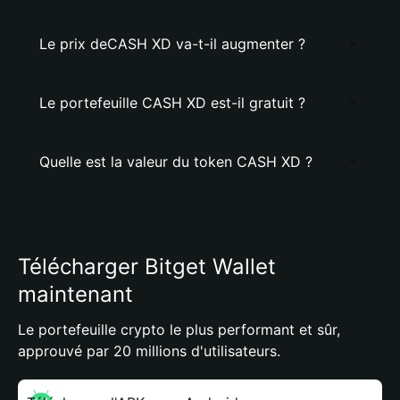
Le prix deCASH XD va-t-il augmenter ?
Le portefeuille CASH XD est-il gratuit ?
Quelle est la valeur du token CASH XD ?
Télécharger Bitget Wallet
maintenant
Le portefeuille crypto le plus performant et sûr,
approuvé par 20 millions d'utilisateurs.