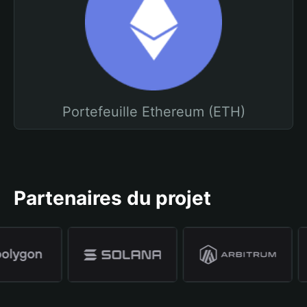
Portefeuille Ethereum (ETH)
Partenaires du projet