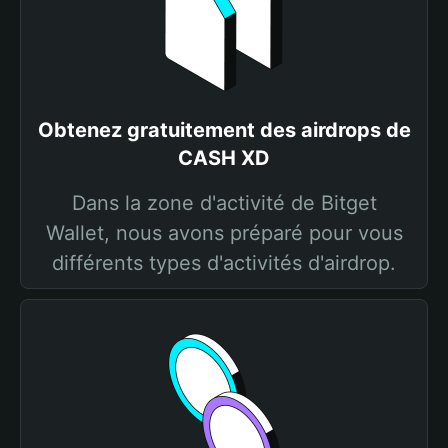
Obtenez gratuitement des airdrops de
CASH XD
Dans la zone d'activité de Bitget
Wallet, nous avons préparé pour vous
différents types d'activités d'airdrop.