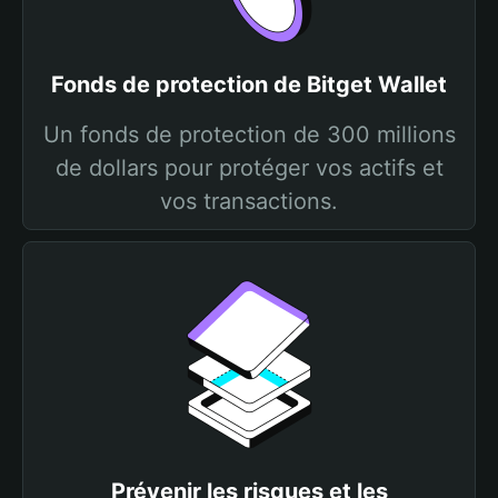
Fonds de protection de Bitget Wallet
Un fonds de protection de 300 millions
de dollars pour protéger vos actifs et
vos transactions.
Prévenir les risques et les