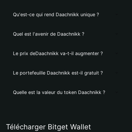
Qu'est-ce qui rend Daachnikk unique ?
Quel est l'avenir de Daachnikk ?
Le prix deDaachnikk va-t-il augmenter ?
Le portefeuille Daachnikk est-il gratuit ?
Quelle est la valeur du token Daachnikk ?
Télécharger Bitget Wallet