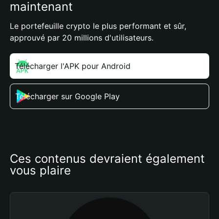
maintenant
Le portefeuille crypto le plus performant et sûr,
approuvé par 20 millions d'utilisateurs.
Télécharger l'APK pour Android
Télécharger sur Google Play
Ces contenus devraient également 
vous plaire