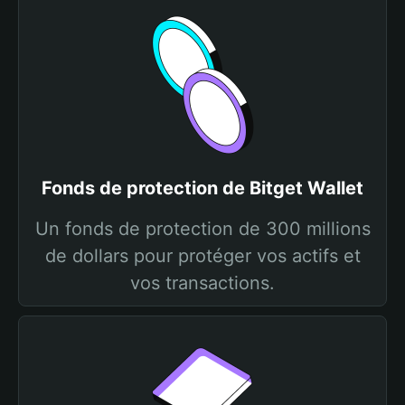
Fonds de protection de Bitget Wallet
Un fonds de protection de 300 millions
de dollars pour protéger vos actifs et
vos transactions.