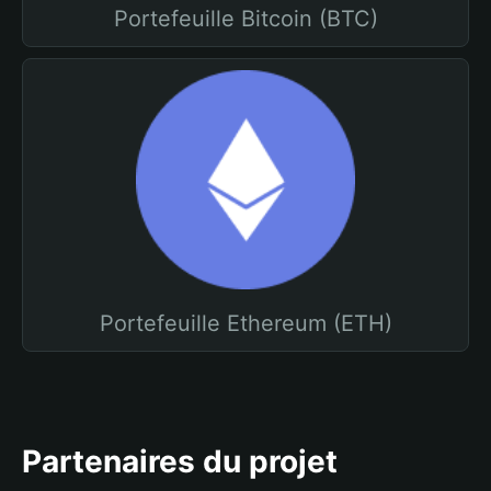
Portefeuille Bitcoin (BTC)
Portefeuille Ethereum (ETH)
Partenaires du projet