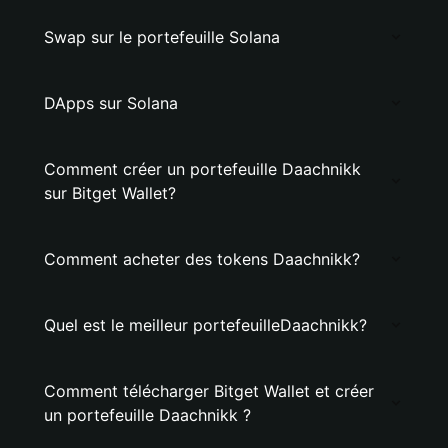
Swap sur le portefeuille Solana
DApps sur Solana
Comment créer un portefeuille Daachnikk
sur Bitget Wallet?
Comment acheter des tokens Daachnikk?
Quel est le meilleur portefeuilleDaachnikk?
Comment télécharger Bitget Wallet et créer
un portefeuille Daachnikk ?