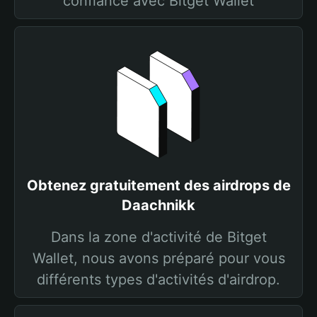
confiance avec Bitget Wallet
Obtenez gratuitement des airdrops de
Daachnikk
Dans la zone d'activité de Bitget
Wallet, nous avons préparé pour vous
différents types d'activités d'airdrop.