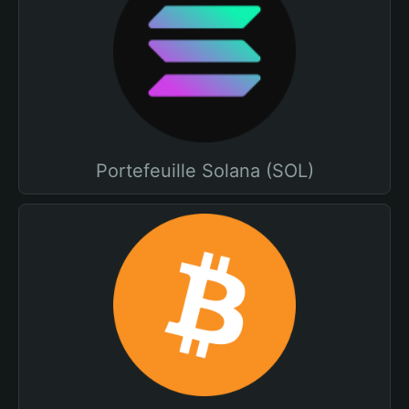
Portefeuille Solana (SOL)