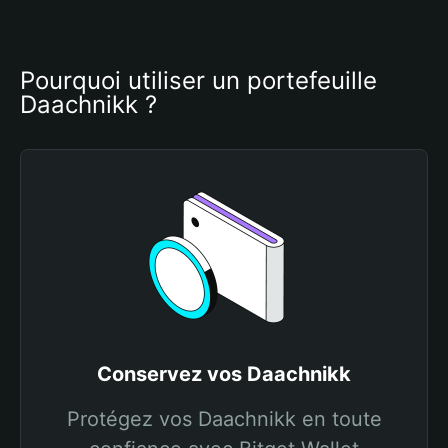
Pourquoi utiliser un portefeuille 
Daachnikk ?
Conservez vos Daachnikk
Protégez vos Daachnikk en toute