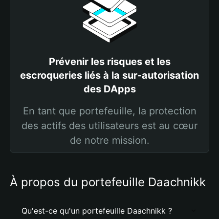
Prévenir les risques et les
escroqueries liés à la sur-autorisation
des DApps
En tant que portefeuille, la protection
des actifs des utilisateurs est au cœur
de notre mission.
À propos du portefeuille Daachnikk
Qu'est-ce qu'un portefeuille Daachnikk ?