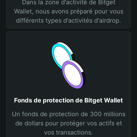
Dans la zone d'activité de Bitget
Wallet, nous avons préparé pour vous
différents types d'activités d'airdrop.
Fonds de protection de Bitget Wallet
Un fonds de protection de 300 millions
de dollars pour protéger vos actifs et
vos transactions.