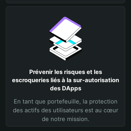
Prévenir les risques et les
escroqueries liés à la sur-autorisation
des DApps
En tant que portefeuille, la protection
des actifs des utilisateurs est au cœur
de notre mission.