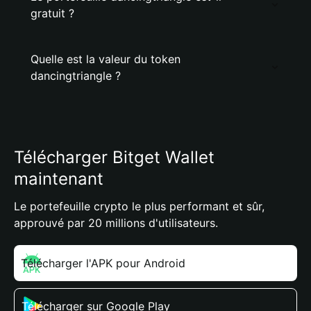
gratuit ?
Quelle est la valeur du token
dancingtriangle ?
Télécharger Bitget Wallet
maintenant
Le portefeuille crypto le plus performant et sûr,
approuvé par 20 millions d'utilisateurs.
Télécharger l'APK pour Android
Télécharger sur Google Play