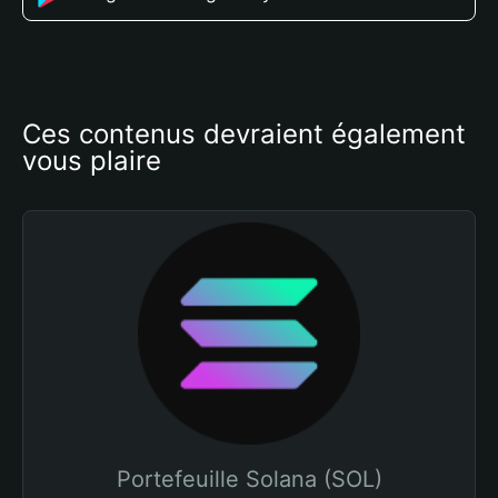
Ces contenus devraient également 
vous plaire
Portefeuille Solana (SOL)