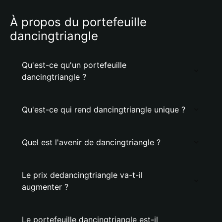
À propos du portefeuille
dancingtriangle
Qu'est-ce qu'un portefeuille
dancingtriangle ?
Qu'est-ce qui rend dancingtriangle unique ?
Quel est l'avenir de dancingtriangle ?
Le prix dedancingtriangle va-t-il
augmenter ?
Le portefeuille dancingtriangle est-il