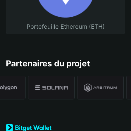
Portefeuille Ethereum (ETH)
Partenaires du projet