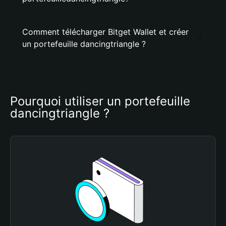
Comment télécharger Bitget Wallet et créer
un portefeuille dancingtriangle ?
Pourquoi utiliser un portefeuille 
dancingtriangle ?