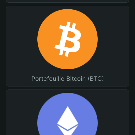
Portefeuille Bitcoin (BTC)