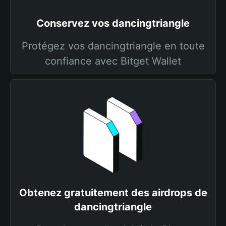
Conservez vos dancingtriangle
Protégez vos dancingtriangle en toute
confiance avec Bitget Wallet
Obtenez gratuitement des airdrops de
dancingtriangle