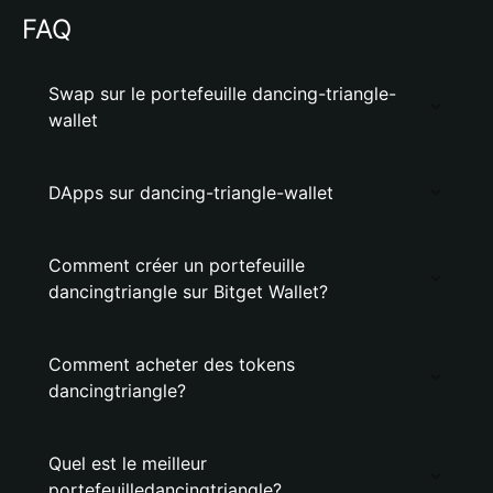
FAQ
Swap sur le portefeuille dancing-triangle-
wallet
DApps sur dancing-triangle-wallet
Comment créer un portefeuille
dancingtriangle sur Bitget Wallet?
Comment acheter des tokens
dancingtriangle?
Quel est le meilleur
portefeuilledancingtriangle?