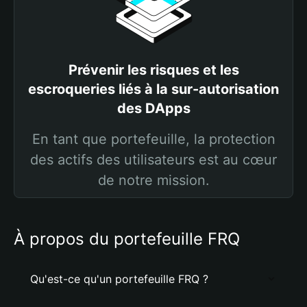
Prévenir les risques et les
escroqueries liés à la sur-autorisation
des DApps
En tant que portefeuille, la protection
des actifs des utilisateurs est au cœur
de notre mission.
À propos du portefeuille FRQ
Qu'est-ce qu'un portefeuille FRQ ?