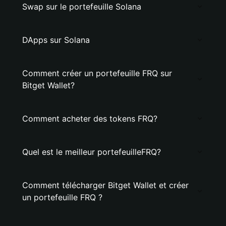
Swap sur le portefeuille Solana
DApps sur Solana
Comment créer un portefeuille FRQ sur
Bitget Wallet?
Comment acheter des tokens FRQ?
Quel est le meilleur portefeuilleFRQ?
Comment télécharger Bitget Wallet et créer
un portefeuille FRQ ?