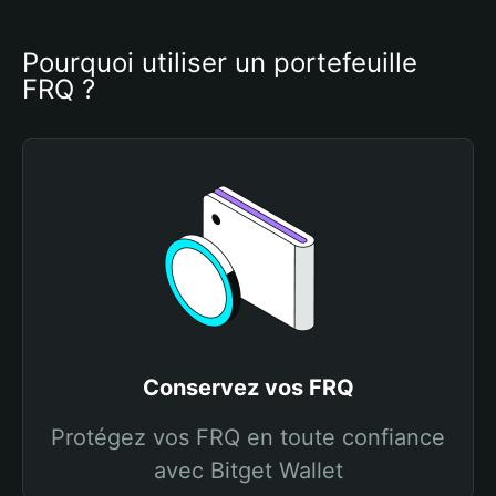
Pourquoi utiliser un portefeuille 
FRQ ?
Conservez vos FRQ
Protégez vos FRQ en toute confiance
avec Bitget Wallet