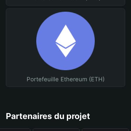
Portefeuille Ethereum (ETH)
Partenaires du projet