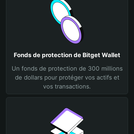
Fonds de protection de Bitget Wallet
Un fonds de protection de 300 millions
de dollars pour protéger vos actifs et
vos transactions.