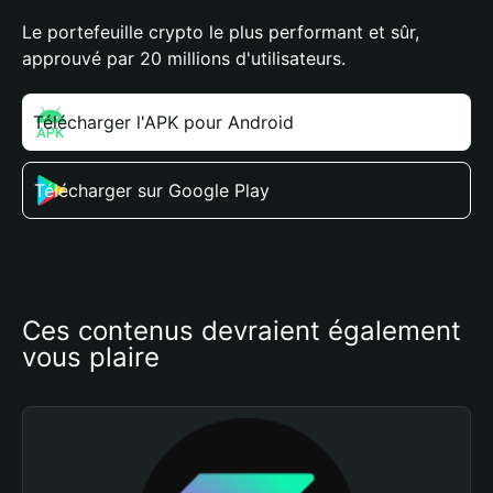
Le portefeuille crypto le plus performant et sûr,
approuvé par 20 millions d'utilisateurs.
Télécharger l'APK pour Android
Télécharger sur Google Play
Ces contenus devraient également 
vous plaire