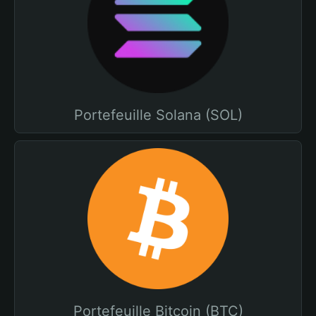
Portefeuille Solana (SOL)
Portefeuille Bitcoin (BTC)