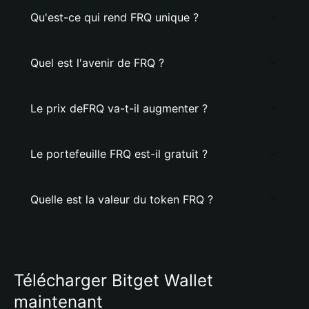
Qu'est-ce qui rend FRQ unique ?
Quel est l'avenir de FRQ ?
Le prix deFRQ va-t-il augmenter ?
Le portefeuille FRQ est-il gratuit ?
Quelle est la valeur du token FRQ ?
Télécharger Bitget Wallet
maintenant