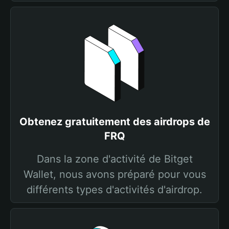
Obtenez gratuitement des airdrops de
FRQ
Dans la zone d'activité de Bitget
Wallet, nous avons préparé pour vous
différents types d'activités d'airdrop.