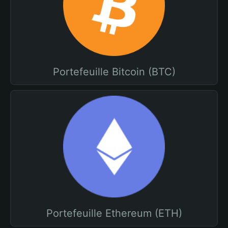
Portefeuille Bitcoin (BTC)
Portefeuille Ethereum (ETH)