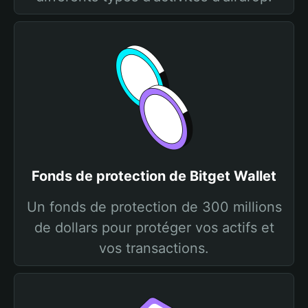
Fonds de protection de Bitget Wallet
Un fonds de protection de 300 millions
de dollars pour protéger vos actifs et
vos transactions.