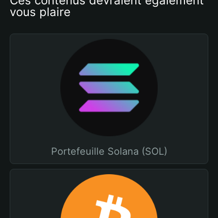
Ces contenus devraient également 
vous plaire
Portefeuille Solana (SOL)