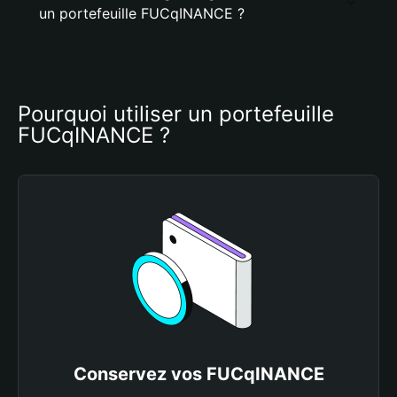
un portefeuille FUCqINANCE ?
Pourquoi utiliser un portefeuille 
FUCqINANCE ?
Conservez vos FUCqINANCE