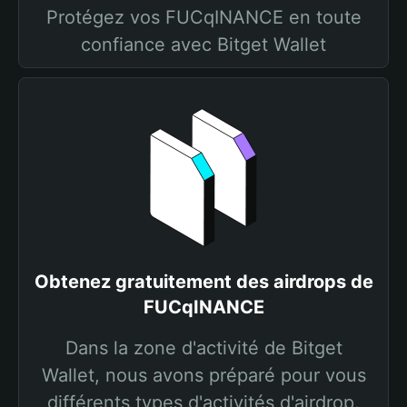
Protégez vos FUCqINANCE en toute
confiance avec Bitget Wallet
Obtenez gratuitement des airdrops de
FUCqINANCE
Dans la zone d'activité de Bitget
Wallet, nous avons préparé pour vous
différents types d'activités d'airdrop.