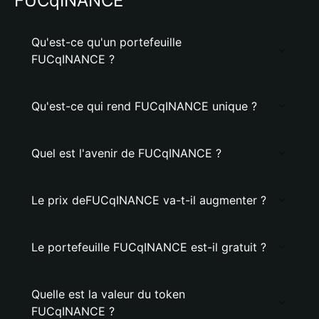
FUCqINANCE
Qu'est-ce qu'un portefeuille
FUCqINANCE ?
Qu'est-ce qui rend FUCqINANCE unique ?
Quel est l'avenir de FUCqINANCE ?
Le prix deFUCqINANCE va-t-il augmenter ?
Le portefeuille FUCqINANCE est-il gratuit ?
Quelle est la valeur du token
FUCqINANCE ?