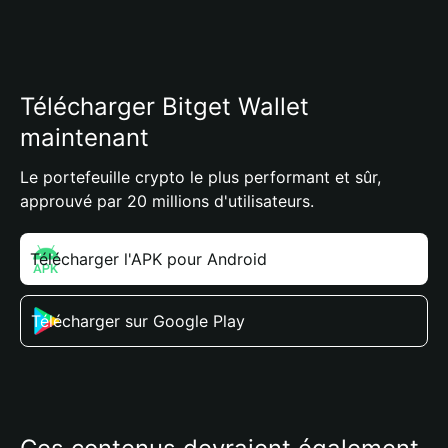
Télécharger Bitget Wallet
maintenant
Le portefeuille crypto le plus performant et sûr,
approuvé par 20 millions d'utilisateurs.
Télécharger l'APK pour Android
Télécharger sur Google Play