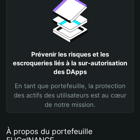
Prévenir les risques et les
escroqueries liés à la sur-autorisation
des DApps
En tant que portefeuille, la protection
des actifs des utilisateurs est au cœur
de notre mission.
À propos du portefeuille