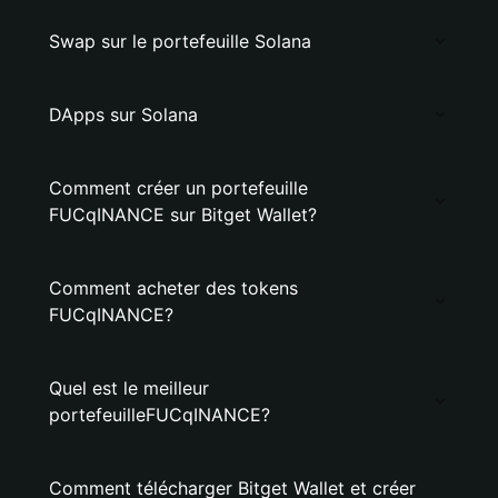
Swap sur le portefeuille Solana
DApps sur Solana
Comment créer un portefeuille
FUCqINANCE sur Bitget Wallet?
Comment acheter des tokens
FUCqINANCE?
Quel est le meilleur
portefeuilleFUCqINANCE?
Comment télécharger Bitget Wallet et créer