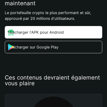
maintenant
Le portefeuille crypto le plus performant et sûr,
approuvé par 20 millions d'utilisateurs.
Télécharger l'APK pour Android
Télécharger sur Google Play
Ces contenus devraient également 
vous plaire