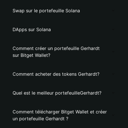
Swap sur le portefeuille Solana
DApps sur Solana
Comment créer un portefeuille Gerhardt
sur Bitget Wallet?
Comment acheter des tokens Gerhardt?
Quel est le meilleur portefeuilleGerhardt?
Comment télécharger Bitget Wallet et créer
un portefeuille Gerhardt ?