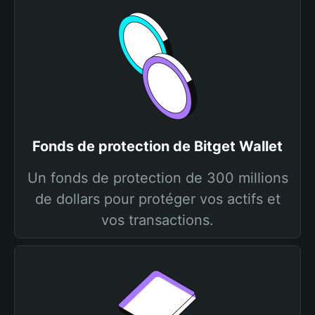
Fonds de protection de Bitget Wallet
Un fonds de protection de 300 millions
de dollars pour protéger vos actifs et
vos transactions.