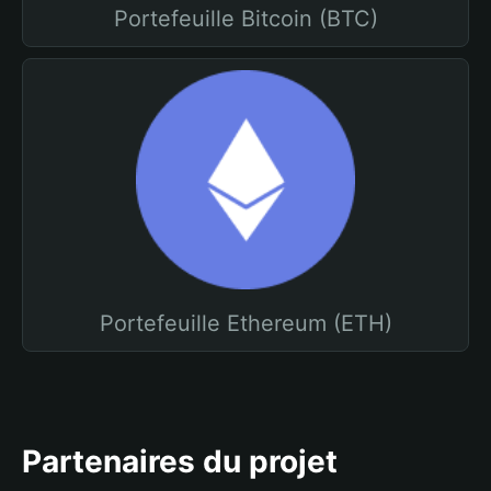
Portefeuille Bitcoin (BTC)
Portefeuille Ethereum (ETH)
Partenaires du projet