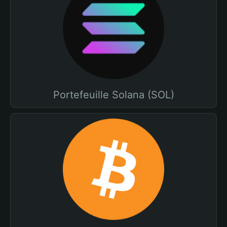
Portefeuille Solana (SOL)