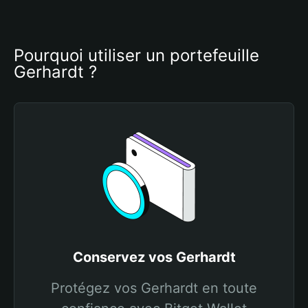
Pourquoi utiliser un portefeuille 
Gerhardt ?
Conservez vos Gerhardt
Protégez vos Gerhardt en toute