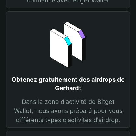
confiance avec Bitget Wallet
Obtenez gratuitement des airdrops de
Gerhardt
Dans la zone d'activité de Bitget
Wallet, nous avons préparé pour vous
différents types d'activités d'airdrop.