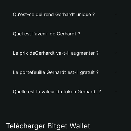
Qu'est-ce qui rend Gerhardt unique ?
Quel est l'avenir de Gerhardt ?
Le prix deGerhardt va-t-il augmenter ?
Le portefeuille Gerhardt est-il gratuit ?
Quelle est la valeur du token Gerhardt ?
Télécharger Bitget Wallet