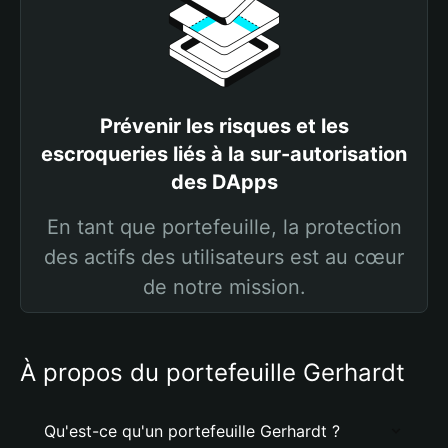
Prévenir les risques et les
escroqueries liés à la sur-autorisation
des DApps
En tant que portefeuille, la protection
des actifs des utilisateurs est au cœur
de notre mission.
À propos du portefeuille Gerhardt
Qu'est-ce qu'un portefeuille Gerhardt ?