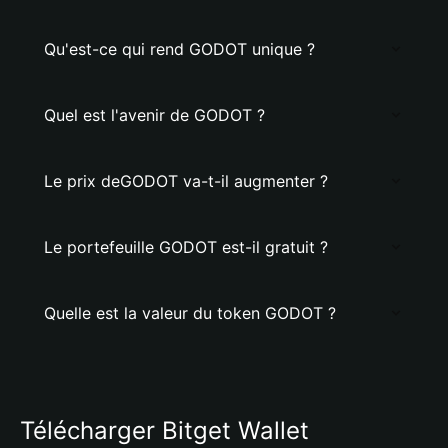
Qu'est-ce qui rend GODOT unique ?
Quel est l'avenir de GODOT ?
Le prix deGODOT va-t-il augmenter ?
Le portefeuille GODOT est-il gratuit ?
Quelle est la valeur du token GODOT ?
Télécharger Bitget Wallet