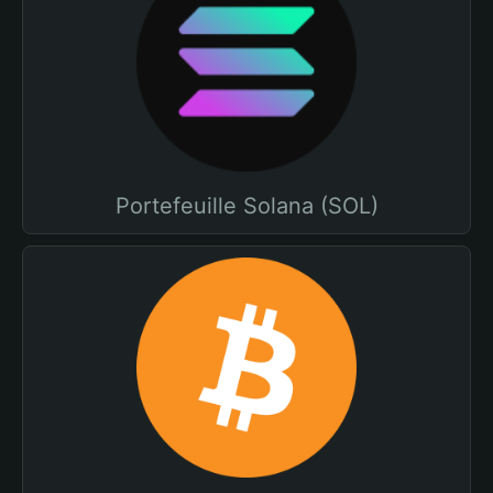
Portefeuille Solana (SOL)