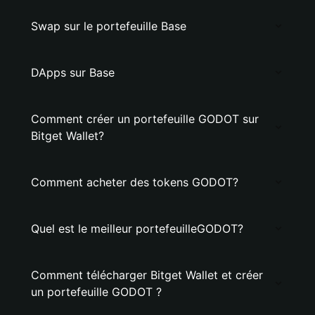
Swap sur le portefeuille Base
DApps sur Base
Comment créer un portefeuille GODOT sur
Bitget Wallet?
Comment acheter des tokens GODOT?
Quel est le meilleur portefeuilleGODOT?
Comment télécharger Bitget Wallet et créer
un portefeuille GODOT ?