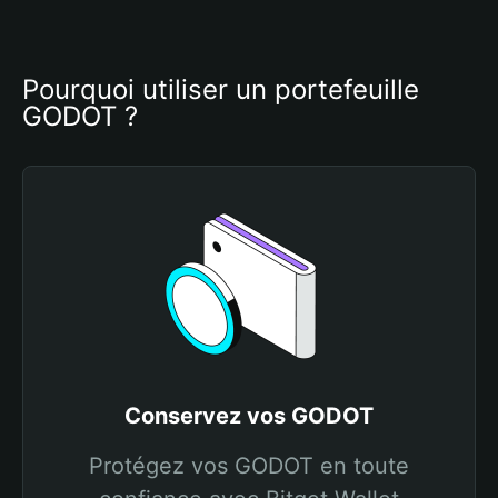
Pourquoi utiliser un portefeuille 
GODOT ?
Conservez vos GODOT
Protégez vos GODOT en toute