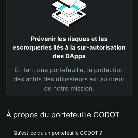
Prévenir les risques et les
escroqueries liés à la sur-autorisation
des DApps
En tant que portefeuille, la protection
des actifs des utilisateurs est au cœur
de notre mission.
À propos du portefeuille GODOT
Qu'est-ce qu'un portefeuille GODOT ?