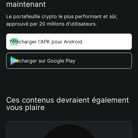
maintenant
Le portefeuille crypto le plus performant et sûr,
approuvé par 20 millions d'utilisateurs.
Télécharger l'APK pour Android
Télécharger sur Google Play
Ces contenus devraient également 
vous plaire