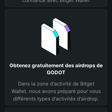
confiance avec Bitget Wallet
Obtenez gratuitement des airdrops de
GODOT
Dans la zone d'activité de Bitget
Wallet, nous avons préparé pour vous
différents types d'activités d'airdrop.