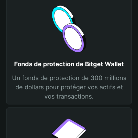
Fonds de protection de Bitget Wallet
Un fonds de protection de 300 millions
de dollars pour protéger vos actifs et
vos transactions.