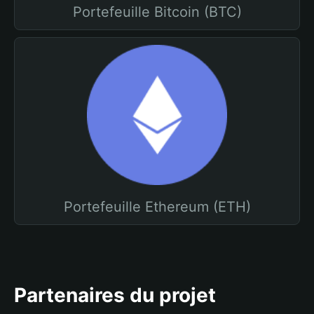
Portefeuille Bitcoin (BTC)
Portefeuille Ethereum (ETH)
Partenaires du projet