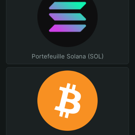
Portefeuille Solana (SOL)