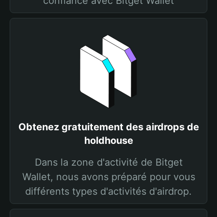
confiance avec Bitget Wallet
Obtenez gratuitement des airdrops de
holdhouse
Dans la zone d'activité de Bitget
Wallet, nous avons préparé pour vous
différents types d'activités d'airdrop.