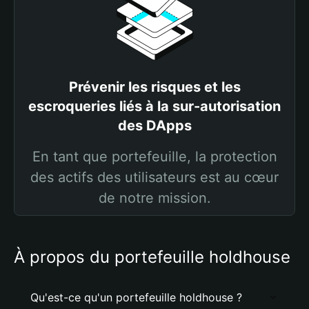
Prévenir les risques et les
escroqueries liés à la sur-autorisation
des DApps
En tant que portefeuille, la protection
des actifs des utilisateurs est au cœur
de notre mission.
À propos du portefeuille holdhouse
Qu'est-ce qu'un portefeuille holdhouse ?