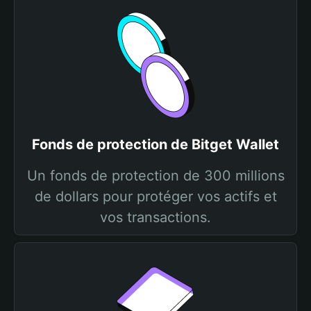
Fonds de protection de Bitget Wallet
Un fonds de protection de 300 millions
de dollars pour protéger vos actifs et
vos transactions.