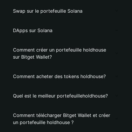
Swap sur le portefeuille Solana
DApps sur Solana
Comment créer un portefeuille holdhouse
sur Bitget Wallet?
Comment acheter des tokens holdhouse?
Quel est le meilleur portefeuilleholdhouse?
Comment télécharger Bitget Wallet et créer
un portefeuille holdhouse ?