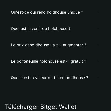
Qu'est-ce qui rend holdhouse unique ?
Quel est l'avenir de holdhouse ?
Le prix deholdhouse va-t-il augmenter ?
Le portefeuille holdhouse est-il gratuit ?
Quelle est la valeur du token holdhouse ?
Télécharger Bitget Wallet