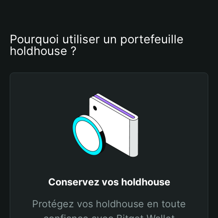
Pourquoi utiliser un portefeuille 
holdhouse ?
Conservez vos holdhouse
Protégez vos holdhouse en toute