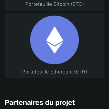
Portefeuille Bitcoin (BTC)
Portefeuille Ethereum (ETH)
Partenaires du projet