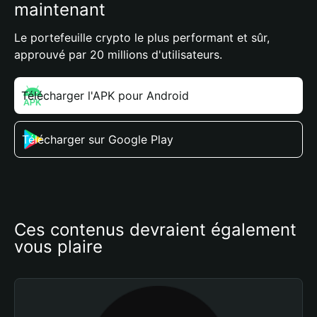
maintenant
Le portefeuille crypto le plus performant et sûr,
approuvé par 20 millions d'utilisateurs.
Télécharger l'APK pour Android
Télécharger sur Google Play
Ces contenus devraient également 
vous plaire