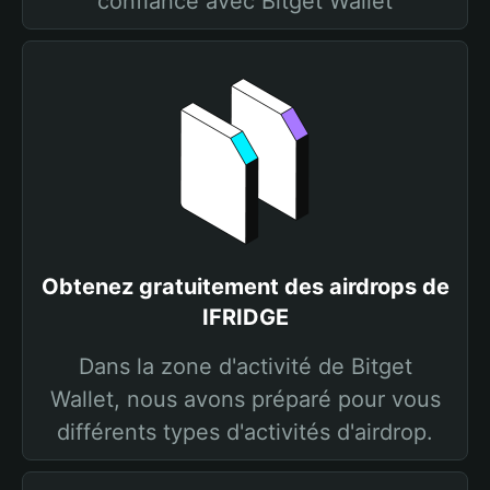
confiance avec Bitget Wallet
Obtenez gratuitement des airdrops de
IFRIDGE
Dans la zone d'activité de Bitget
Wallet, nous avons préparé pour vous
différents types d'activités d'airdrop.