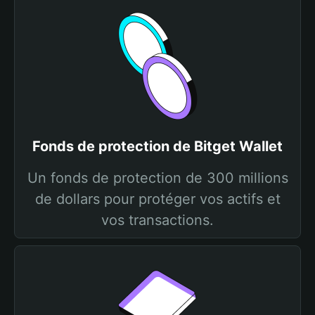
Fonds de protection de Bitget Wallet
Un fonds de protection de 300 millions
de dollars pour protéger vos actifs et
vos transactions.