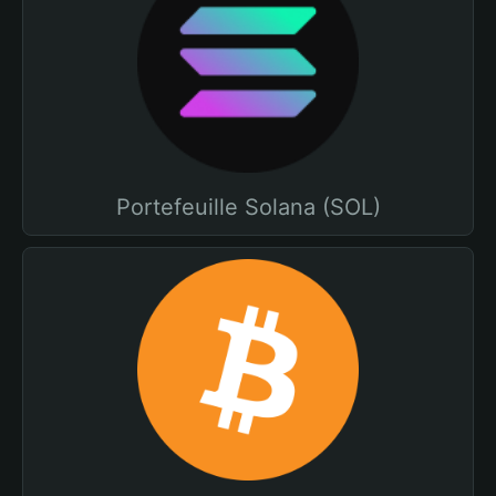
Portefeuille Solana (SOL)