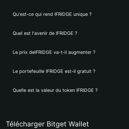
Qu'est-ce qui rend IFRIDGE unique ?
Quel est l'avenir de IFRIDGE ?
Le prix deIFRIDGE va-t-il augmenter ?
Le portefeuille IFRIDGE est-il gratuit ?
Quelle est la valeur du token IFRIDGE ?
Télécharger Bitget Wallet