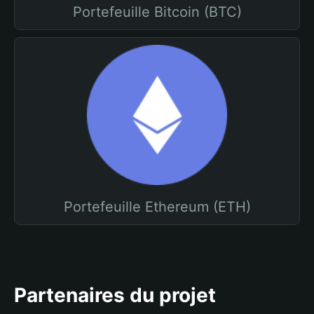
Portefeuille Bitcoin (BTC)
Portefeuille Ethereum (ETH)
Partenaires du projet