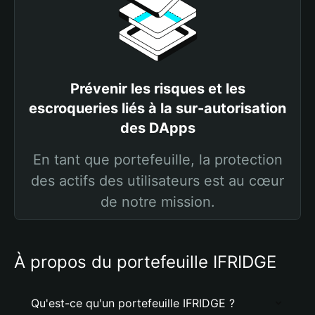
Prévenir les risques et les
escroqueries liés à la sur-autorisation
des DApps
En tant que portefeuille, la protection
des actifs des utilisateurs est au cœur
de notre mission.
À propos du portefeuille IFRIDGE
Qu'est-ce qu'un portefeuille IFRIDGE ?