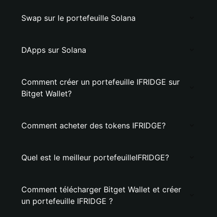
Swap sur le portefeuille Solana
DApps sur Solana
Comment créer un portefeuille IFRIDGE sur
Bitget Wallet?
Comment acheter des tokens IFRIDGE?
Quel est le meilleur portefeuilleIFRIDGE?
Comment télécharger Bitget Wallet et créer
un portefeuille IFRIDGE ?