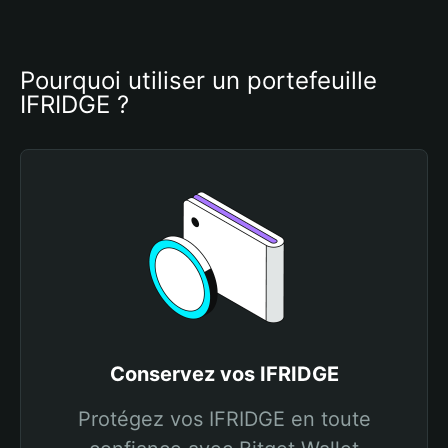
Pourquoi utiliser un portefeuille 
IFRIDGE ?
Conservez vos IFRIDGE
Protégez vos IFRIDGE en toute