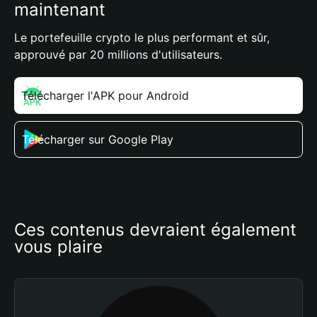
maintenant
Le portefeuille crypto le plus performant et sûr,
approuvé par 20 millions d'utilisateurs.
Télécharger l'APK pour Android
Télécharger sur Google Play
Ces contenus devraient également 
vous plaire