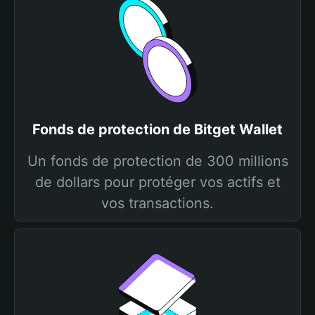
Fonds de protection de Bitget Wallet
Un fonds de protection de 300 millions
de dollars pour protéger vos actifs et
vos transactions.