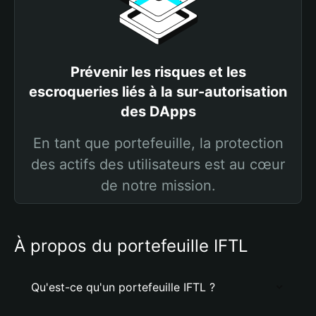
Prévenir les risques et les
escroqueries liés à la sur-autorisation
des DApps
En tant que portefeuille, la protection
des actifs des utilisateurs est au cœur
de notre mission.
À propos du portefeuille IFTL
Qu'est-ce qu'un portefeuille IFTL ?