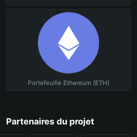
Portefeuille Ethereum (ETH)
Partenaires du projet