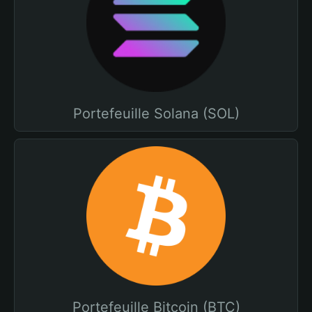
Portefeuille Solana (SOL)
Portefeuille Bitcoin (BTC)