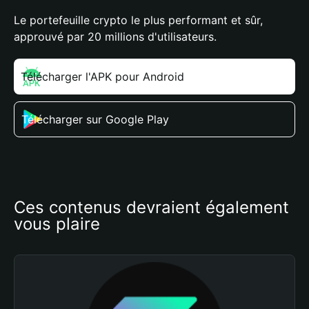
Le portefeuille crypto le plus performant et sûr,
approuvé par 20 millions d'utilisateurs.
Télécharger l'APK pour Android
Télécharger sur Google Play
Ces contenus devraient également 
vous plaire