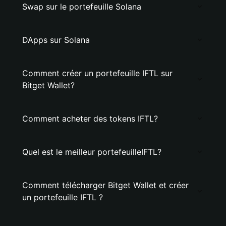
Swap sur le portefeuille Solana
DApps sur Solana
Comment créer un portefeuille IFTL sur
Bitget Wallet?
Comment acheter des tokens IFTL?
Quel est le meilleur portefeuilleIFTL?
Comment télécharger Bitget Wallet et créer
un portefeuille IFTL ?