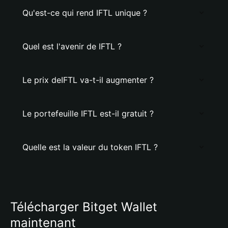
Qu'est-ce qui rend IFTL unique ?
Quel est l'avenir de IFTL ?
Le prix deIFTL va-t-il augmenter ?
Le portefeuille IFTL est-il gratuit ?
Quelle est la valeur du token IFTL ?
Télécharger Bitget Wallet
maintenant