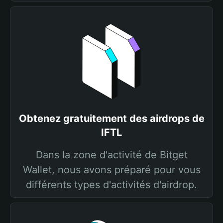
Obtenez gratuitement des airdrops de
IFTL
Dans la zone d'activité de Bitget
Wallet, nous avons préparé pour vous
différents types d'activités d'airdrop.