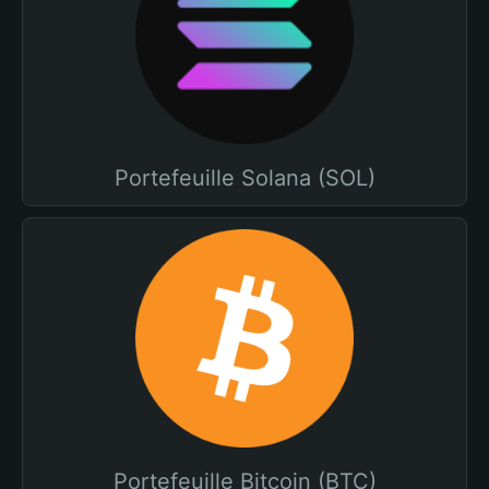
Portefeuille Solana (SOL)
Portefeuille Bitcoin (BTC)