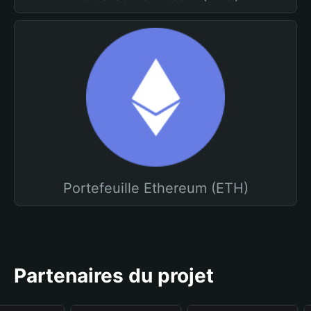
Portefeuille Ethereum (ETH)
Partenaires du projet