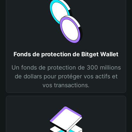
Fonds de protection de Bitget Wallet
Un fonds de protection de 300 millions
de dollars pour protéger vos actifs et
vos transactions.