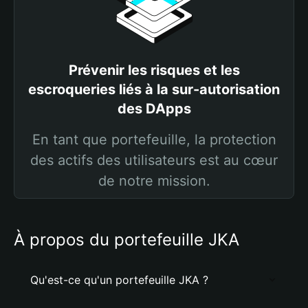
Prévenir les risques et les
escroqueries liés à la sur-autorisation
des DApps
En tant que portefeuille, la protection
des actifs des utilisateurs est au cœur
de notre mission.
À propos du portefeuille JKA
Qu'est-ce qu'un portefeuille JKA ?