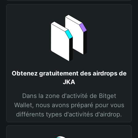
Obtenez gratuitement des airdrops de
JKA
Dans la zone d'activité de Bitget
Wallet, nous avons préparé pour vous
différents types d'activités d'airdrop.