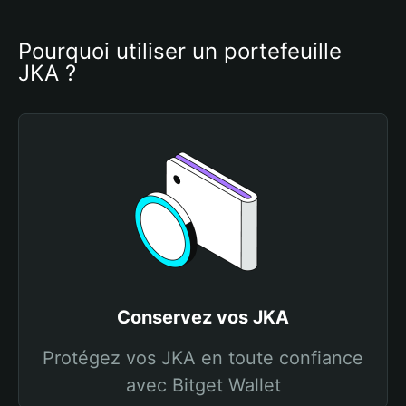
Pourquoi utiliser un portefeuille 
JKA ?
Conservez vos JKA
Protégez vos JKA en toute confiance
avec Bitget Wallet