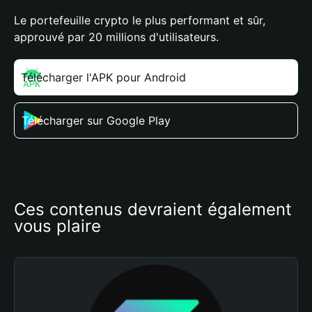
Le portefeuille crypto le plus performant et sûr,
approuvé par 20 millions d'utilisateurs.
Télécharger l'APK pour Android
Télécharger sur Google Play
Ces contenus devraient également 
vous plaire