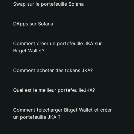
Swap sur le portefeuille Solana
DApps sur Solana
Comment créer un portefeuille JKA sur
Bitget Wallet?
Comment acheter des tokens JKA?
Quel est le meilleur portefeuilleJKA?
Comment télécharger Bitget Wallet et créer
un portefeuille JKA ?