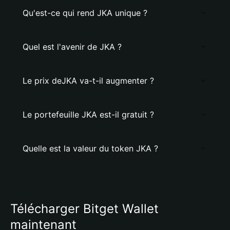
Qu'est-ce qui rend JKA unique ?
Quel est l'avenir de JKA ?
Le prix deJKA va-t-il augmenter ?
Le portefeuille JKA est-il gratuit ?
Quelle est la valeur du token JKA ?
Télécharger Bitget Wallet
maintenant