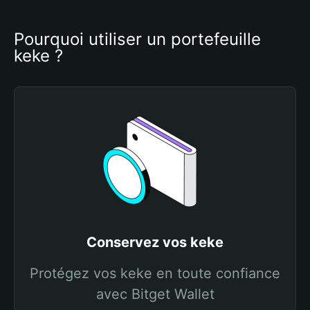
Pourquoi utiliser un portefeuille 
keke ?
Conservez vos keke
Protégez vos keke en toute confiance
avec Bitget Wallet