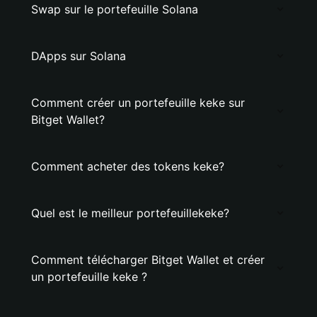
Swap sur le portefeuille Solana
DApps sur Solana
Comment créer un portefeuille keke sur
Bitget Wallet?
Comment acheter des tokens keke?
Quel est le meilleur portefeuillekeke?
Comment télécharger Bitget Wallet et créer
un portefeuille keke ?