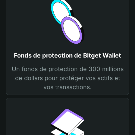
Fonds de protection de Bitget Wallet
Un fonds de protection de 300 millions
de dollars pour protéger vos actifs et
vos transactions.