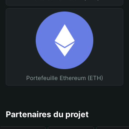
Portefeuille Ethereum (ETH)
Partenaires du projet