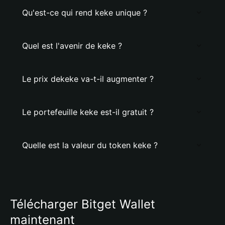
Qu'est-ce qui rend keke unique ?
Quel est l'avenir de keke ?
Le prix dekeke va-t-il augmenter ?
Le portefeuille keke est-il gratuit ?
Quelle est la valeur du token keke ?
Télécharger Bitget Wallet
maintenant