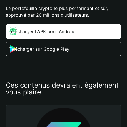
Le portefeuille crypto le plus performant et sûr,
approuvé par 20 millions d'utilisateurs.
Télécharger l'APK pour Android
Télécharger sur Google Play
Ces contenus devraient également 
vous plaire