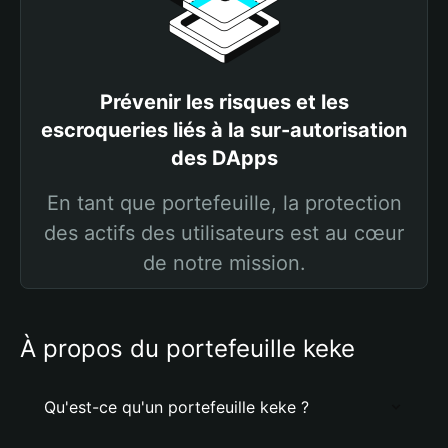
Prévenir les risques et les
escroqueries liés à la sur-autorisation
des DApps
En tant que portefeuille, la protection
des actifs des utilisateurs est au cœur
de notre mission.
À propos du portefeuille keke
Qu'est-ce qu'un portefeuille keke ?