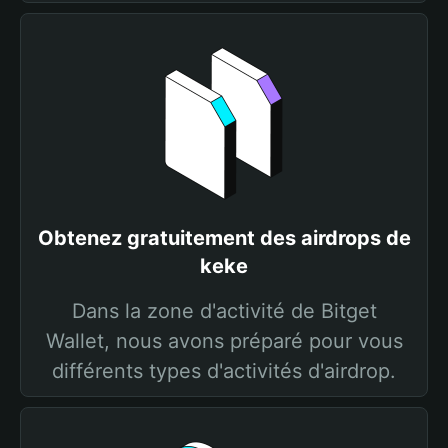
Obtenez gratuitement des airdrops de
keke
Dans la zone d'activité de Bitget
Wallet, nous avons préparé pour vous
différents types d'activités d'airdrop.