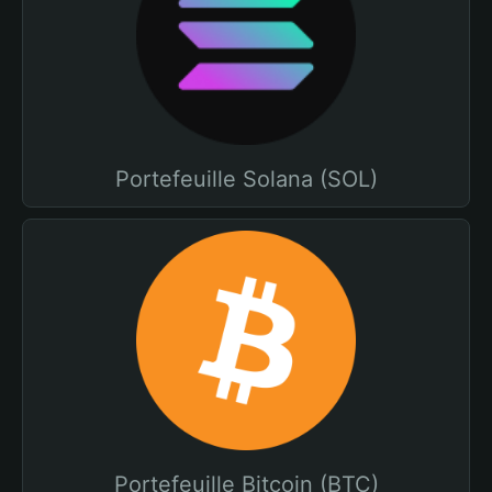
Portefeuille Solana (SOL)
Portefeuille Bitcoin (BTC)