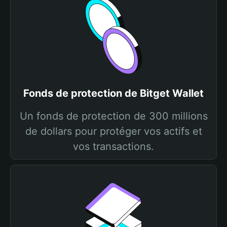
Fonds de protection de Bitget Wallet
Un fonds de protection de 300 millions
de dollars pour protéger vos actifs et
vos transactions.