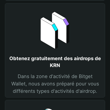
Obtenez gratuitement des airdrops de
KRN
Dans la zone d'activité de Bitget
Wallet, nous avons préparé pour vous
différents types d'activités d'airdrop.