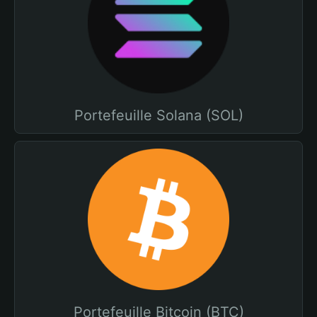
Portefeuille Solana (SOL)
Portefeuille Bitcoin (BTC)