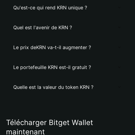
Qu'est-ce qui rend KRN unique ?
Quel est l'avenir de KRN ?
Le prix deKRN va-t-il augmenter ?
Le portefeuille KRN est-il gratuit ?
Quelle est la valeur du token KRN ?
Télécharger Bitget Wallet
maintenant