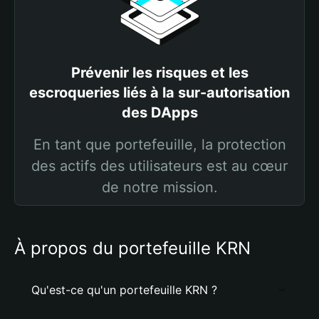
Prévenir les risques et les
escroqueries liés à la sur-autorisation
des DApps
En tant que portefeuille, la protection
des actifs des utilisateurs est au cœur
de notre mission.
À propos du portefeuille KRN
Qu'est-ce qu'un portefeuille KRN ?