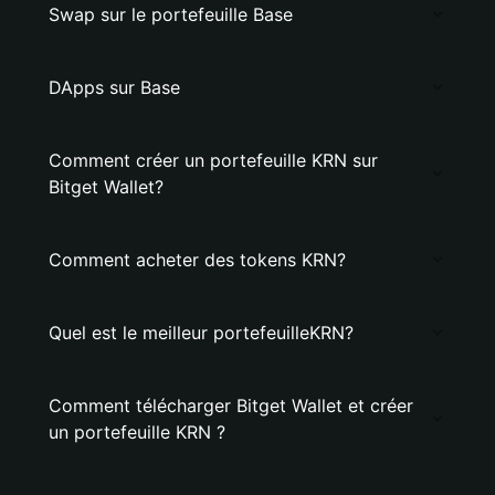
Swap sur le portefeuille Base
DApps sur Base
Comment créer un portefeuille KRN sur
Bitget Wallet?
Comment acheter des tokens KRN?
Quel est le meilleur portefeuilleKRN?
Comment télécharger Bitget Wallet et créer
un portefeuille KRN ?