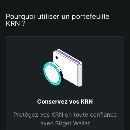
Pourquoi utiliser un portefeuille 
KRN ?
Conservez vos KRN
Protégez vos KRN en toute confiance
avec Bitget Wallet