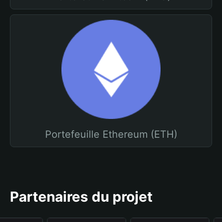
Portefeuille Ethereum (ETH)
Partenaires du projet