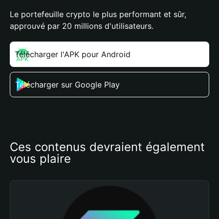
Le portefeuille crypto le plus performant et sûr,
approuvé par 20 millions d'utilisateurs.
Télécharger l'APK pour Android
Télécharger sur Google Play
Ces contenus devraient également 
vous plaire