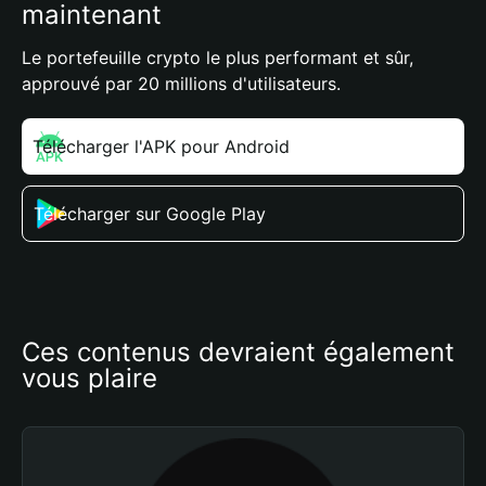
maintenant
Le portefeuille crypto le plus performant et sûr,
approuvé par 20 millions d'utilisateurs.
Télécharger l'APK pour Android
Télécharger sur Google Play
Ces contenus devraient également 
vous plaire