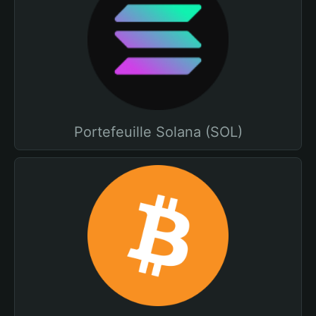
Portefeuille Solana (SOL)