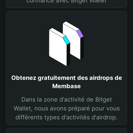
confiance avec Bitget Wallet
Obtenez gratuitement des airdrops de
Membase
Dans la zone d'activité de Bitget
Wallet, nous avons préparé pour vous
différents types d'activités d'airdrop.