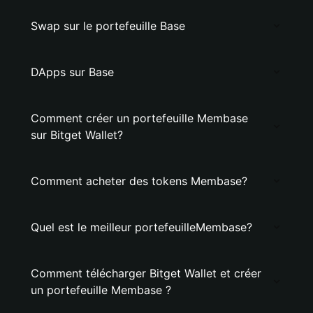
Swap sur le portefeuille Base
DApps sur Base
Comment créer un portefeuille Membase
sur Bitget Wallet?
Comment acheter des tokens Membase?
Quel est le meilleur portefeuilleMembase?
Comment télécharger Bitget Wallet et créer
un portefeuille Membase ?