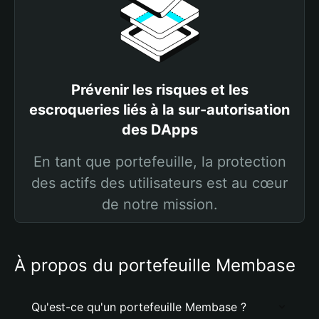
Prévenir les risques et les
escroqueries liés à la sur-autorisation
des DApps
En tant que portefeuille, la protection
des actifs des utilisateurs est au cœur
de notre mission.
À propos du portefeuille Membase
Qu'est-ce qu'un portefeuille Membase ?