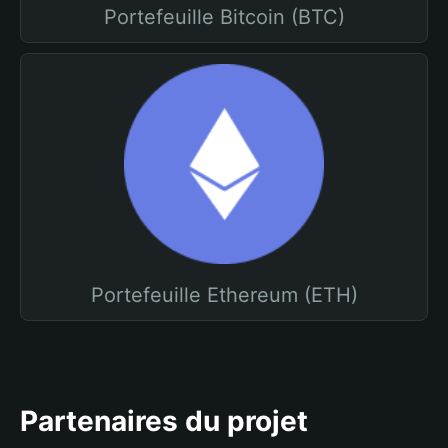
Portefeuille Bitcoin (BTC)
Portefeuille Ethereum (ETH)
Partenaires du projet