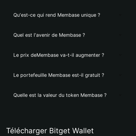
Qu'est-ce qui rend Membase unique ?
Quel est l'avenir de Membase ?
Le prix deMembase va-t-il augmenter ?
Le portefeuille Membase est-il gratuit ?
Quelle est la valeur du token Membase ?
Télécharger Bitget Wallet