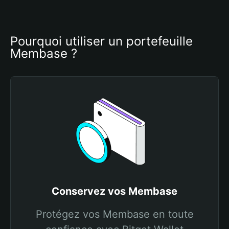
Pourquoi utiliser un portefeuille 
Membase ?
Conservez vos Membase
Protégez vos Membase en toute