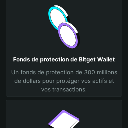
Fonds de protection de Bitget Wallet
Un fonds de protection de 300 millions
de dollars pour protéger vos actifs et
vos transactions.