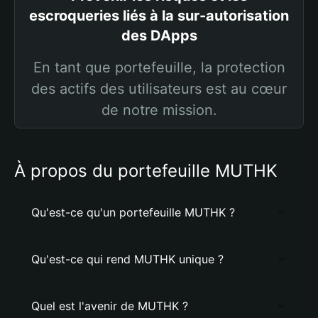
escroqueries liés à la sur-autorisation
des DApps
En tant que portefeuille, la protection
des actifs des utilisateurs est au cœur
de notre mission.
À propos du portefeuille MUTHK
Qu'est-ce qu'un portefeuille MUTHK ?
Qu'est-ce qui rend MUTHK unique ?
Quel est l'avenir de MUTHK ?