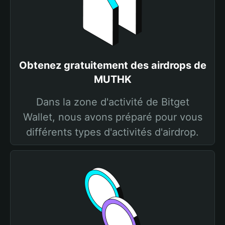
Obtenez gratuitement des airdrops de
MUTHK
Dans la zone d'activité de Bitget
Wallet, nous avons préparé pour vous
différents types d'activités d'airdrop.