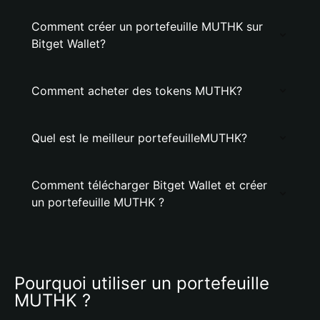
Comment créer un portefeuille MUTHK sur
Bitget Wallet?
Comment acheter des tokens MUTHK?
Quel est le meilleur portefeuilleMUTHK?
Comment télécharger Bitget Wallet et créer
un portefeuille MUTHK ?
Pourquoi utiliser un portefeuille 
MUTHK ?