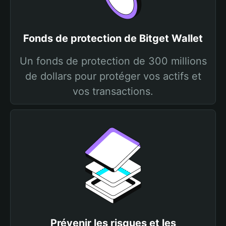
Fonds de protection de Bitget Wallet
Un fonds de protection de 300 millions
de dollars pour protéger vos actifs et
vos transactions.
Prévenir les risques et les