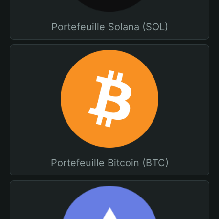
Portefeuille Solana (SOL)
Portefeuille Bitcoin (BTC)