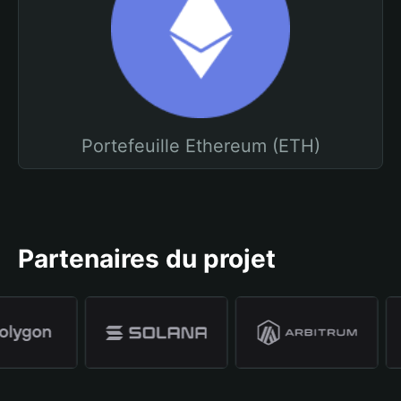
Portefeuille Ethereum (ETH)
Partenaires du projet