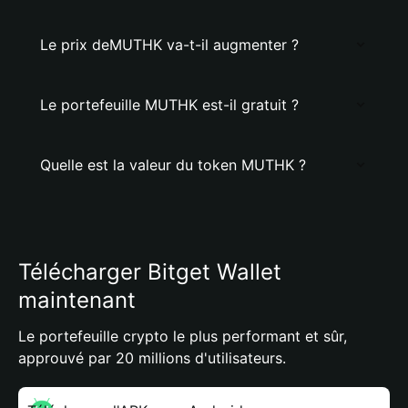
Le prix deMUTHK va-t-il augmenter ?
Le portefeuille MUTHK est-il gratuit ?
Quelle est la valeur du token MUTHK ?
Télécharger Bitget Wallet
maintenant
Le portefeuille crypto le plus performant et sûr,
approuvé par 20 millions d'utilisateurs.