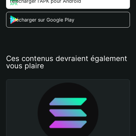
Télécharger l'APK pour Android
Télécharger sur Google Play
Ces contenus devraient également 
vous plaire