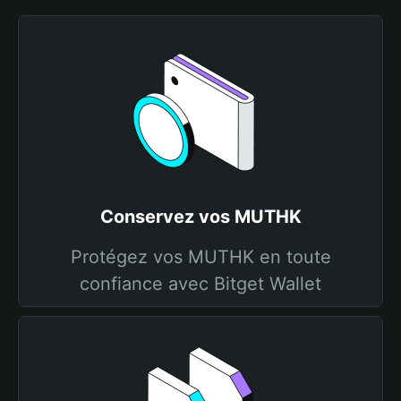
Conservez vos MUTHK
Protégez vos MUTHK en toute
confiance avec Bitget Wallet