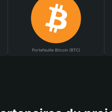
Portefeuille Bitcoin (BTC)