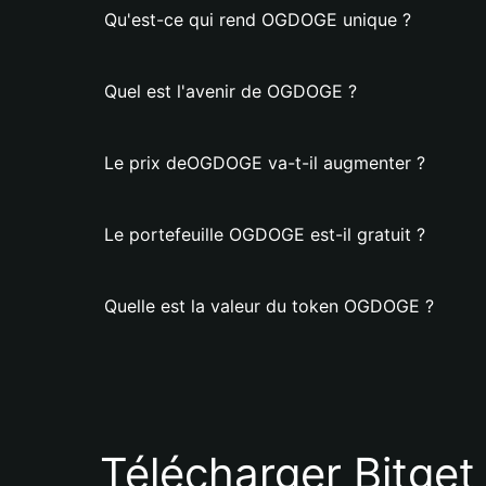
Qu'est-ce qui rend OGDOGE unique ?
Quel est l'avenir de OGDOGE ?
Le prix deOGDOGE va-t-il augmenter ?
Le portefeuille OGDOGE est-il gratuit ?
Quelle est la valeur du token OGDOGE ?
Télécharger Bitget