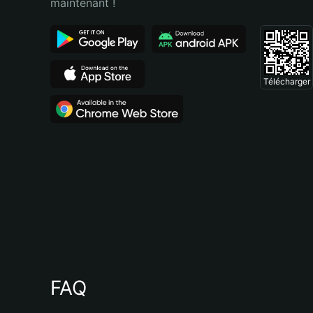
maintenant !
Télécharger
FAQ