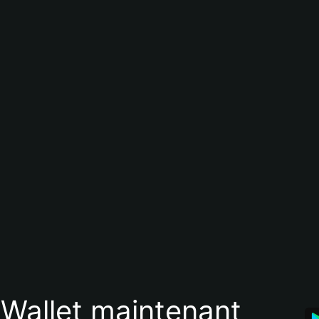
 Wallet maintenant