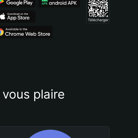
Télécharger
vous plaire