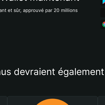
ant et sûr, approuvé par 20 millions 
us devraient également 