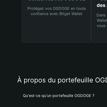
des
Protégez vos OGDOGE en toute
confiance avec Bitget Wallet
Dans 
Walle
vous 
À propos du portefeuille O
Qu'est-ce qu'un portefeuille OGDOGE ?