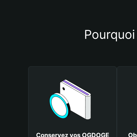
Pourquoi 
Conservez vos OGDOGE
Ob