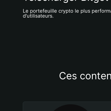
Le portefeuille crypto le plus perform
d'utilisateurs.
Ces conten