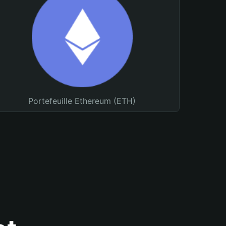
Portefeuille Ethereum (ETH)