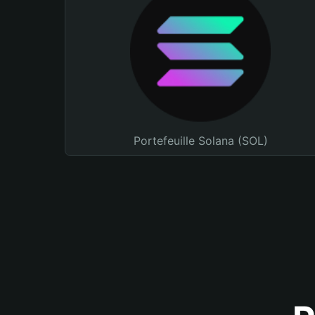
Portefeuille Solana (SOL)