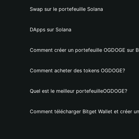
Swap sur le portefeuille Solana
DApps sur Solana
Comment créer un portefeuille OGDOGE sur Bi
Comment acheter des tokens OGDOGE?
Quel est le meilleur portefeuilleOGDOGE?
Comment télécharger Bitget Wallet et créer u