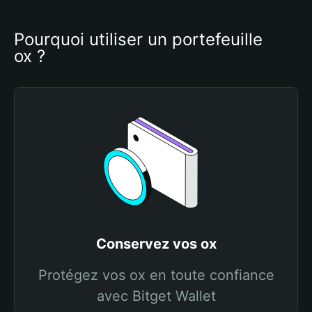
Pourquoi utiliser un portefeuille 
ox ?
Conservez vos ox
Protégez vos ox en toute confiance
avec Bitget Wallet