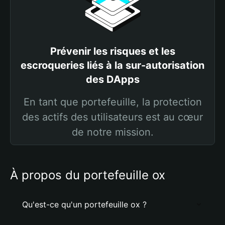
Prévenir les risques et les
escroqueries liés à la sur-autorisation
des DApps
En tant que portefeuille, la protection
des actifs des utilisateurs est au cœur
de notre mission.
À propos du portefeuille ox
Qu'est-ce qu'un portefeuille ox ?