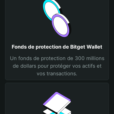
Fonds de protection de Bitget Wallet
Un fonds de protection de 300 millions
de dollars pour protéger vos actifs et
vos transactions.