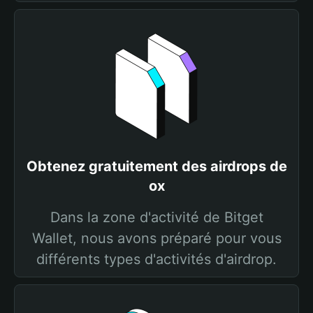
Obtenez gratuitement des airdrops de
ox
Dans la zone d'activité de Bitget
Wallet, nous avons préparé pour vous
différents types d'activités d'airdrop.