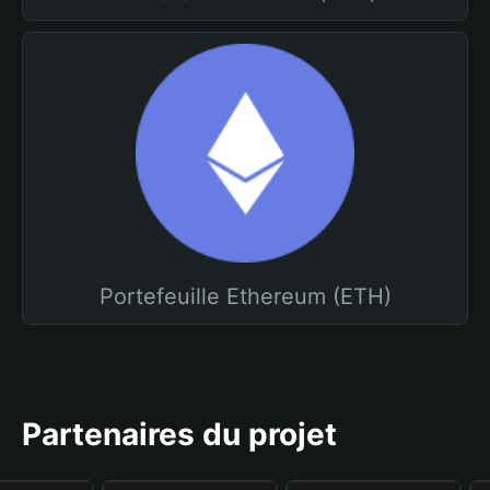
Portefeuille Ethereum (ETH)
Partenaires du projet