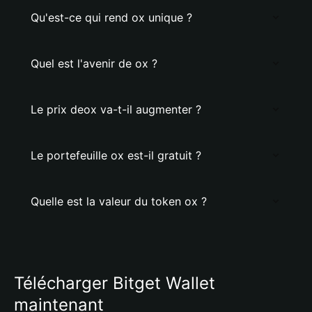
Qu'est-ce qui rend ox unique ?
Quel est l'avenir de ox ?
Le prix deox va-t-il augmenter ?
Le portefeuille ox est-il gratuit ?
Quelle est la valeur du token ox ?
Télécharger Bitget Wallet
maintenant