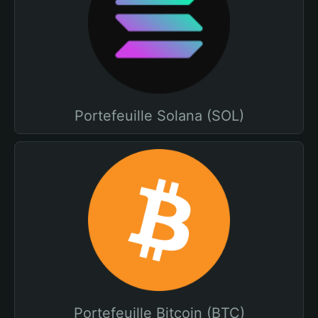
Portefeuille Solana (SOL)
Portefeuille Bitcoin (BTC)