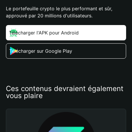
Le portefeuille crypto le plus performant et sûr,
approuvé par 20 millions d'utilisateurs.
Télécharger l'APK pour Android
Télécharger sur Google Play
Ces contenus devraient également 
vous plaire