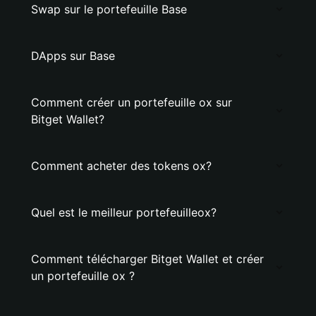
Swap sur le portefeuille Base
DApps sur Base
Comment créer un portefeuille ox sur
Bitget Wallet?
Comment acheter des tokens ox?
Quel est le meilleur portefeuilleox?
Comment télécharger Bitget Wallet et créer
un portefeuille ox ?