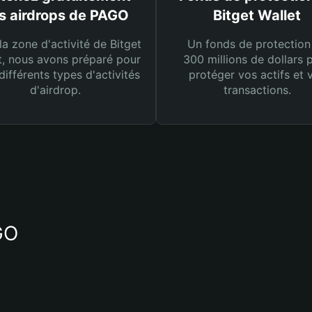
s airdrops de PAGO
Bitget Wallet
la zone d'activité de Bitget
Un fonds de protection
t, nous avons préparé pour
300 millions de dollars 
différents types d'activités
protéger vos actifs et 
d'airdrop.
transactions.
GO