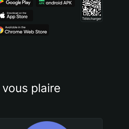
Télécharger
vous plaire