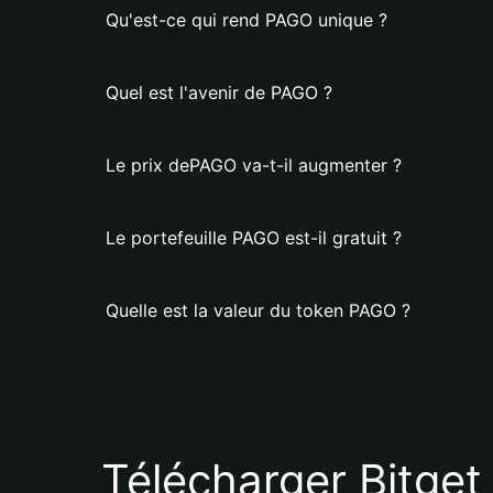
Qu'est-ce qui rend PAGO unique ?
Quel est l'avenir de PAGO ?
Le prix dePAGO va-t-il augmenter ?
Le portefeuille PAGO est-il gratuit ?
Quelle est la valeur du token PAGO ?
Télécharger Bitget