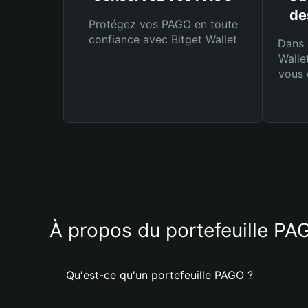
de
Protégez vos PAGO en toute
confiance avec Bitget Wallet
Dans 
Walle
vous 
À propos du portefeuille PA
Qu'est-ce qu'un portefeuille PAGO ?