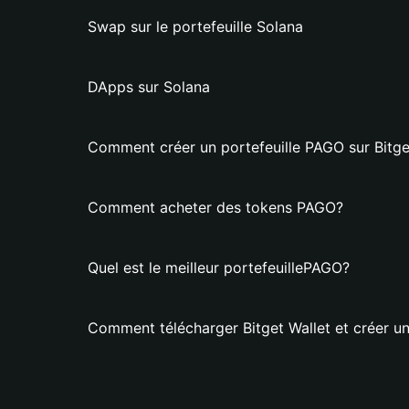
Swap sur le portefeuille Solana
DApps sur Solana
Comment créer un portefeuille PAGO sur Bitge
Comment acheter des tokens PAGO?
Quel est le meilleur portefeuillePAGO?
Comment télécharger Bitget Wallet et créer un