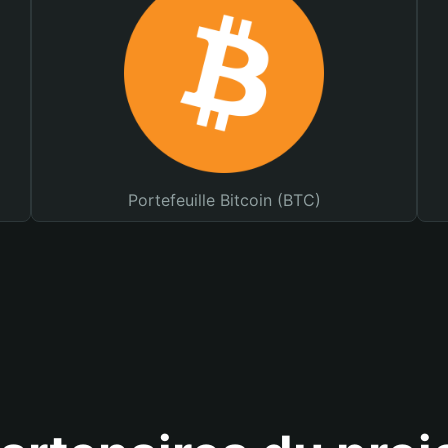
Portefeuille Bitcoin (BTC)