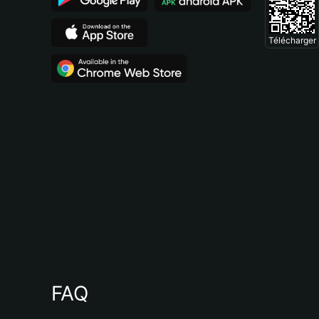
Télécharger
FAQ