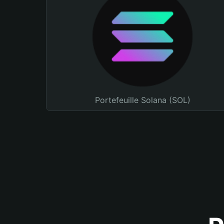
Portefeuille Solana (SOL)