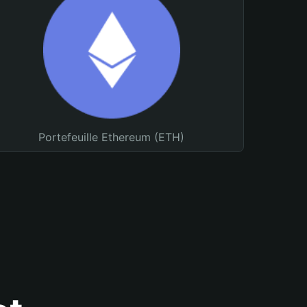
Portefeuille Ethereum (ETH)