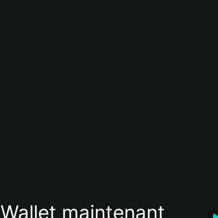
 Wallet maintenant