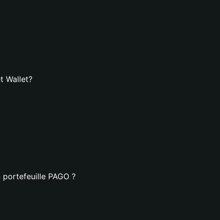
t Wallet?
 portefeuille PAGO ?