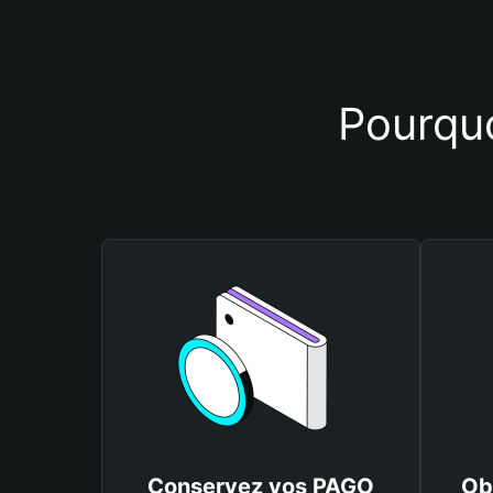
Pourquo
Conservez vos PAGO
Ob