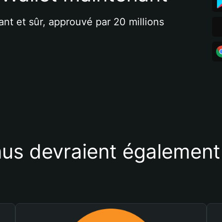
ant et sûr, approuvé par 20 millions 
us devraient également 