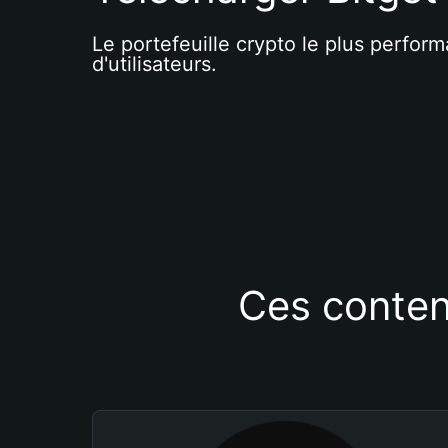
Le portefeuille crypto le plus perform
d'utilisateurs.
Ces conten