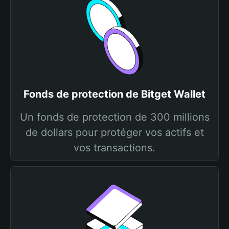
Fonds de protection de Bitget Wallet
Un fonds de protection de 300 millions
de dollars pour protéger vos actifs et
vos transactions.