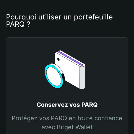
Pourquoi utiliser un portefeuille 
PARQ ?
Conservez vos PARQ
Protégez vos PARQ en toute confiance
avec Bitget Wallet