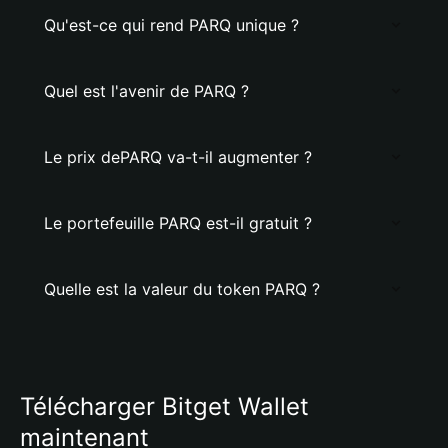
Qu'est-ce qui rend PARQ unique ?
Quel est l'avenir de PARQ ?
Le prix dePARQ va-t-il augmenter ?
Le portefeuille PARQ est-il gratuit ?
Quelle est la valeur du token PARQ ?
Télécharger Bitget Wallet
maintenant