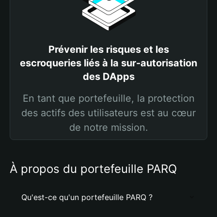
Prévenir les risques et les
escroqueries liés à la sur-autorisation
des DApps
En tant que portefeuille, la protection
des actifs des utilisateurs est au cœur
de notre mission.
À propos du portefeuille PARQ
Qu'est-ce qu'un portefeuille PARQ ?