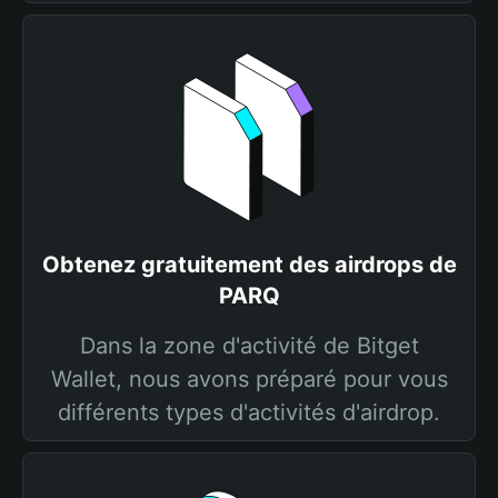
Obtenez gratuitement des airdrops de
PARQ
Dans la zone d'activité de Bitget
Wallet, nous avons préparé pour vous
différents types d'activités d'airdrop.