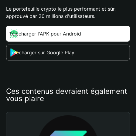
Le portefeuille crypto le plus performant et sûr,
approuvé par 20 millions d'utilisateurs.
Télécharger l'APK pour Android
Télécharger sur Google Play
Ces contenus devraient également 
vous plaire