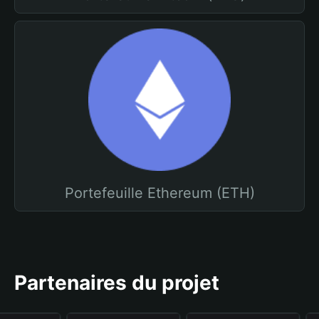
Portefeuille Ethereum (ETH)
Partenaires du projet