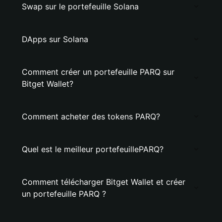
Swap sur le portefeuille Solana
DApps sur Solana
Comment créer un portefeuille PARQ sur
Bitget Wallet?
Comment acheter des tokens PARQ?
Quel est le meilleur portefeuillePARQ?
Comment télécharger Bitget Wallet et créer
un portefeuille PARQ ?