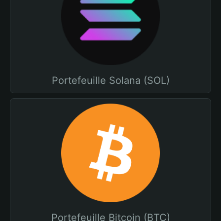
Portefeuille Solana (SOL)
Portefeuille Bitcoin (BTC)