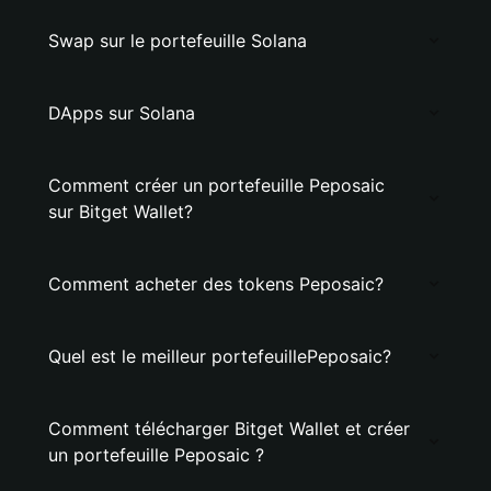
Swap sur le portefeuille Solana
DApps sur Solana
Comment créer un portefeuille Peposaic
sur Bitget Wallet?
Comment acheter des tokens Peposaic?
Quel est le meilleur portefeuillePeposaic?
Comment télécharger Bitget Wallet et créer
un portefeuille Peposaic ?