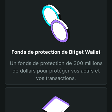
Fonds de protection de Bitget Wallet
Un fonds de protection de 300 millions
de dollars pour protéger vos actifs et
vos transactions.