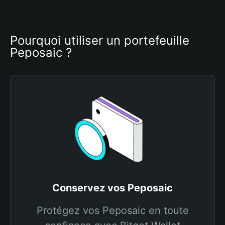
Pourquoi utiliser un portefeuille 
Peposaic ?
Conservez vos Peposaic
Protégez vos Peposaic en toute