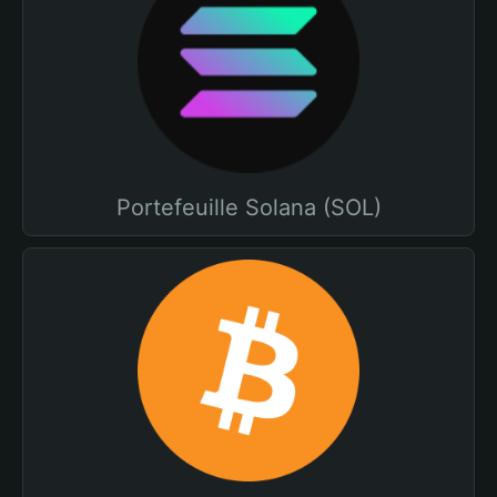
Portefeuille Solana (SOL)