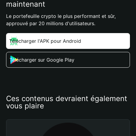
maintenant
Le portefeuille crypto le plus performant et sûr,
approuvé par 20 millions d'utilisateurs.
Télécharger l'APK pour Android
Télécharger sur Google Play
Ces contenus devraient également 
vous plaire