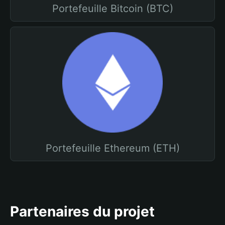
Portefeuille Bitcoin (BTC)
Portefeuille Ethereum (ETH)
Partenaires du projet