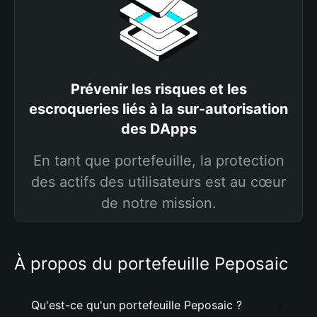
Prévenir les risques et les
escroqueries liés à la sur-autorisation
des DApps
En tant que portefeuille, la protection
des actifs des utilisateurs est au cœur
de notre mission.
À propos du portefeuille Peposaic
Qu'est-ce qu'un portefeuille Peposaic ?