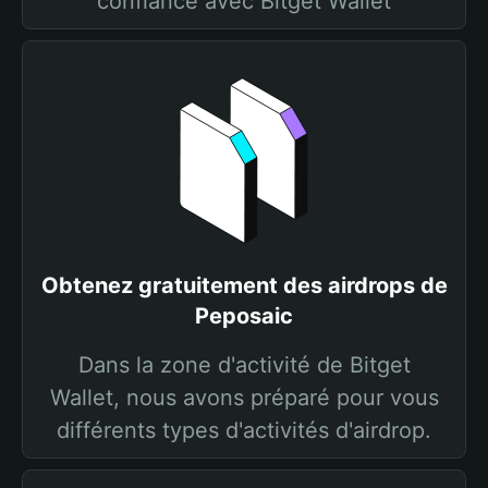
confiance avec Bitget Wallet
Obtenez gratuitement des airdrops de
Peposaic
Dans la zone d'activité de Bitget
Wallet, nous avons préparé pour vous
différents types d'activités d'airdrop.