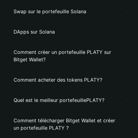
Swap sur le portefeuille Solana
DApps sur Solana
Comment créer un portefeuille PLATY sur
Bitget Wallet?
Comment acheter des tokens PLATY?
Quel est le meilleur portefeuillePLATY?
Comment télécharger Bitget Wallet et créer
un portefeuille PLATY ?