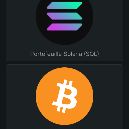
Portefeuille Solana (SOL)