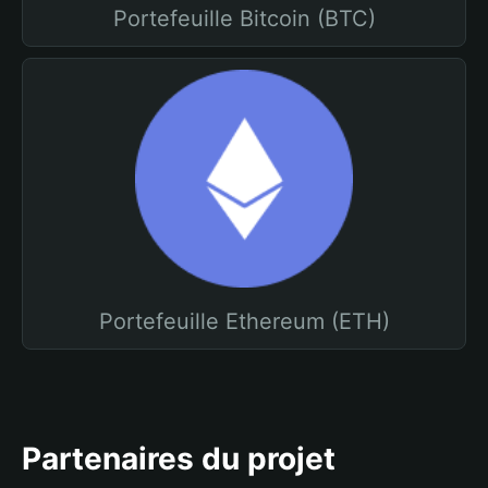
Portefeuille Bitcoin (BTC)
Portefeuille Ethereum (ETH)
Partenaires du projet