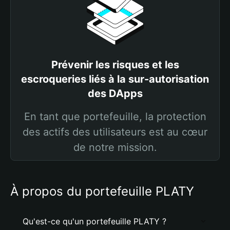
Prévenir les risques et les
escroqueries liés à la sur-autorisation
des DApps
En tant que portefeuille, la protection
des actifs des utilisateurs est au cœur
de notre mission.
À propos du portefeuille PLATY
Qu'est-ce qu'un portefeuille PLATY ?