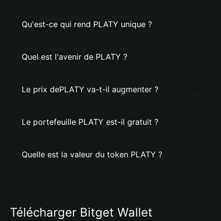
Qu'est-ce qui rend PLATY unique ?
Quel est l'avenir de PLATY ?
Le prix dePLATY va-t-il augmenter ?
Le portefeuille PLATY est-il gratuit ?
Quelle est la valeur du token PLATY ?
Télécharger Bitget Wallet