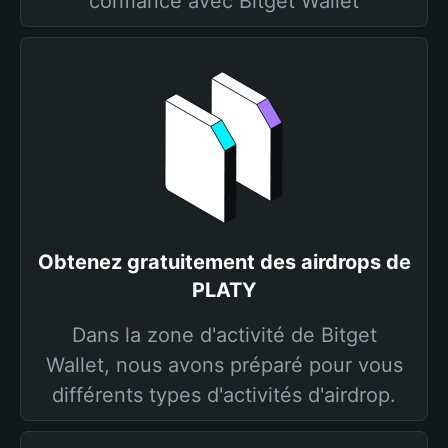
confiance avec Bitget Wallet
Obtenez gratuitement des airdrops de
PLATY
Dans la zone d'activité de Bitget
Wallet, nous avons préparé pour vous
différents types d'activités d'airdrop.