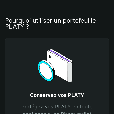
Pourquoi utiliser un portefeuille 
PLATY ?
Conservez vos PLATY
Protégez vos PLATY en toute