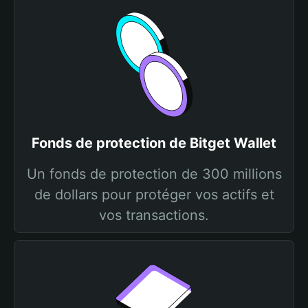
Fonds de protection de Bitget Wallet
Un fonds de protection de 300 millions
de dollars pour protéger vos actifs et
vos transactions.