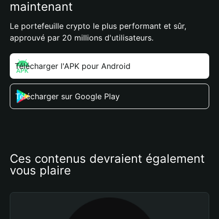
maintenant
Le portefeuille crypto le plus performant et sûr,
approuvé par 20 millions d'utilisateurs.
Télécharger l'APK pour Android
Télécharger sur Google Play
Ces contenus devraient également 
vous plaire