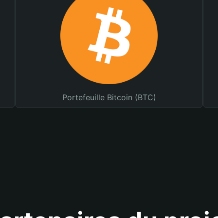
Portefeuille Bitcoin (BTC)