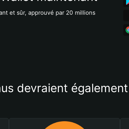
ant et sûr, approuvé par 20 millions 
us devraient également 