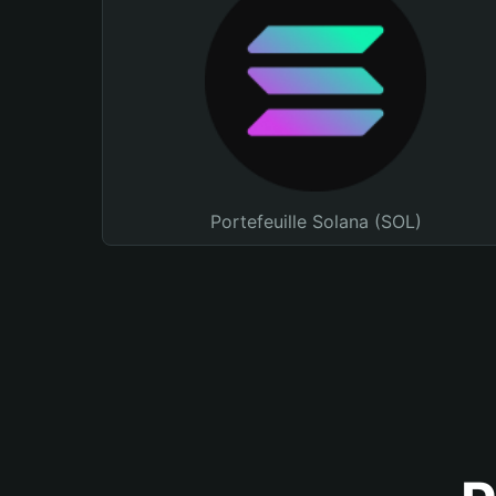
Portefeuille Solana (SOL)