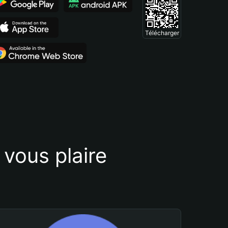
Télécharger
vous plaire