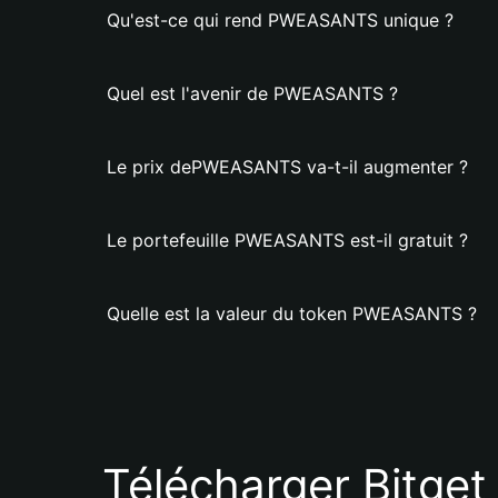
Qu'est-ce qui rend PWEASANTS unique ?
Quel est l'avenir de PWEASANTS ?
Le prix dePWEASANTS va-t-il augmenter ?
Le portefeuille PWEASANTS est-il gratuit ?
Quelle est la valeur du token PWEASANTS ?
Télécharger Bitget