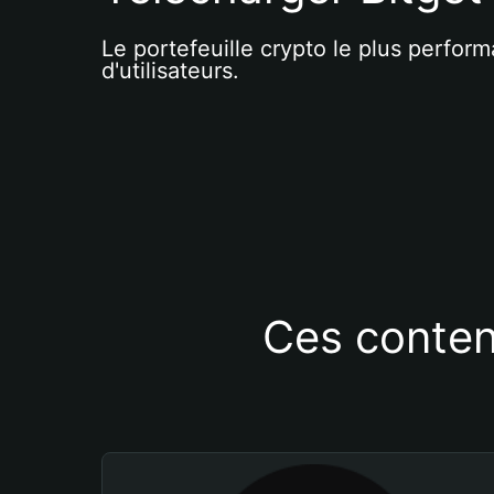
Le portefeuille crypto le plus perform
d'utilisateurs.
Ces conten