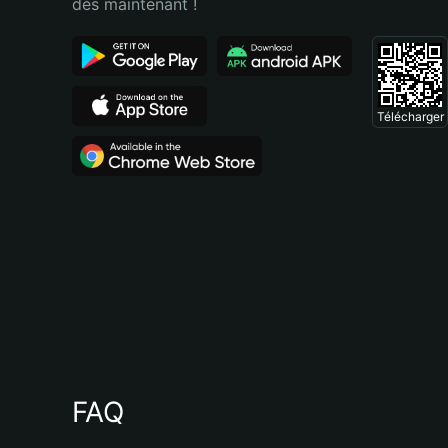
dès maintenant !
Télécharger
FAQ