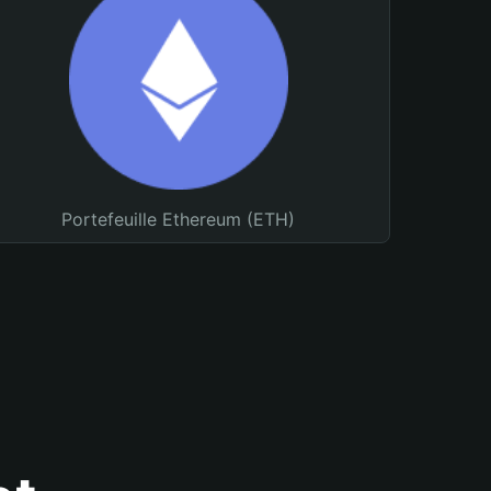
Portefeuille Ethereum (ETH)