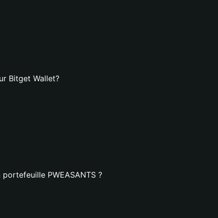
 Bitget Wallet?
un portefeuille PWEASANTS ?