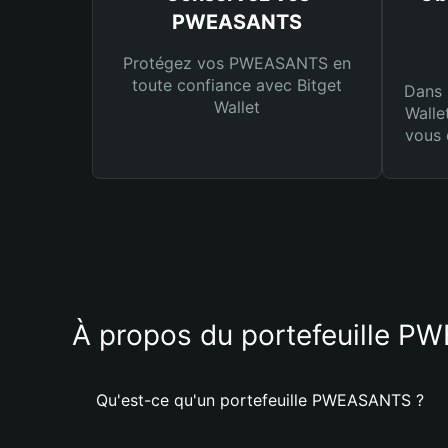
PWEASANTS
Protégez vos PWEASANTS en
toute confiance avec Bitget
Dans 
Wallet
Walle
vous 
À propos du portefeuille 
Qu'est-ce qu'un portefeuille PWEASANTS ?