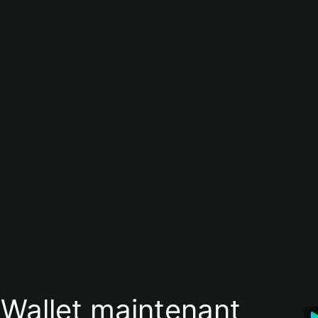
 Wallet maintenant