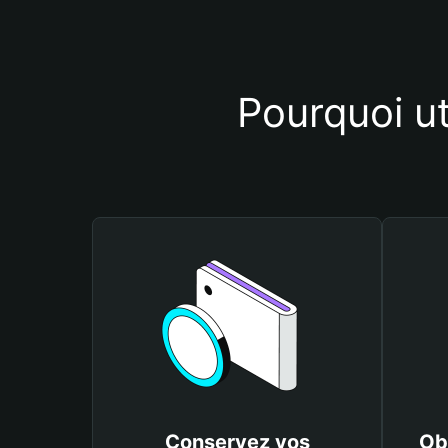
Pourquoi u
Conservez vos
Ob