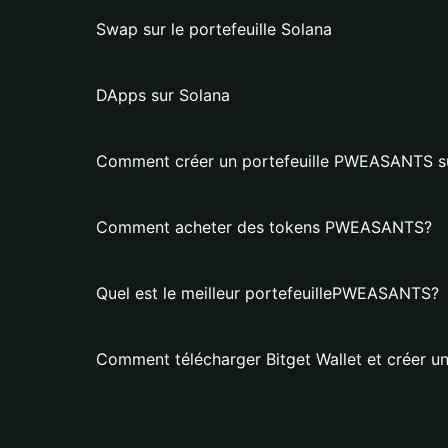
Swap sur le portefeuille Solana
DApps sur Solana
Comment créer un portefeuille PWEASANTS sur
Comment acheter des tokens PWEASANTS?
Quel est le meilleur portefeuillePWEASANTS?
Comment télécharger Bitget Wallet et créer 