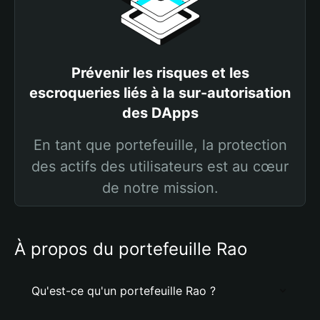
Prévenir les risques et les
escroqueries liés à la sur-autorisation
des DApps
En tant que portefeuille, la protection
des actifs des utilisateurs est au cœur
de notre mission.
À propos du portefeuille Rao
Qu'est-ce qu'un portefeuille Rao ?