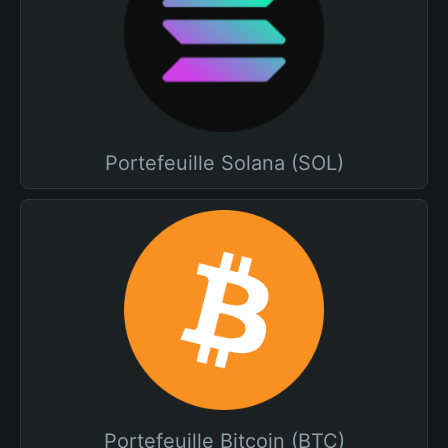
Portefeuille Solana (SOL)
Portefeuille Bitcoin (BTC)