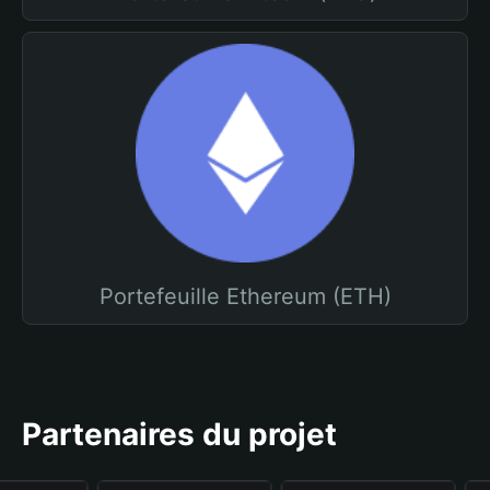
Portefeuille Ethereum (ETH)
Partenaires du projet