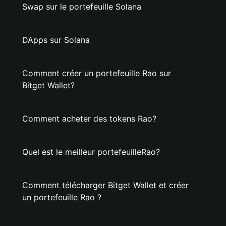
Swap sur le portefeuille Solana
DApps sur Solana
Comment créer un portefeuille Rao sur
Bitget Wallet?
Comment acheter des tokens Rao?
Quel est le meilleur portefeuilleRao?
Comment télécharger Bitget Wallet et créer
un portefeuille Rao ?