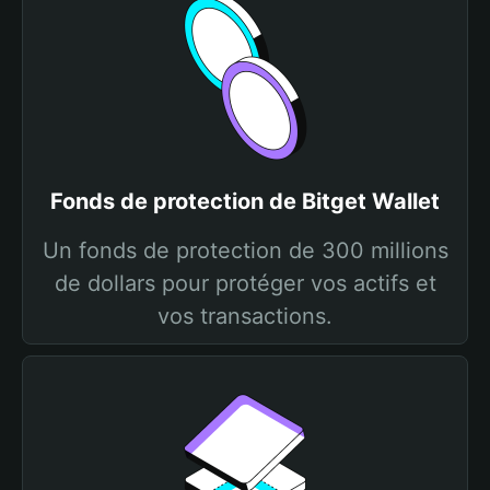
Fonds de protection de Bitget Wallet
Un fonds de protection de 300 millions
de dollars pour protéger vos actifs et
vos transactions.