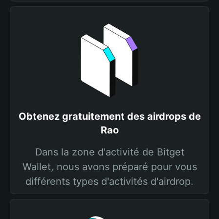
Obtenez gratuitement des airdrops de
Rao
Dans la zone d'activité de Bitget
Wallet, nous avons préparé pour vous
différents types d'activités d'airdrop.