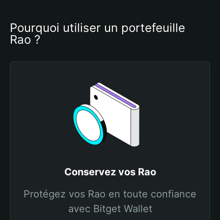
Pourquoi utiliser un portefeuille 
Rao ?
Conservez vos Rao
Protégez vos Rao en toute confiance
avec Bitget Wallet