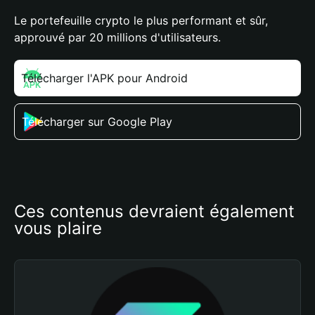
Le portefeuille crypto le plus performant et sûr,
approuvé par 20 millions d'utilisateurs.
Télécharger l'APK pour Android
Télécharger sur Google Play
Ces contenus devraient également 
vous plaire