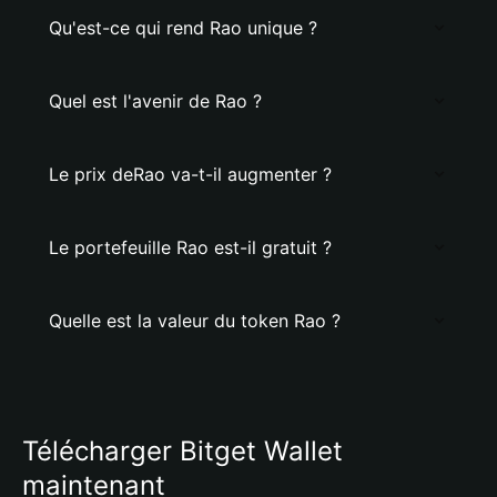
Qu'est-ce qui rend Rao unique ?
Quel est l'avenir de Rao ?
Le prix deRao va-t-il augmenter ?
Le portefeuille Rao est-il gratuit ?
Quelle est la valeur du token Rao ?
Télécharger Bitget Wallet
maintenant