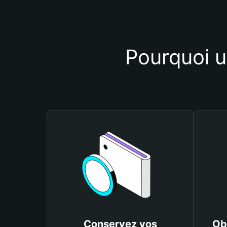
Pourquoi u
Conservez vos
Ob