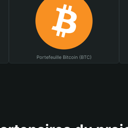
Portefeuille Bitcoin (BTC)