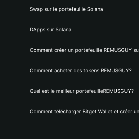
Swap sur le portefeuille Solana
DApps sur Solana
Comment créer un portefeuille REMUSGUY sur 
Comment acheter des tokens REMUSGUY?
Quel est le meilleur portefeuilleREMUSGUY?
Comment télécharger Bitget Wallet et créer 