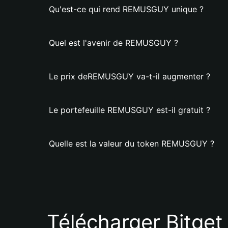
Qu'est-ce qui rend REMUSGUY unique ?
Quel est l'avenir de REMUSGUY ?
Le prix deREMUSGUY va-t-il augmenter ?
Le portefeuille REMUSGUY est-il gratuit ?
Quelle est la valeur du token REMUSGUY ?
Télécharger Bitget