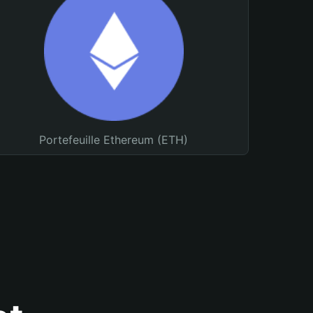
Portefeuille Ethereum (ETH)