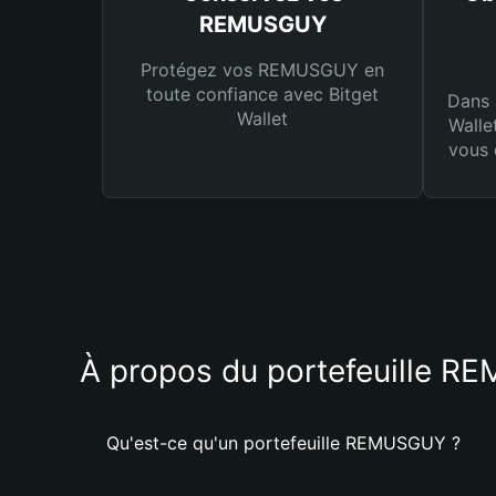
REMUSGUY
Protégez vos REMUSGUY en
toute confiance avec Bitget
Dans 
Wallet
Walle
vous 
À propos du portefeuille 
Qu'est-ce qu'un portefeuille REMUSGUY ?