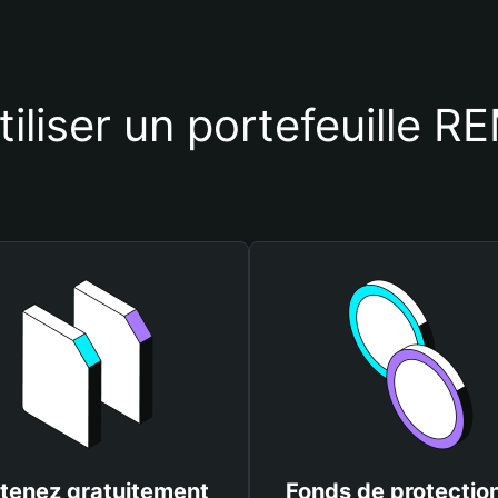
tiliser un portefeuille
tenez gratuitement
Fonds de protectio