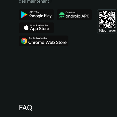
dès maintenant !
Télécharger
FAQ