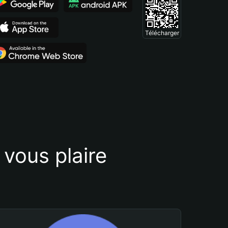
Télécharger
vous plaire