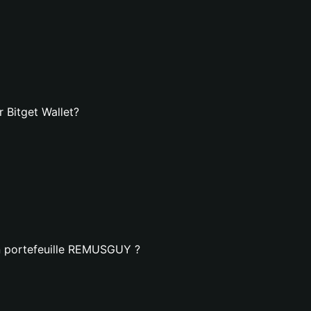
Bitget Wallet?
un portefeuille REMUSGUY ?