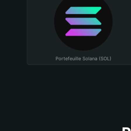
Portefeuille Solana (SOL)