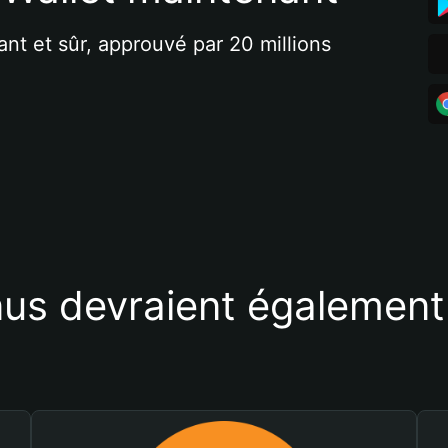
ant et sûr, approuvé par 20 millions 
us devraient également 