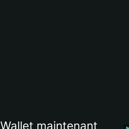
 Wallet maintenant