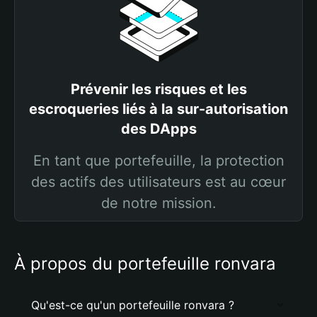
Prévenir les risques et les
escroqueries liés à la sur-autorisation
des DApps
En tant que portefeuille, la protection
des actifs des utilisateurs est au cœur
de notre mission.
À propos du portefeuille ronvara
Qu'est-ce qu'un portefeuille ronvara ?