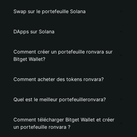
Swap sur le portefeuille Solana
DApps sur Solana
Comment créer un portefeuille ronvara sur
Bitget Wallet?
Comment acheter des tokens ronvara?
Quel est le meilleur portefeuilleronvara?
Comment télécharger Bitget Wallet et créer
un portefeuille ronvara ?