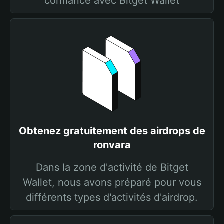
confiance avec Bitget Wallet
Obtenez gratuitement des airdrops de
ronvara
Dans la zone d'activité de Bitget
Wallet, nous avons préparé pour vous
différents types d'activités d'airdrop.