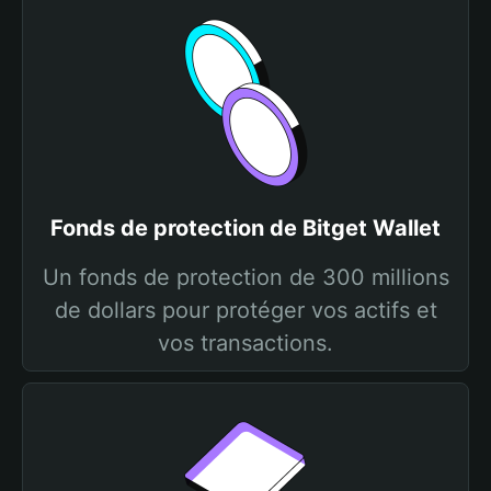
Fonds de protection de Bitget Wallet
Un fonds de protection de 300 millions
de dollars pour protéger vos actifs et
vos transactions.