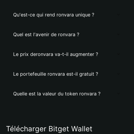
Qu'est-ce qui rend ronvara unique ?
Quel est l'avenir de ronvara ?
Le prix deronvara va-t-il augmenter ?
Le portefeuille ronvara est-il gratuit ?
Quelle est la valeur du token ronvara ?
Télécharger Bitget Wallet