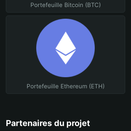
Portefeuille Bitcoin (BTC)
Portefeuille Ethereum (ETH)
Partenaires du projet