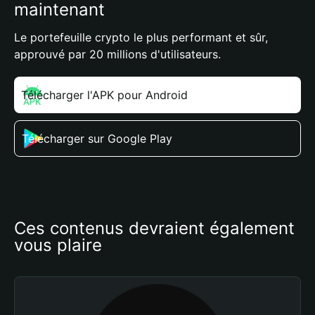
maintenant
Le portefeuille crypto le plus performant et sûr,
approuvé par 20 millions d'utilisateurs.
Télécharger l'APK pour Android
Télécharger sur Google Play
Ces contenus devraient également 
vous plaire