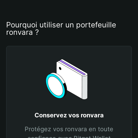
Pourquoi utiliser un portefeuille 
ronvara ?
Conservez vos ronvara
Protégez vos ronvara en toute