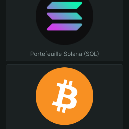
Portefeuille Solana (SOL)