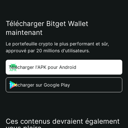
Télécharger Bitget Wallet
maintenant
Le portefeuille crypto le plus performant et sûr,
approuvé par 20 millions d'utilisateurs.
Télécharger l'APK pour Android
Télécharger sur Google Play
Ces contenus devraient également 