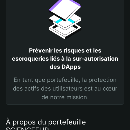
Prévenir les risques et les
escroqueries liés à la sur-autorisation
des DApps
En tant que portefeuille, la protection
des actifs des utilisateurs est au cœur
de notre mission.
À propos du portefeuille