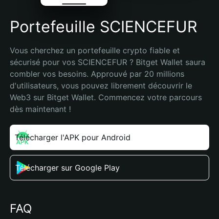
Portefeuille SCIENCEFUR
Vous cherchez un portefeuille crypto fiable et 
sécurisé pour vos SCIENCEFUR ? Bitget Wallet saura 
combler vos besoins. Approuvé par 20 millions 
d'utilisateurs, vous pouvez librement découvrir le 
Web3 sur Bitget Wallet. Commencez votre parcours 
dès maintenant !
Télécharger l'APK pour Android
Télécharger sur Google Play
FAQ