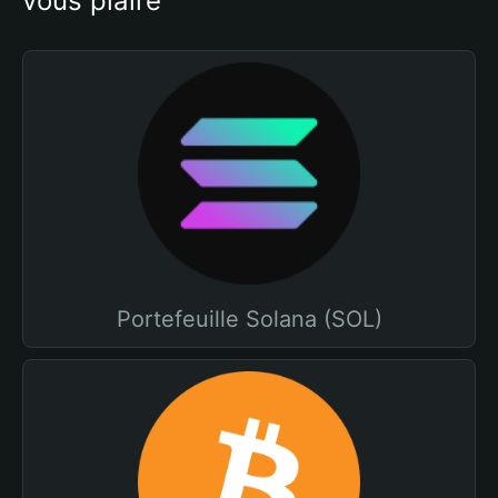
vous plaire
Portefeuille Solana (SOL)