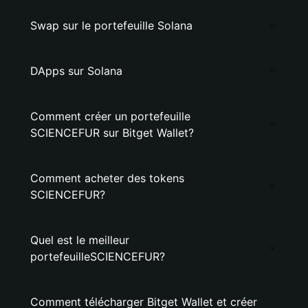
Swap sur le portefeuille Solana
DApps sur Solana
Comment créer un portefeuille
SCIENCEFUR sur Bitget Wallet?
Comment acheter des tokens
SCIENCEFUR?
Quel est le meilleur
portefeuilleSCIENCEFUR?
Comment télécharger Bitget Wallet et créer