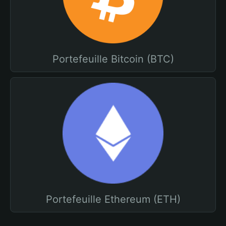
Portefeuille Bitcoin (BTC)
Portefeuille Ethereum (ETH)