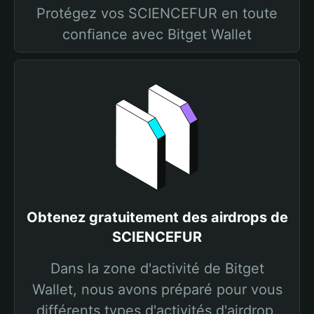
Protégez vos SCIENCEFUR en toute
confiance avec Bitget Wallet
Obtenez gratuitement des airdrops de
SCIENCEFUR
Dans la zone d'activité de Bitget
Wallet, nous avons préparé pour vous
différents types d'activités d'airdrop.