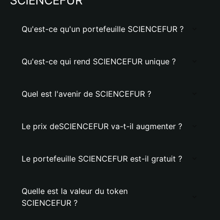
SCIENCEFUR
Qu'est-ce qu'un portefeuille SCIENCEFUR ?
Qu'est-ce qui rend SCIENCEFUR unique ?
Quel est l'avenir de SCIENCEFUR ?
Le prix deSCIENCEFUR va-t-il augmenter ?
Le portefeuille SCIENCEFUR est-il gratuit ?
Quelle est la valeur du token
SCIENCEFUR ?