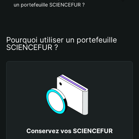
un portefeuille SCIENCEFUR ?
Pourquoi utiliser un portefeuille 
SCIENCEFUR ?
Conservez vos SCIENCEFUR