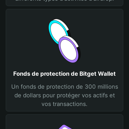
Fonds de protection de Bitget Wallet
Un fonds de protection de 300 millions
de dollars pour protéger vos actifs et
vos transactions.