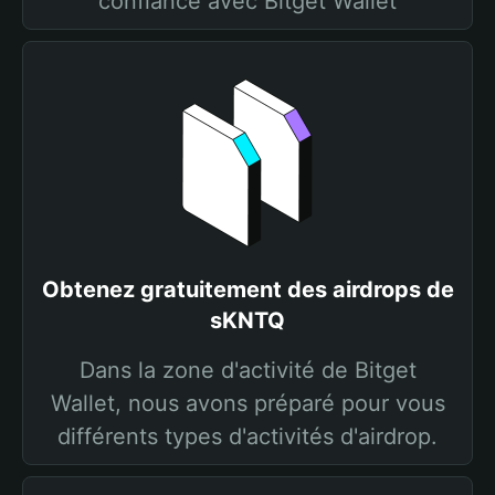
confiance avec Bitget Wallet
Obtenez gratuitement des airdrops de
sKNTQ
Dans la zone d'activité de Bitget
Wallet, nous avons préparé pour vous
différents types d'activités d'airdrop.