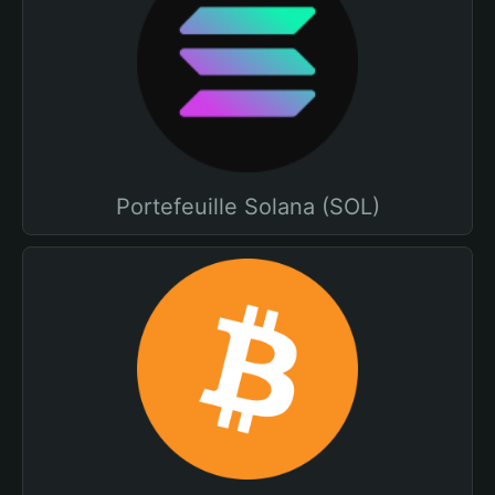
Portefeuille Solana (SOL)