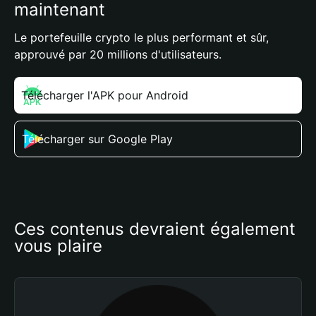
maintenant
Le portefeuille crypto le plus performant et sûr,
approuvé par 20 millions d'utilisateurs.
Télécharger l'APK pour Android
Télécharger sur Google Play
Ces contenus devraient également 
vous plaire