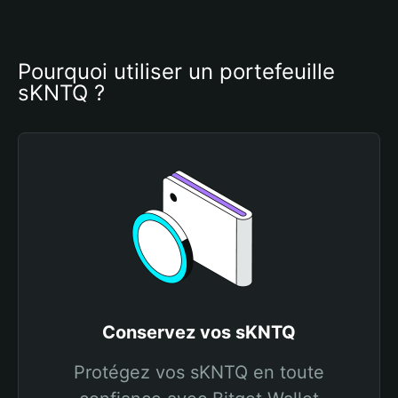
Pourquoi utiliser un portefeuille 
sKNTQ ?
Conservez vos sKNTQ
Protégez vos sKNTQ en toute