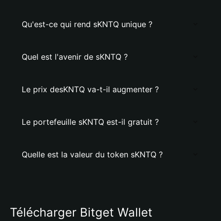
Qu'est-ce qui rend sKNTQ unique ?
Quel est l'avenir de sKNTQ ?
Le prix desKNTQ va-t-il augmenter ?
Le portefeuille sKNTQ est-il gratuit ?
Quelle est la valeur du token sKNTQ ?
Télécharger Bitget Wallet