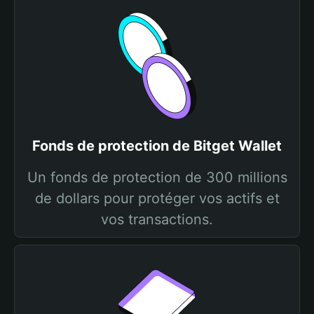
Fonds de protection de Bitget Wallet
Un fonds de protection de 300 millions
de dollars pour protéger vos actifs et
vos transactions.