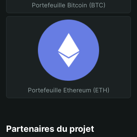
Portefeuille Bitcoin (BTC)
Portefeuille Ethereum (ETH)
Partenaires du projet