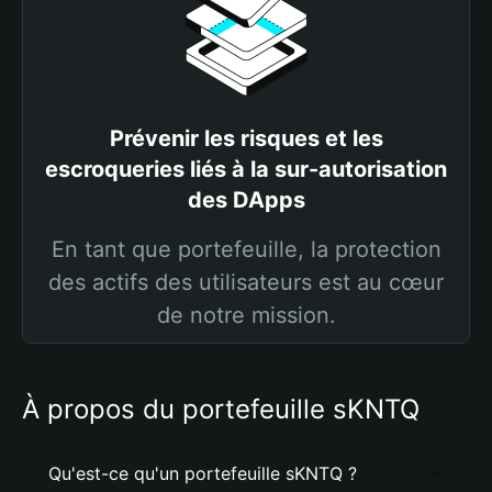
Prévenir les risques et les
escroqueries liés à la sur-autorisation
des DApps
En tant que portefeuille, la protection
des actifs des utilisateurs est au cœur
de notre mission.
À propos du portefeuille sKNTQ
Qu'est-ce qu'un portefeuille sKNTQ ?