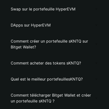
Swap sur le portefeuille HyperEVM
DApps sur HyperEVM
Comment créer un portefeuille sKNTQ sur
Bitget Wallet?
Comment acheter des tokens sKNTQ?
Quel est le meilleur portefeuillesKNTQ?
Comment télécharger Bitget Wallet et créer
un portefeuille sKNTQ ?