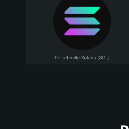
Portefeuille Solana (SOL)