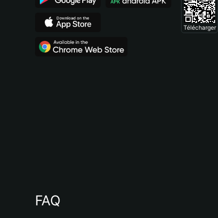
Télécharger
FAQ