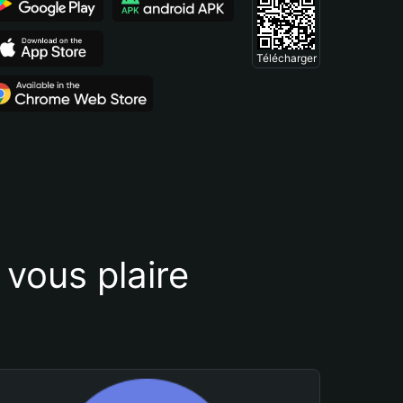
Télécharger
vous plaire