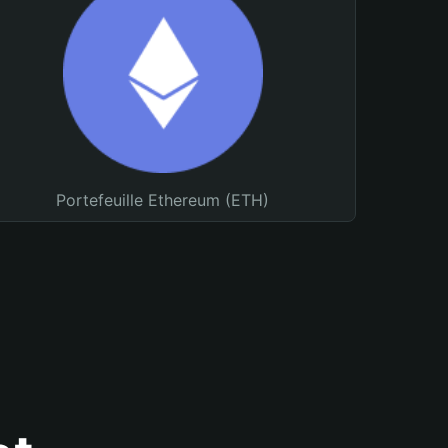
Portefeuille Ethereum (ETH)