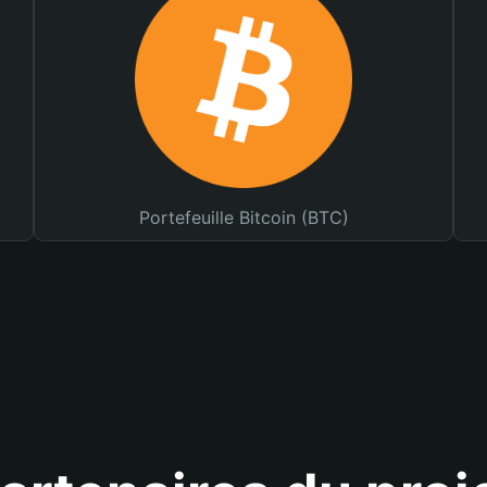
Portefeuille Bitcoin (BTC)