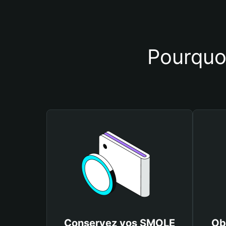
Pourquoi
Conservez vos SMOLE
Ob