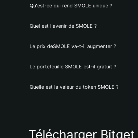
Qu'est-ce qui rend SMOLE unique ?
Quel est l'avenir de SMOLE ?
Le prix deSMOLE va-t-il augmenter ?
Le portefeuille SMOLE est-il gratuit ?
Quelle est la valeur du token SMOLE ?
Télécharger Bitget