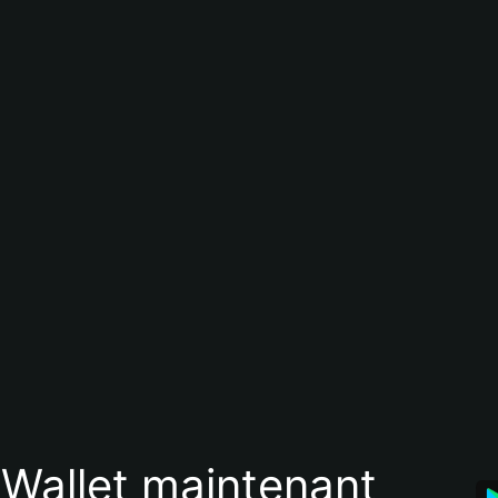
 Wallet maintenant