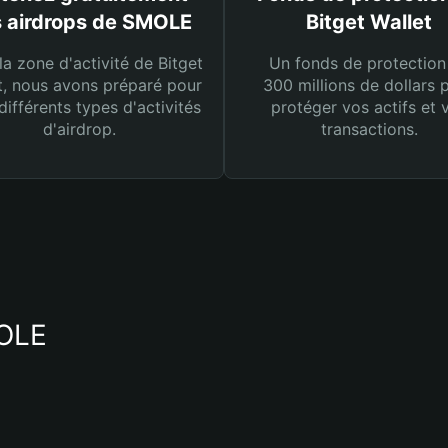
 airdrops de SMOLE
Bitget Wallet
la zone d'activité de Bitget
Un fonds de protection
t, nous avons préparé pour
300 millions de dollars 
différents types d'activités
protéger vos actifs et 
d'airdrop.
transactions.
MOLE