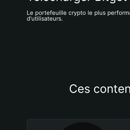
Le portefeuille crypto le plus perform
d'utilisateurs.
Ces conten