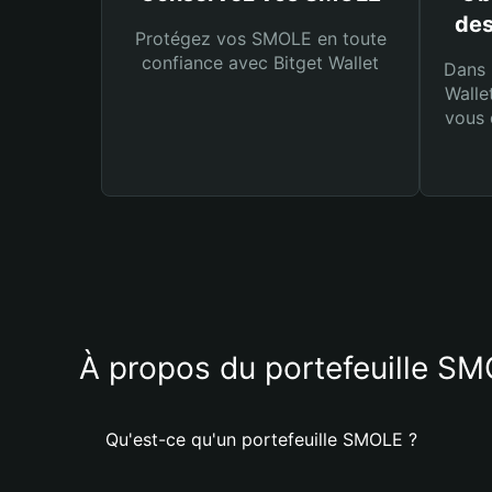
des
Protégez vos SMOLE en toute
confiance avec Bitget Wallet
Dans 
Walle
vous 
À propos du portefeuille S
Qu'est-ce qu'un portefeuille SMOLE ?