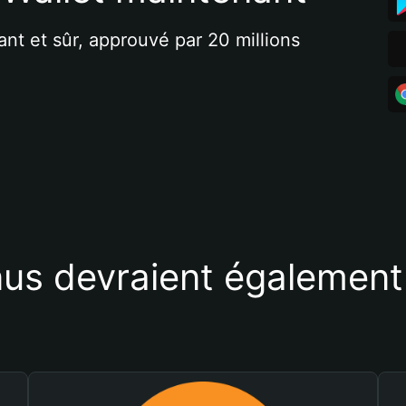
ant et sûr, approuvé par 20 millions 
us devraient également 