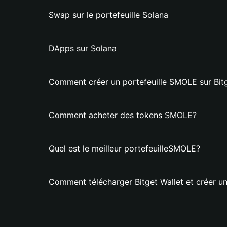
Swap sur le portefeuille Solana
DApps sur Solana
Comment créer un portefeuille SMOLE sur Bitg
Comment acheter des tokens SMOLE?
Quel est le meilleur portefeuilleSMOLE?
Comment télécharger Bitget Wallet et créer u