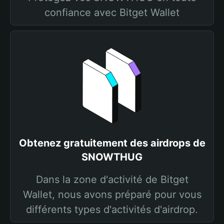
confiance avec Bitget Wallet
Obtenez gratuitement des airdrops de
SNOWTHUG
Dans la zone d'activité de Bitget
Wallet, nous avons préparé pour vous
différents types d'activités d'airdrop.