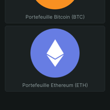
Portefeuille Bitcoin (BTC)
Portefeuille Ethereum (ETH)