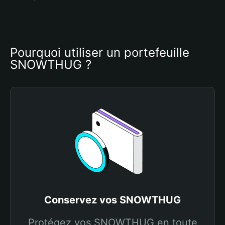
Pourquoi utiliser un portefeuille 
SNOWTHUG ?
Conservez vos SNOWTHUG
Protégez vos SNOWTHUG en toute