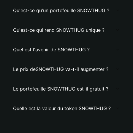
Qu'est-ce qu'un portefeuille SNOWTHUG ?
Qu'est-ce qui rend SNOWTHUG unique ?
Quel est l'avenir de SNOWTHUG ?
Le prix deSNOWTHUG va-t-il augmenter ?
Le portefeuille SNOWTHUG est-il gratuit ?
Quelle est la valeur du token SNOWTHUG ?