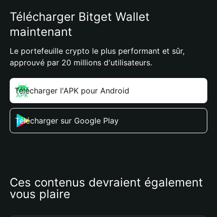
Télécharger Bitget Wallet
maintenant
Le portefeuille crypto le plus performant et sûr,
approuvé par 20 millions d'utilisateurs.
Télécharger l'APK pour Android
Télécharger sur Google Play
Ces contenus devraient également 
vous plaire