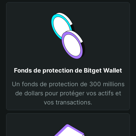
Fonds de protection de Bitget Wallet
Un fonds de protection de 300 millions
de dollars pour protéger vos actifs et
vos transactions.