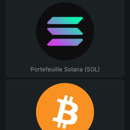
Portefeuille Solana (SOL)