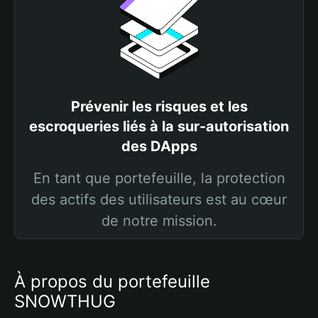
Prévenir les risques et les
escroqueries liés à la sur-autorisation
des DApps
En tant que portefeuille, la protection
des actifs des utilisateurs est au cœur
de notre mission.
À propos du portefeuille
SNOWTHUG