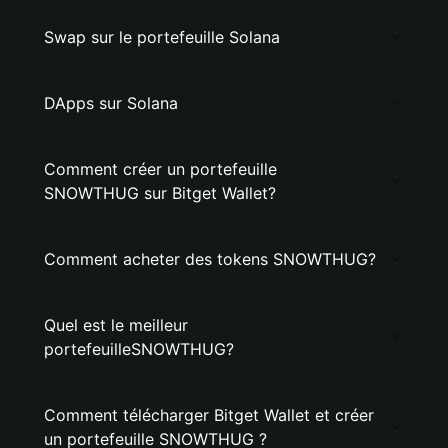
Swap sur le portefeuille Solana
DApps sur Solana
Comment créer un portefeuille
SNOWTHUG sur Bitget Wallet?
Comment acheter des tokens SNOWTHUG?
Quel est le meilleur
portefeuilleSNOWTHUG?
Comment télécharger Bitget Wallet et créer
un portefeuille SNOWTHUG ?