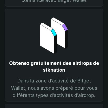
confiance avec Bitget Wallet
Obtenez gratuitement des airdrops de
stknation
Dans la zone d'activité de Bitget
Wallet, nous avons préparé pour vous
différents types d'activités d'airdrop.