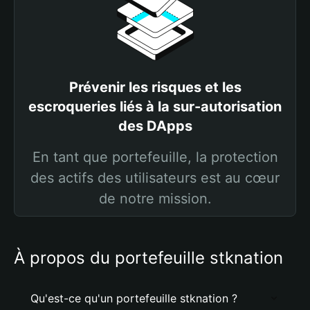
Prévenir les risques et les
escroqueries liés à la sur-autorisation
des DApps
En tant que portefeuille, la protection
des actifs des utilisateurs est au cœur
de notre mission.
À propos du portefeuille stknation
Qu'est-ce qu'un portefeuille stknation ?