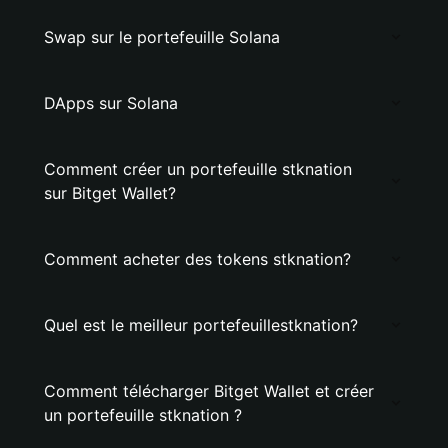
Swap sur le portefeuille Solana
DApps sur Solana
Comment créer un portefeuille stknation
sur Bitget Wallet?
Comment acheter des tokens stknation?
Quel est le meilleur portefeuillestknation?
Comment télécharger Bitget Wallet et créer
un portefeuille stknation ?