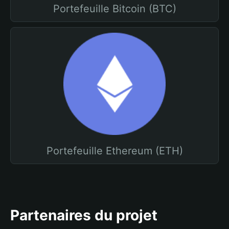
Portefeuille Bitcoin (BTC)
Portefeuille Ethereum (ETH)
Partenaires du projet