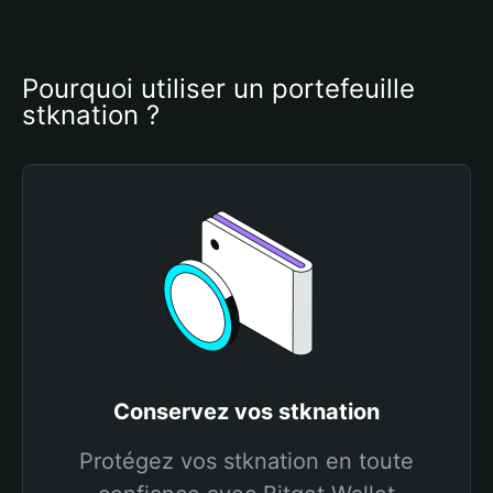
Pourquoi utiliser un portefeuille 
stknation ?
Conservez vos stknation
Protégez vos stknation en toute