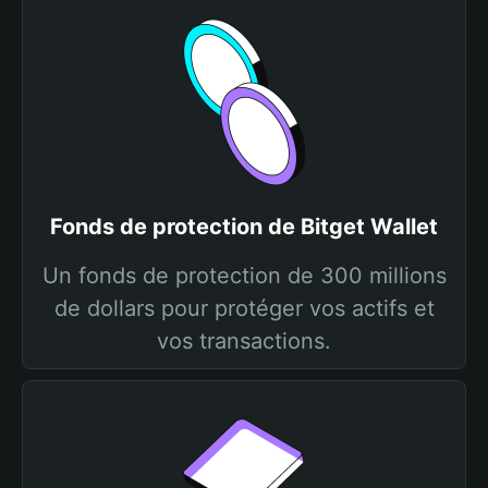
Fonds de protection de Bitget Wallet
Un fonds de protection de 300 millions
de dollars pour protéger vos actifs et
vos transactions.