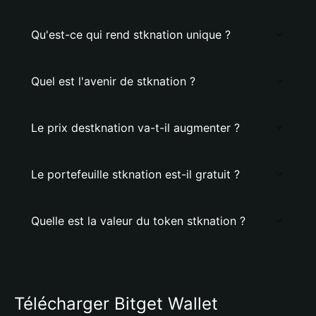
Qu'est-ce qui rend stknation unique ?
Quel est l'avenir de stknation ?
Le prix destknation va-t-il augmenter ?
Le portefeuille stknation est-il gratuit ?
Quelle est la valeur du token stknation ?
Télécharger Bitget Wallet