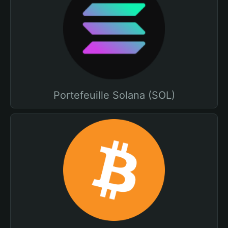
Portefeuille Solana (SOL)