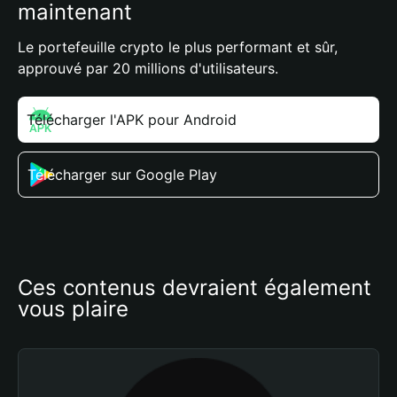
maintenant
Le portefeuille crypto le plus performant et sûr,
approuvé par 20 millions d'utilisateurs.
Télécharger l'APK pour Android
Télécharger sur Google Play
Ces contenus devraient également 
vous plaire