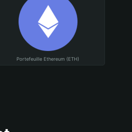
Portefeuille Ethereum (ETH)