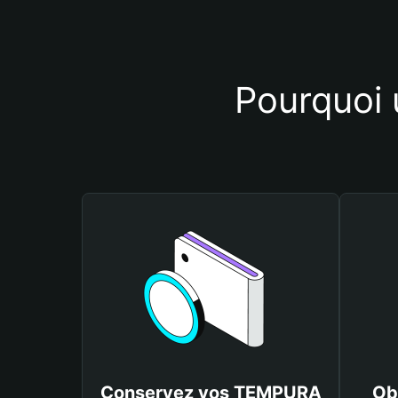
Pourquoi 
Conservez vos TEMPURA
Ob