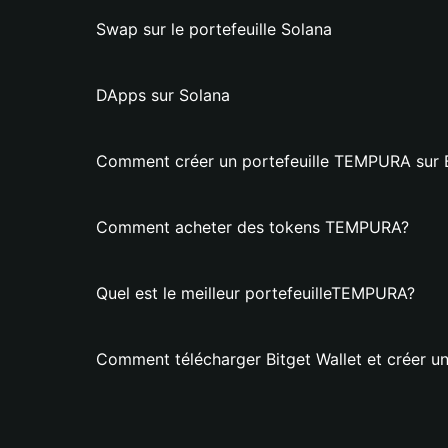
Swap sur le portefeuille Solana
DApps sur Solana
Comment créer un portefeuille TEMPURA sur B
Comment acheter des tokens TEMPURA?
Quel est le meilleur portefeuilleTEMPURA?
Comment télécharger Bitget Wallet et créer u