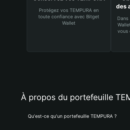
des 
Protégez vos TEMPURA en
toute confiance avec Bitget
Dans 
Wallet
Walle
vous 
À propos du portefeuille T
Qu'est-ce qu'un portefeuille TEMPURA ?