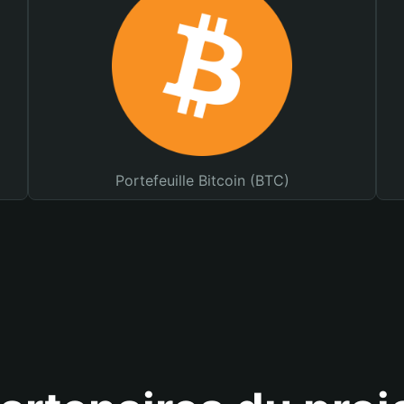
Portefeuille Bitcoin (BTC)