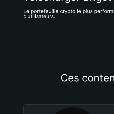
Le portefeuille crypto le plus perform
d'utilisateurs.
Ces conten