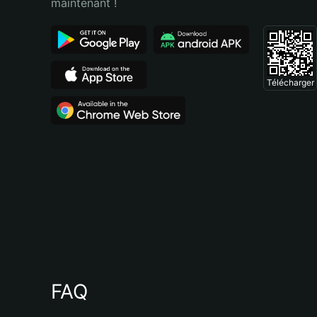
maintenant !
Télécharger
FAQ