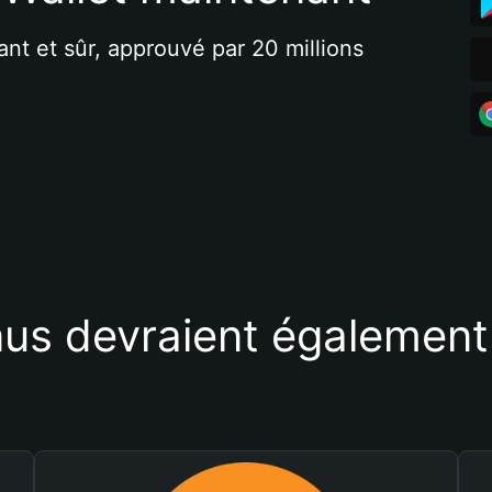
ant et sûr, approuvé par 20 millions 
us devraient également 