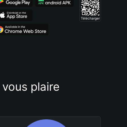
Télécharger
vous plaire