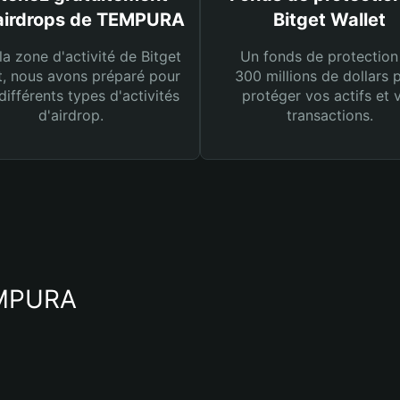
airdrops de TEMPURA
Bitget Wallet
la zone d'activité de Bitget
Un fonds de protection
t, nous avons préparé pour
300 millions de dollars 
différents types d'activités
protéger vos actifs et 
d'airdrop.
transactions.
EMPURA