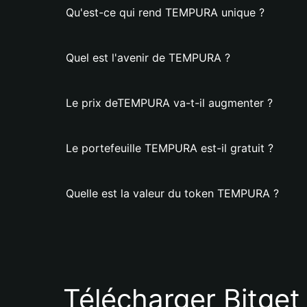
Qu'est-ce qui rend TEMPURA unique ?
Quel est l'avenir de TEMPURA ?
Le prix deTEMPURA va-t-il augmenter ?
Le portefeuille TEMPURA est-il gratuit ?
Quelle est la valeur du token TEMPURA ?
Télécharger Bitget