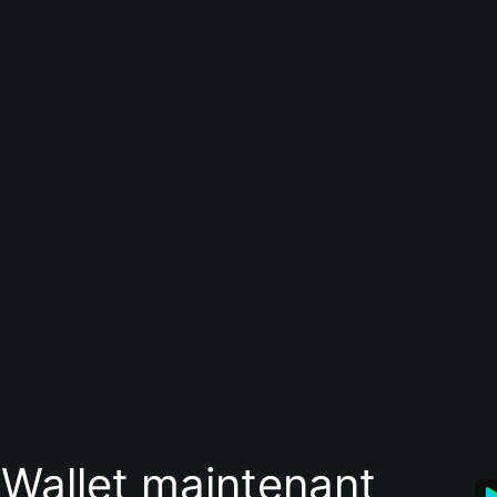
 Wallet maintenant