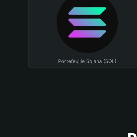
Portefeuille Solana (SOL)