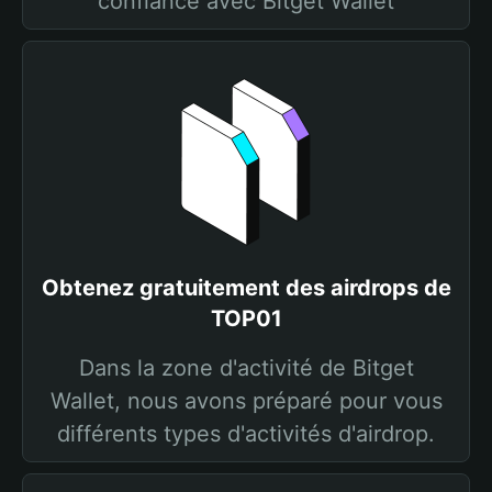
confiance avec Bitget Wallet
Obtenez gratuitement des airdrops de
TOP01
Dans la zone d'activité de Bitget
Wallet, nous avons préparé pour vous
différents types d'activités d'airdrop.