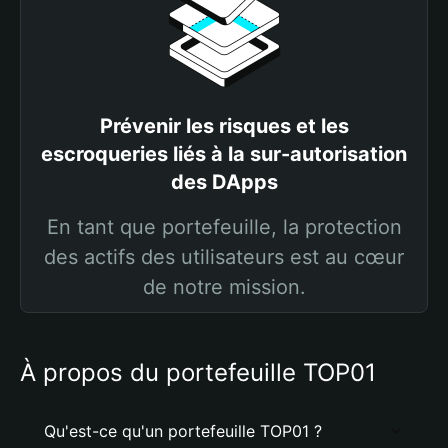
Prévenir les risques et les
escroqueries liés à la sur-autorisation
des DApps
En tant que portefeuille, la protection
des actifs des utilisateurs est au cœur
de notre mission.
À propos du portefeuille TOP01
Qu'est-ce qu'un portefeuille TOP01 ?