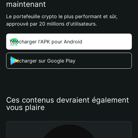
maintenant
Le portefeuille crypto le plus performant et sûr,
approuvé par 20 millions d'utilisateurs.
Télécharger l'APK pour Android
Télécharger sur Google Play
Ces contenus devraient également 
vous plaire