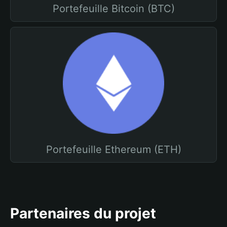
Portefeuille Bitcoin (BTC)
Portefeuille Ethereum (ETH)
Partenaires du projet