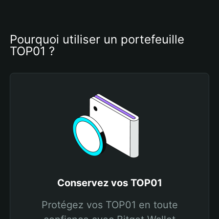
Pourquoi utiliser un portefeuille 
TOP01 ?
Conservez vos TOP01
Protégez vos TOP01 en toute