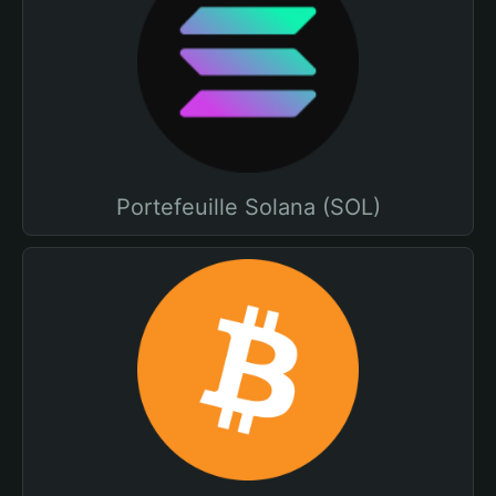
Portefeuille Solana (SOL)