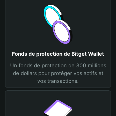
Fonds de protection de Bitget Wallet
Un fonds de protection de 300 millions
de dollars pour protéger vos actifs et
vos transactions.