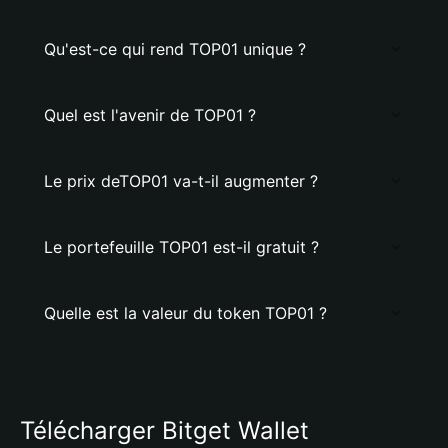
Qu'est-ce qui rend TOP01 unique ?
Quel est l'avenir de TOP01 ?
Le prix deTOP01 va-t-il augmenter ?
Le portefeuille TOP01 est-il gratuit ?
Quelle est la valeur du token TOP01 ?
Télécharger Bitget Wallet